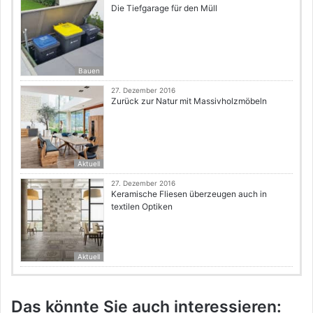
Die Tiefgarage für den Müll
Bauen
27. Dezember 2016
Zurück zur Natur mit Massivholzmöbeln
Aktuell
27. Dezember 2016
Keramische Fliesen überzeugen auch in
textilen Optiken
Aktuell
Das könnte Sie auch interessieren: