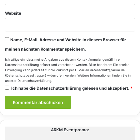
Website
Name, E-Mail-Adresse und Website in diesem Browser für
meinen nächsten Kommentar speichern.
Ich willige ein, dass meine Angaben aus diesem Kontaktformular gemäß Ihrer
Datenschutzerklärung
erfasst und verarbeitet werden. Bitte beachten: Die erteilte
Einwilligung kann jederzeit für die Zukunft per E-Mail an datenschutz@arkm.de
(Datenschutzbeauftragter) widerrufen werden. Weitere Informationen finden Sie in
unserer
Datenschutzerklärung
.
Ich habe die
Datenschutzerklärung
gelesen und akzeptiert.
*
ARKM Eventpromo: