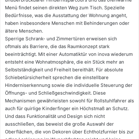
Menü findet seinen direkten Weg zum Tisch. Spezielle
Bedürfnisse, was die Ausstattung der Wohnung angeht,
haben insbesondere Menschen mit Behinderungen oder
ältere Menschen.
Sperrige Schrank- und Zimmertüren erweisen sich
oftmals als Barriere, die das Raumkonzept stark
beeinträchtigt. Mit einer Automatiktür von inova wiederum
entsteht eine Wohnatmosphäre, die ein Stück mehr an
Selbstständigkeit und Freiheit bereithält. Für absolute
Schiebetürsicherheit sprechen die einstellbare
Hinderniserkennung sowie die individuelle Steuerung der
Öffnungs- und Schließgeschwindigkeit. Diese
Mechanismen gewährleisten sowohl für Rollstuhlfahrer als
auch für quirlige Kinderfinger ein Höchstmaß an Schutz.
Und dass Funktionalität und Design sich nicht
ausschließen, das beweist die große Auswahl der
Oberflächen, die von Dekoren über Echtholzfurnier bis zur