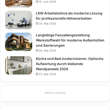
15. Juni 2026
LKW Arbeitsbühne als moderne Lösung
für professionelle Höhenarbeiten
28. Mai 2026
Langlebige Fassadengestaltung:
Werkstoffwahl für moderne Außenhüllen
und Sanierungen
26. Mai 2026
Küche und Bad modernisieren: Optische
Aufwertung durch klebende
Wandpaneele 2026
23. Mai 2026
ARKM.marketing