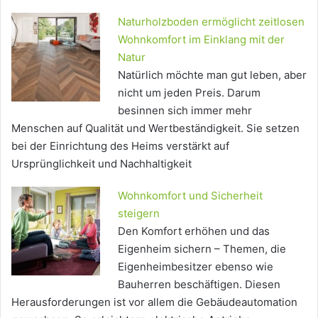
Naturholzboden ermöglicht zeitlosen
Wohnkomfort im Einklang mit der
Natur
Natürlich möchte man gut leben, aber
nicht um jeden Preis. Darum
besinnen sich immer mehr
Menschen auf Qualität und Wertbeständigkeit. Sie setzen
bei der Einrichtung des Heims verstärkt auf
Ursprünglichkeit und Nachhaltigkeit
Wohnkomfort und Sicherheit
steigern
Den Komfort erhöhen und das
Eigenheim sichern – Themen, die
Eigenheimbesitzer ebenso wie
Bauherren beschäftigen. Diesen
Herausforderungen ist vor allem die Gebäudeautomation