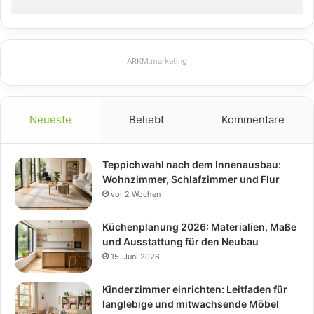
ARKM.marketing
Neueste
Beliebt
Kommentare
Teppichwahl nach dem Innenausbau:
Wohnzimmer, Schlafzimmer und Flur
vor 2 Wochen
Küchenplanung 2026: Materialien, Maße
und Ausstattung für den Neubau
15. Juni 2026
Kinderzimmer einrichten: Leitfaden für
langlebige und mitwachsende Möbel