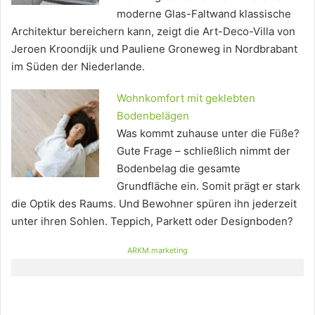
moderne Glas-Faltwand klassische
Architektur bereichern kann, zeigt die Art-Deco-Villa von
Jeroen Kroondijk und Pauliene Groneweg in Nordbrabant
im Süden der Niederlande.
Wohnkomfort mit geklebten
Bodenbelägen
Was kommt zuhause unter die Füße?
Gute Frage – schließlich nimmt der
Bodenbelag die gesamte
Grundfläche ein. Somit prägt er stark
die Optik des Raums. Und Bewohner spüren ihn jederzeit
unter ihren Sohlen. Teppich, Parkett oder Designboden?
ARKM.marketing