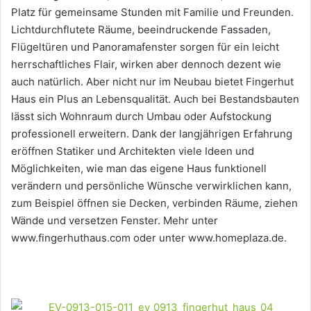
Platz für gemeinsame Stunden mit Familie und Freunden.
Lichtdurchflutete Räume, beeindruckende Fassaden,
Flügeltüren und Panoramafenster sorgen für ein leicht
herrschaftliches Flair, wirken aber dennoch dezent wie
auch natürlich. Aber nicht nur im Neubau bietet Fingerhut
Haus ein Plus an Lebensqualität. Auch bei Bestandsbauten
lässt sich Wohnraum durch Umbau oder Aufstockung
professionell erweitern. Dank der langjährigen Erfahrung
eröffnen Statiker und Architekten viele Ideen und
Möglichkeiten, wie man das eigene Haus funktionell
verändern und persönliche Wünsche verwirklichen kann,
zum Beispiel öffnen sie Decken, verbinden Räume, ziehen
Wände und versetzen Fenster. Mehr unter
www.fingerhuthaus.com oder unter www.homeplaza.de.