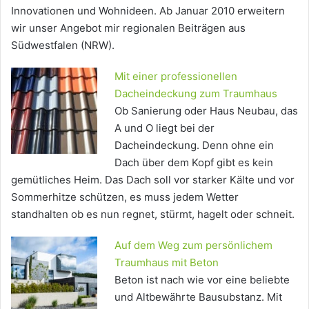
Innovationen und Wohnideen. Ab Januar 2010 erweitern
wir unser Angebot mir regionalen Beiträgen aus
Südwestfalen (NRW).
Mit einer professionellen
Dacheindeckung zum Traumhaus
Ob Sanierung oder Haus Neubau, das
A und O liegt bei der
Dacheindeckung. Denn ohne ein
Dach über dem Kopf gibt es kein
gemütliches Heim. Das Dach soll vor starker Kälte und vor
Sommerhitze schützen, es muss jedem Wetter
standhalten ob es nun regnet, stürmt, hagelt oder schneit.
Auf dem Weg zum persönlichem
Traumhaus mit Beton
Beton ist nach wie vor eine beliebte
und Altbewährte Bausubstanz. Mit