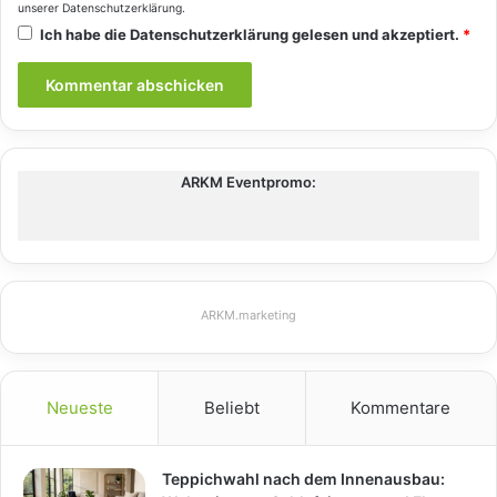
unserer
Datenschutzerklärung
.
Ich habe die
Datenschutzerklärung
gelesen und akzeptiert.
*
ARKM Eventpromo:
ARKM.marketing
Neueste
Beliebt
Kommentare
Teppichwahl nach dem Innenausbau: