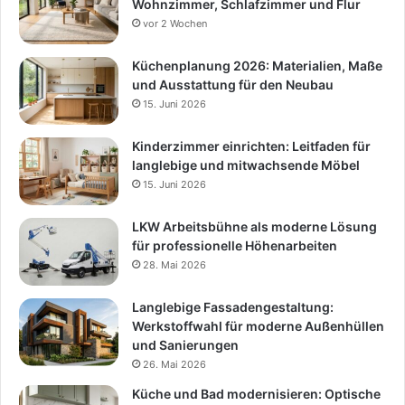
Wohnzimmer, Schlafzimmer und Flur
vor 2 Wochen
Küchenplanung 2026: Materialien, Maße
und Ausstattung für den Neubau
15. Juni 2026
Kinderzimmer einrichten: Leitfaden für
langlebige und mitwachsende Möbel
15. Juni 2026
LKW Arbeitsbühne als moderne Lösung
für professionelle Höhenarbeiten
28. Mai 2026
Langlebige Fassadengestaltung:
Werkstoffwahl für moderne Außenhüllen
und Sanierungen
26. Mai 2026
Küche und Bad modernisieren: Optische