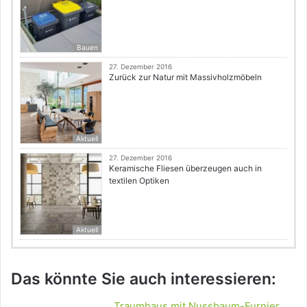
Bauen
27. Dezember 2016
Zurück zur Natur mit Massivholzmöbeln
Aktuell
27. Dezember 2016
Keramische Fliesen überzeugen auch in
textilen Optiken
Aktuell
Das könnte Sie auch interessieren:
Traumhaus mit Nussbaum-Furnier