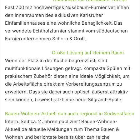
Fast 700 m2 hochwertiges Nussbaum-Furnier verleihen
den Innenräumen des exklusiven Karlsruher
Einfamilienhauses eine wohnliche Behaglichkeit. Das
verwendete Echtholzfurnier stammt vom süddeutschen
Furnierunternehmen Schorn & Groh.
Große Lösung auf kleinem Raum
Wenn der Platz in der Küche begrenzt ist, sind
multifunktionale Lösungen gefragt. Kompakte Spülen mit
praktischem Zubehör bieten eine ideale Möglichkeit, um
die Arbeitsfläche direkt am Vorbereitungszentrum zu
erweitern. Dass sie dabei auch optisch äußerst attraktiv
sein können, beweist jetzt eine neue Silgranit-Spüle.
Bauen-Wohnen-Aktuell nun auch regional in Südwestfalen
Intern. Seit ca. 2 Jahren publiziert Bauen-Wohnen-
Aktuell.de aktuelle Meldungen zum Thema Bauen &
Wohnen und berichtete bereits über zahlreiche