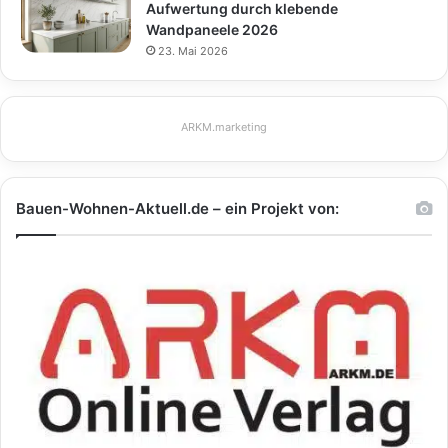
Aufwertung durch klebende
Wandpaneele 2026
23. Mai 2026
ARKM.marketing
Bauen-Wohnen-Aktuell.de – ein Projekt von: