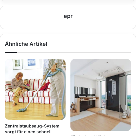
epr
Ähnliche Artikel
Zentralstaubsaug-System
sorgt für einen schnell