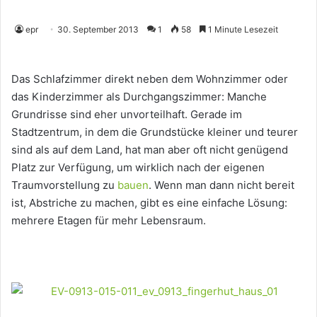
epr
30. September 2013
1
58
1 Minute Lesezeit
Das Schlafzimmer direkt neben dem Wohnzimmer oder
das Kinderzimmer als Durchgangszimmer: Manche
Grundrisse sind eher unvorteilhaft. Gerade im
Stadtzentrum, in dem die Grundstücke kleiner und teurer
sind als auf dem Land, hat man aber oft nicht genügend
Platz zur Verfügung, um wirklich nach der eigenen
Traumvorstellung zu
bauen
. Wenn man dann nicht bereit
ist, Abstriche zu machen, gibt es eine einfache Lösung:
mehrere Etagen für mehr Lebensraum.