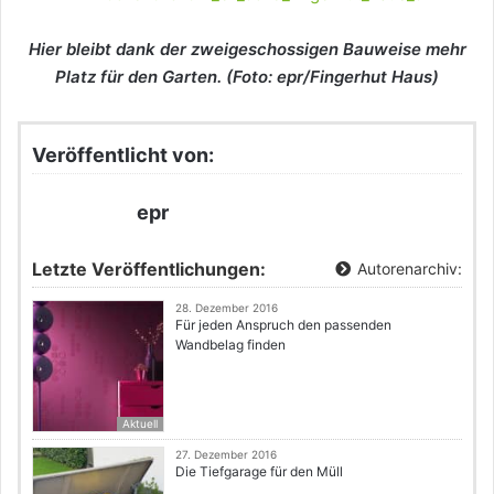
Hier bleibt dank der zweigeschossigen Bauweise mehr
Platz für den Garten. (Foto: epr/Fingerhut Haus)
Veröffentlicht von:
epr
Letzte Veröffentlichungen:
Autorenarchiv:
28. Dezember 2016
Für jeden Anspruch den passenden
Wandbelag finden
Aktuell
27. Dezember 2016
Die Tiefgarage für den Müll