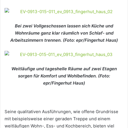
Bei zwei Vollgeschossen lassen sich Küche und
Wohnräume ganz klar räumlich von Schlaf- und
Arbeitszimmern trennen. (Foto: epr/Fingerhut Haus)
Weitläufige und tageshelle Räume auf zwei Etagen
sorgen für Komfort und Wohlbefinden. (Foto:
epr/Fingerhut Haus)
Seine qualitativen Ausführungen, wie offene Grundrisse
mit beispielsweise einer geraden Treppe und einem
weitläufigen Wohn-, Ess- und Kochbereich, bieten viel