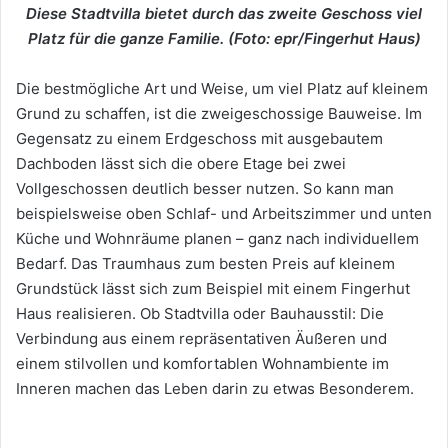
Diese Stadtvilla bietet durch das zweite Geschoss viel
Platz für die ganze Familie. (Foto: epr/Fingerhut Haus)
Die bestmögliche Art und Weise, um viel Platz auf kleinem
Grund zu schaffen, ist die zweigeschossige Bauweise. Im
Gegensatz zu einem Erdgeschoss mit ausgebautem
Dachboden lässt sich die obere Etage bei zwei
Vollgeschossen deutlich besser nutzen. So kann man
beispielsweise oben Schlaf- und Arbeitszimmer und unten
Küche und Wohnräume planen – ganz nach individuellem
Bedarf. Das Traumhaus zum besten Preis auf kleinem
Grundstück lässt sich zum Beispiel mit einem Fingerhut
Haus realisieren. Ob Stadtvilla oder Bauhausstil: Die
Verbindung aus einem repräsentativen Äußeren und
einem stilvollen und komfortablen Wohnambiente im
Inneren machen das Leben darin zu etwas Besonderem.