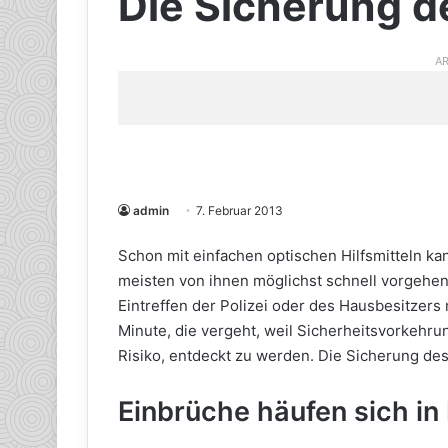
Die Sicherung 
AR
admin
7. Februar 2013
Schon mit einfachen optischen Hilfsmitteln ka
meisten von ihnen möglichst schnell vorgeh
Eintreffen der Polizei oder des Hausbesitzer
Minute, die vergeht, weil Sicherheitsvorkeh
Risiko, entdeckt zu werden. Die Sicherung des
Einbrüche häufen sich in