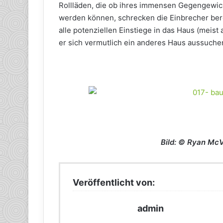
Rollläden, die ob ihres immensen Gegengewic
werden können, schrecken die Einbrecher berei
alle potenziellen Einstiege in das Haus (meist 
er sich vermutlich ein anderes Haus aussuche
Bild: © Ryan Mc
Veröffentlicht von:
admin