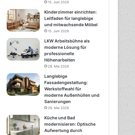
15. Juni 2026
Kinderzimmer einrichten:
Leitfaden für langlebige
und mitwachsende Möbel
15. Juni 2026
LKW Arbeitsbühne als
moderne Lösung für
professionelle
Höhenarbeiten
28. Mai 2026
Langlebige
Fassadengestaltung:
Werkstoffwahl für
moderne Außenhüllen und
Sanierungen
26. Mai 2026
Küche und Bad
modernisieren: Optische
Aufwertung durch