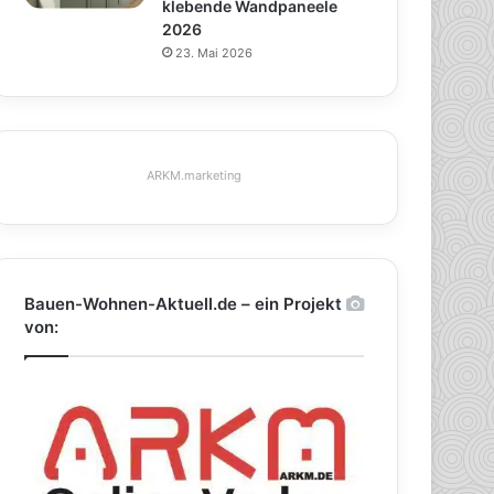
klebende Wandpaneele
2026
23. Mai 2026
ARKM.marketing
Bauen-Wohnen-Aktuell.de – ein Projekt
von: