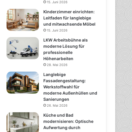
15. Juni 2026
Kinderzimmer einrichten:
Leitfaden für langlebige
und mitwachsende Möbel
15. Juni 2026
LKW Arbeitsbühne als
moderne Lösung für
professionelle
Höhenarbeiten
28. Mai 2026
Langlebige
Fassadengestaltung:
Werkstoffwahl für
moderne Außenhüllen und
Sanierungen
26. Mai 2026
Küche und Bad
modernisieren: Optische
Aufwertung durch