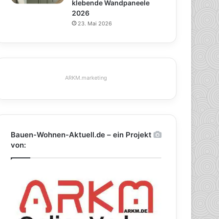
klebende Wandpaneele
2026
23. Mai 2026
ARKM.marketing
Bauen-Wohnen-Aktuell.de – ein Projekt
von: