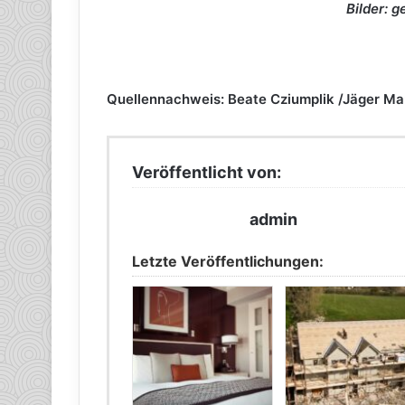
Bilder: 
Quellennachweis: Beate Cziumplik /Jäger 
Veröffentlicht von:
admin
Letzte Veröffentlichungen: