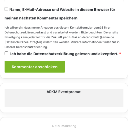
Name, E-Mail-Adresse und Website in diesem Browser für
meinen nächsten Kommentar speichern.
Ich willige ein, dass meine Angaben aus diesem Kontaktformular gemäß Ihrer
Datenschutzerklärung
erfasst und verarbeitet werden. Bitte beachten: Die erteilte
Einwilligung kann jederzeit für die Zukunft per E-Mail an datenschutz@arkm.de
(Datenschutzbeauftragter) widerrufen werden. Weitere Informationen finden Sie in
unserer
Datenschutzerklärung
.
Ich habe die
Datenschutzerklärung
gelesen und akzeptiert.
*
ARKM Eventpromo:
ARKM.marketing