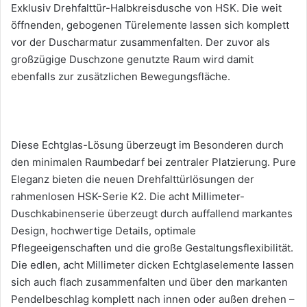
Exklusiv Drehfalttür-Halbkreisdusche von HSK. Die weit
öffnenden, gebogenen Türelemente lassen sich komplett
vor der Duscharmatur zusammenfalten. Der zuvor als
großzügige Duschzone genutzte Raum wird damit
ebenfalls zur zusätzlichen Bewegungsfläche.
Diese Echtglas-Lösung überzeugt im Besonderen durch
den minimalen Raumbedarf bei zentraler Platzierung. Pure
Eleganz bieten die neuen Drehfalttürlösungen der
rahmenlosen HSK-Serie K2. Die acht Millimeter-
Duschkabinenserie überzeugt durch auffallend markantes
Design, hochwertige Details, optimale
Pflegeeigenschaften und die große Gestaltungsflexibilität.
Die edlen, acht Millimeter dicken Echtglaselemente lassen
sich auch flach zusammenfalten und über den markanten
Pendelbeschlag komplett nach innen oder außen drehen –