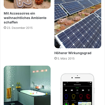
Mit Accessoires ein
weihnachtliches Ambiente
schaffen
23. Dezember 2015
Höherer Wirkungsgrad
5. März 2015