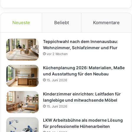
Neueste
Beliebt
Kommentare
Teppichwahl nach dem Innenausbau:
Wohnzimmer, Schlafzimmer und Flur
vor 2 Wochen
Küchenplanung 2026: Materialien, Maße
und Ausstattung für den Neubau
15. Juni 2026
Kinderzimmer einrichten: Leitfaden für
langlebige und mitwachsende Möbel
15. Juni 2026
LKW Arbeitsbühne als moderne Lösung
für professionelle Höhenarbeiten