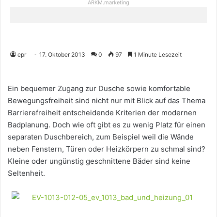
ARKM.marketing
epr
17. Oktober 2013
0
97
1 Minute Lesezeit
Ein bequemer Zugang zur Dusche sowie komfortable
Bewegungsfreiheit sind nicht nur mit Blick auf das Thema
Barrierefreiheit entscheidende Kriterien der modernen
Badplanung. Doch wie oft gibt es zu wenig Platz für einen
separaten Duschbereich, zum Beispiel weil die Wände
neben Fenstern, Türen oder Heizkörpern zu schmal sind?
Kleine oder ungünstig geschnittene Bäder sind keine
Seltenheit.