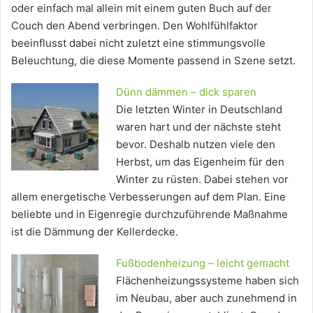
oder einfach mal allein mit einem guten Buch auf der
Couch den Abend verbringen. Den Wohlfühlfaktor
beeinflusst dabei nicht zuletzt eine stimmungsvolle
Beleuchtung, die diese Momente passend in Szene setzt.
Dünn dämmen – dick sparen
Die letzten Winter in Deutschland
waren hart und der nächste steht
bevor. Deshalb nutzen viele den
Herbst, um das Eigenheim für den
Winter zu rüsten. Dabei stehen vor
allem energetische Verbesserungen auf dem Plan. Eine
beliebte und in Eigenregie durchzuführende Maßnahme
ist die Dämmung der Kellerdecke.
Fußbodenheizung – leicht gemacht
Flächenheizungssysteme haben sich
im Neubau, aber auch zunehmend in