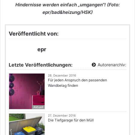
Hindernisse werden einfach „umgangen“! (Foto:
epr/bad&heizung/HSK)
Veröffentlicht von:
epr
Letzte Veröffentlichungen:
Autorenarchiv:
28. Dezember 2016
Für jeden Anspruch den passenden
Wandbelag finden
Aktuell
27. Dezember 2016
Die Tiefgarage für den Müll