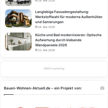
28. Mai 2026
Langlebige Fassadengestaltung:
Werkstoffwahl für moderne Außenhüllen
und Sanierungen
26. Mai 2026
Küche und Bad modernisieren: Optische
Aufwertung durch klebende
Wandpaneele 2026
23. Mai 2026
ARKM.marketing
Bauen-Wohnen-Aktuell.de – ein Projekt von: