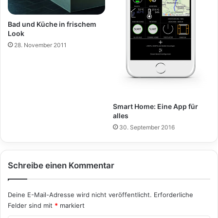
Bad und Küche in frischem
Look
28. November 2011
Smart Home: Eine App für
alles
30. September 2016
Schreibe einen Kommentar
Deine E-Mail-Adresse wird nicht veröffentlicht.
Erforderliche
Felder sind mit
*
markiert