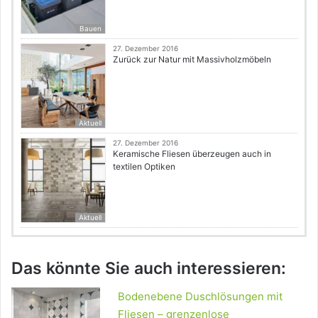
Bauen
27. Dezember 2016
Zurück zur Natur mit Massivholzmöbeln
Aktuell
27. Dezember 2016
Keramische Fliesen überzeugen auch in
textilen Optiken
Aktuell
Das könnte Sie auch interessieren:
Bodenebene Duschlösungen mit
Fliesen – grenzenlose