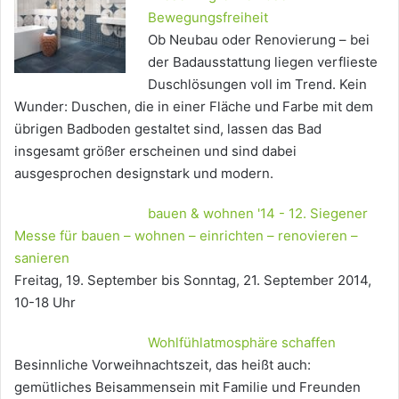
Bewegungsfreiheit
Ob Neubau oder Renovierung – bei
der Badausstattung liegen verflieste
Duschlösungen voll im Trend. Kein
Wunder: Duschen, die in einer Fläche und Farbe mit dem
übrigen Badboden gestaltet sind, lassen das Bad
insgesamt größer erscheinen und sind dabei
ausgesprochen designstark und modern.
bauen & wohnen '14 - 12. Siegener
Messe für bauen – wohnen – einrichten – renovieren –
sanieren
Freitag, 19. September bis Sonntag, 21. September 2014,
10-18 Uhr
Wohlfühlatmosphäre schaffen
Besinnliche Vorweihnachtszeit, das heißt auch:
gemütliches Beisammensein mit Familie und Freunden