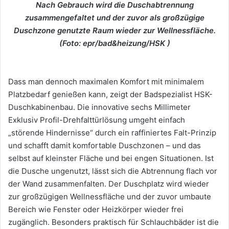
Nach Gebrauch wird die Duschabtrennung
zusammengefaltet und der zuvor als großzügige
Duschzone genutzte Raum wieder zur Wellnessfläche.
(Foto: epr/bad&heizung/HSK )
Dass man dennoch maximalen Komfort mit minimalem
Platzbedarf genießen kann, zeigt der Badspezialist HSK-
Duschkabinenbau. Die innovative sechs Millimeter
Exklusiv Profil-Drehfalttürlösung umgeht einfach
„störende Hindernisse“ durch ein raffiniertes Falt-Prinzip
und schafft damit komfortable Duschzonen – und das
selbst auf kleinster Fläche und bei engen Situationen. Ist
die Dusche ungenutzt, lässt sich die Abtrennung flach vor
der Wand zusammenfalten. Der Duschplatz wird wieder
zur großzügigen Wellnessfläche und der zuvor umbaute
Bereich wie Fenster oder Heizkörper wieder frei
zugänglich. Besonders praktisch für Schlauchbäder ist die