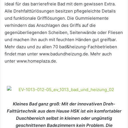
ideal für das barrierefreie Bad mit dem gewissen Extra.
Alle Drehfalttürlösungen besitzen pflegeleichte Details
und funktionale Grifflösungen. Die Gummielemente
verhindern das Anschlagen des Griffs auf die
gegenüberliegenden Scheiben, Seitenwände oder Fliesen
und machen ihn auch mit feuchten Händen gut greifbar.
Mehr dazu und zu allen 70 bad&heizung-Fachbetrieben
findet man unter www.badundheizung.de. Mehr auch
unter www.homeplaza.de.
Kleines Bad ganz groß: Mit der innovativen Dreh-
Falttürtechnik aus dem Hause HSK ist ein komfortabler
Duschbereich selbst in kleinen oder ungünstig
geschnittenen Badezimmern kein Problem. Die