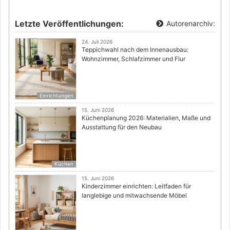
Letzte Veröffentlichungen:
Autorenarchiv:
24. Juli 2026
Teppichwahl nach dem Innenausbau:
Wohnzimmer, Schlafzimmer und Flur
Einrichtungen
15. Juni 2026
Küchenplanung 2026: Materialien, Maße und
Ausstattung für den Neubau
Küchen
15. Juni 2026
Kinderzimmer einrichten: Leitfaden für
langlebige und mitwachsende Möbel