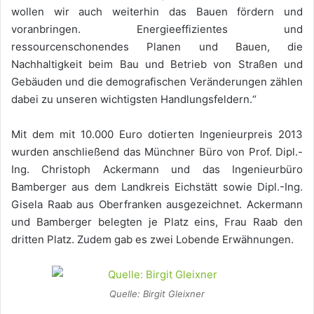
wollen wir auch weiterhin das Bauen fördern und
voranbringen. Energieeffizientes und
ressourcenschonendes Planen und Bauen, die
Nachhaltigkeit beim Bau und Betrieb von Straßen und
Gebäuden und die demografischen Veränderungen zählen
dabei zu unseren wichtigsten Handlungsfeldern.“
Mit dem mit 10.000 Euro dotierten Ingenieurpreis 2013
wurden anschließend das Münchner Büro von Prof. Dipl.-
Ing. Christoph Ackermann und das Ingenieurbüro
Bamberger aus dem Landkreis Eichstätt sowie Dipl.-Ing.
Gisela Raab aus Oberfranken ausgezeichnet. Ackermann
und Bamberger belegten je Platz eins, Frau Raab den
dritten Platz. Zudem gab es zwei Lobende Erwähnungen.
Quelle: Birgit Gleixner