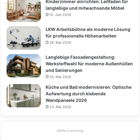
Kinderzimmer einrichten: Leitfaden für
langlebige und mitwachsende Möbel
15. Juni 2026
LKW Arbeitsbühne als moderne Lösung
für professionelle Höhenarbeiten
28. Mai 2026
Langlebige Fassadengestaltung:
Werkstoffwahl für moderne Außenhüllen
und Sanierungen
26. Mai 2026
Küche und Bad modernisieren: Optische
Aufwertung durch klebende
Wandpaneele 2026
23. Mai 2026
ARKM.marketing