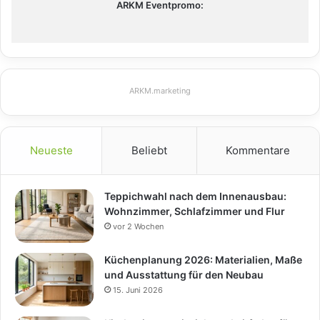
ARKM Eventpromo:
ARKM.marketing
Neueste
Beliebt
Kommentare
Teppichwahl nach dem Innenausbau:
Wohnzimmer, Schlafzimmer und Flur
vor 2 Wochen
Küchenplanung 2026: Materialien, Maße
und Ausstattung für den Neubau
15. Juni 2026