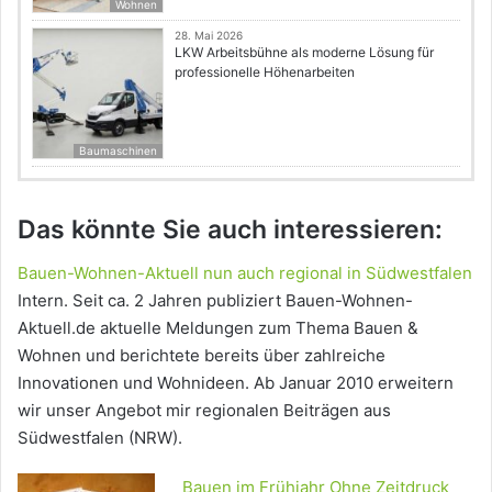
Wohnen
28. Mai 2026
LKW Arbeitsbühne als moderne Lösung für
professionelle Höhenarbeiten
Baumaschinen
Das könnte Sie auch interessieren:
Bauen-Wohnen-Aktuell nun auch regional in Südwestfalen
Intern. Seit ca. 2 Jahren publiziert Bauen-Wohnen-
Aktuell.de aktuelle Meldungen zum Thema Bauen &
Wohnen und berichtete bereits über zahlreiche
Innovationen und Wohnideen. Ab Januar 2010 erweitern
wir unser Angebot mir regionalen Beiträgen aus
Südwestfalen (NRW).
Bauen im Frühjahr Ohne Zeitdruck