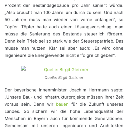
Prozent der Bestandsgebäude pro Jahr saniert würde.
„Also braucht man 100 Jahre, um durch zu sein. Und nach
50 Jahren muss man wieder von vorne anfangen“, so
Töpfer. Töpfer hatte auch einen Lösungsvorschlag: man
müsse die Sanierung des Bestands steuerlich fördern.
Denn kein Trieb sei so stark wie der Steuerspartrieb. Das
müsse man nutzen. Klar sei aber auch: „Es wird ohne
Ingenieure die Energiewende nicht erfolgreich geben“.
Quelle: Birgit Gleixner
Der bayerische Innenminister Joachim Herrmann sagte:
„Unsere Bau- und Infrastrukturprojekte müssen ihrer Zeit
voraus sein. Denn wir
bauen
für die Zukunft unseres
Landes. So sichern wir die hohe Lebensqualität der
Menschen in Bayern auch für kommende Generationen.
Gemeinsam mit unseren Ingenieuren und Architekten