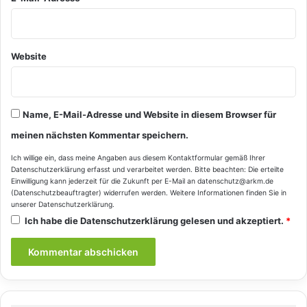
Website
Name, E-Mail-Adresse und Website in diesem Browser für
meinen nächsten Kommentar speichern.
Ich willige ein, dass meine Angaben aus diesem Kontaktformular gemäß Ihrer
Datenschutzerklärung
erfasst und verarbeitet werden. Bitte beachten: Die erteilte
Einwilligung kann jederzeit für die Zukunft per E-Mail an datenschutz@arkm.de
(Datenschutzbeauftragter) widerrufen werden. Weitere Informationen finden Sie in
unserer
Datenschutzerklärung
.
Ich habe die
Datenschutzerklärung
gelesen und akzeptiert.
*