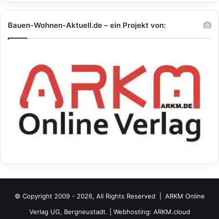
Bauen-Wohnen-Aktuell.de – ein Projekt von:
© Copyright 2009 - 2026, All Rights Reserved |
ARKM Online
Verlag UG, Bergneustadt.
| Webhosting:
ARKM.cloud