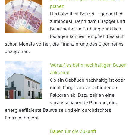
planen
Herbstzeit ist Bauzeit - gedanklich
zumindest. Denn damit Bagger und
Bauarbeiter im Frühling pünktlich
loslegen können, empfiehlt es sich
schon Monate vorher, die Finanzierung des Eigenheims
anzugehen.
Worauf es beim nachhaltigen Bauen
ankommt
Ob ein Gebäude nachhaltig ist oder
nicht, hängt von verschiedenen
Faktoren ab. Dazu zählen eine
vorausschauende Planung, eine
energieeffiziente Bauweise und ein durchdachtes
Energiekonzept
Bauen für die Zukunft