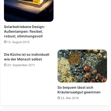
Solarbetriebene Design-
Außenlampen: flexibel,
robust, stimmungsvoll
13. August 2015
Die Küche ist so individuell
wie der Mensch selbst
23. September 2011
So bequem lässt sich
Kräutersaatgut gewinnen
23. Mai 2016