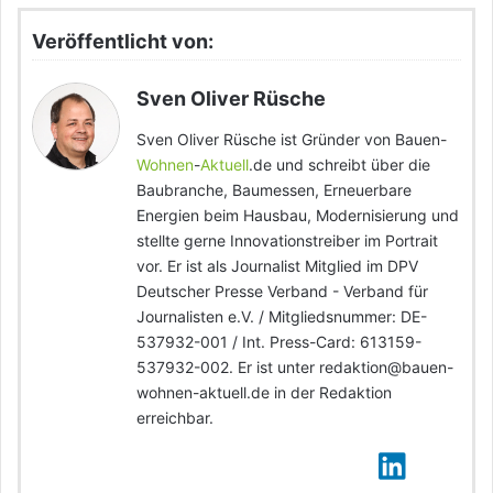
Veröffentlicht von:
Sven Oliver Rüsche
Sven Oliver Rüsche ist Gründer von Bauen-
Wohnen
-
Aktuell
.de und schreibt über die
Baubranche, Baumessen, Erneuerbare
Energien beim Hausbau, Modernisierung und
stellte gerne Innovationstreiber im Portrait
vor. Er ist als Journalist Mitglied im DPV
Deutscher Presse Verband - Verband für
Journalisten e.V. / Mitgliedsnummer: DE-
537932-001 / Int. Press-Card: 613159-
537932-002. Er ist unter redaktion@bauen-
wohnen-aktuell.de in der Redaktion
erreichbar.