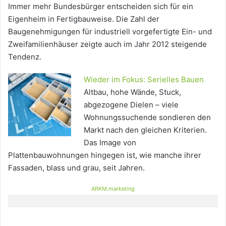
Immer mehr Bundesbürger entscheiden sich für ein
Eigenheim in Fertigbauweise. Die Zahl der
Baugenehmigungen für industriell vorgefertigte Ein- und
Zweifamilienhäuser zeigte auch im Jahr 2012 steigende
Tendenz.
Wieder im Fokus: Serielles Bauen
Altbau, hohe Wände, Stuck,
abgezogene Dielen – viele
Wohnungssuchende sondieren den
Markt nach den gleichen Kriterien.
Das Image von
Plattenbauwohnungen hingegen ist, wie manche ihrer
Fassaden, blass und grau, seit Jahren.
ARKM.marketing