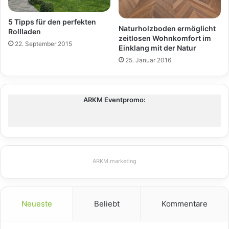
5 Tipps für den perfekten
Naturholzboden ermöglicht
Rollladen
zeitlosen Wohnkomfort im
22. September 2015
Einklang mit der Natur
25. Januar 2016
ARKM Eventpromo:
ARKM.marketing
Neueste
Beliebt
Kommentare