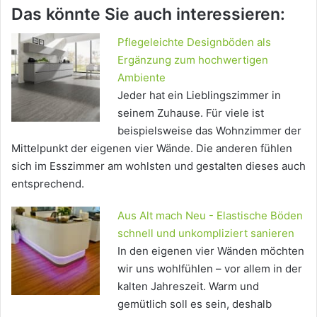
Das könnte Sie auch interessieren:
Pflegeleichte Designböden als
Ergänzung zum hochwertigen
Ambiente
Jeder hat ein Lieblingszimmer in
seinem Zuhause. Für viele ist
beispielsweise das Wohnzimmer der
Mittelpunkt der eigenen vier Wände. Die anderen fühlen
sich im Esszimmer am wohlsten und gestalten dieses auch
entsprechend.
Aus Alt mach Neu - Elastische Böden
schnell und unkompliziert sanieren
In den eigenen vier Wänden möchten
wir uns wohlfühlen – vor allem in der
kalten Jahreszeit. Warm und
gemütlich soll es sein, deshalb