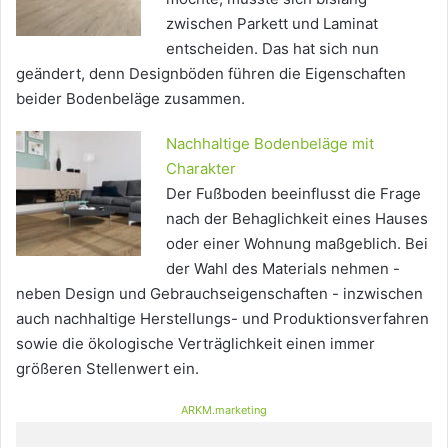
zwischen Parkett und Laminat
entscheiden. Das hat sich nun
geändert, denn Designböden führen die Eigenschaften
beider Bodenbeläge zusammen.
Nachhaltige Bodenbeläge mit
Charakter
Der Fußboden beeinflusst die Frage
nach der Behaglichkeit eines Hauses
oder einer Wohnung maßgeblich. Bei
der Wahl des Materials nehmen -
neben Design und Gebrauchseigenschaften - inzwischen
auch nachhaltige Herstellungs- und Produktionsverfahren
sowie die ökologische Verträglichkeit einen immer
größeren Stellenwert ein.
ARKM.marketing