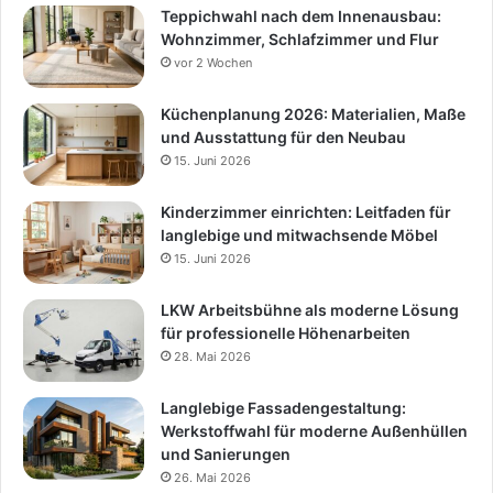
Teppichwahl nach dem Innenausbau:
Wohnzimmer, Schlafzimmer und Flur
vor 2 Wochen
Küchenplanung 2026: Materialien, Maße
und Ausstattung für den Neubau
15. Juni 2026
Kinderzimmer einrichten: Leitfaden für
langlebige und mitwachsende Möbel
15. Juni 2026
LKW Arbeitsbühne als moderne Lösung
für professionelle Höhenarbeiten
28. Mai 2026
Langlebige Fassadengestaltung:
Werkstoffwahl für moderne Außenhüllen
und Sanierungen
26. Mai 2026