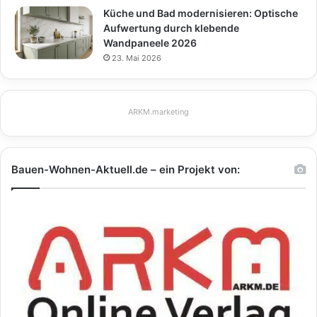
Küche und Bad modernisieren: Optische
Aufwertung durch klebende
Wandpaneele 2026
23. Mai 2026
ARKM.marketing
Bauen-Wohnen-Aktuell.de – ein Projekt von: