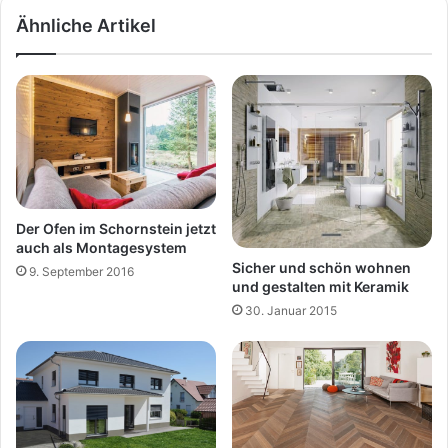
Ähnliche Artikel
Der Ofen im Schornstein jetzt
auch als Montagesystem
Sicher und schön wohnen
9. September 2016
und gestalten mit Keramik
30. Januar 2015