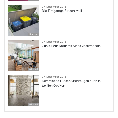
27. Dezember 2016
Die Tiefgarage für den Müll
Bauen
27. Dezember 2016
Zurück zur Natur mit Massivholzmöbeln
Aktuell
27. Dezember 2016
Keramische Fliesen überzeugen auch in
textilen Optiken
Aktuell