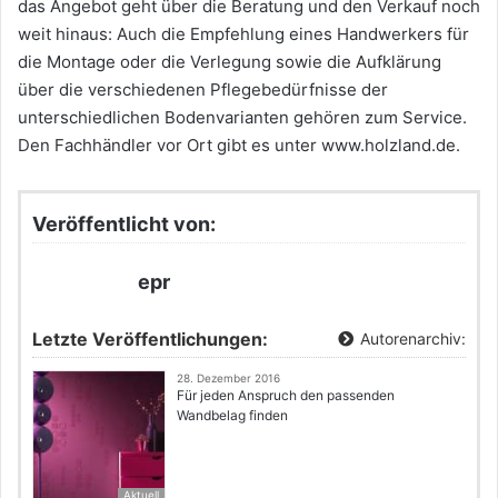
das Angebot geht über die Beratung und den Verkauf noch
weit hinaus: Auch die Empfehlung eines Handwerkers für
die Montage oder die Verlegung sowie die Aufklärung
über die verschiedenen Pflegebedürfnisse der
unterschiedlichen Bodenvarianten gehören zum Service.
Den Fachhändler vor Ort gibt es unter www.holzland.de.
Veröffentlicht von:
epr
Letzte Veröffentlichungen:
Autorenarchiv:
28. Dezember 2016
Für jeden Anspruch den passenden
Wandbelag finden
Aktuell