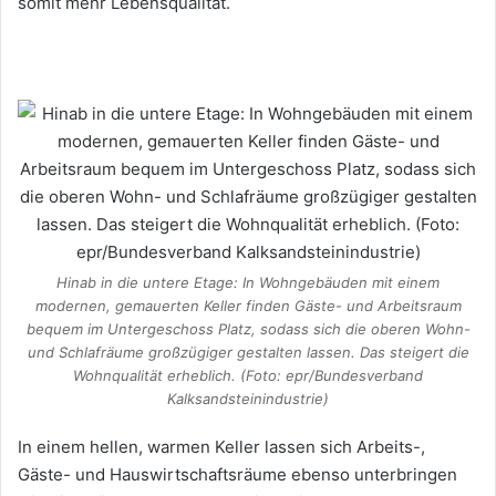
somit mehr Lebensqualität.
Hinab in die untere Etage: In Wohngebäuden mit einem
modernen, gemauerten Keller finden Gäste- und Arbeitsraum
bequem im Untergeschoss Platz, sodass sich die oberen Wohn-
und Schlafräume großzügiger gestalten lassen. Das steigert die
Wohnqualität erheblich. (Foto: epr/Bundesverband
Kalksandsteinindustrie)
In einem hellen, warmen Keller lassen sich Arbeits-,
Gäste- und Hauswirtschaftsräume ebenso unterbringen