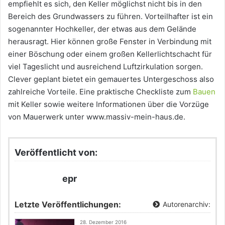
empfiehlt es sich, den Keller möglichst nicht bis in den
Bereich des Grundwassers zu führen. Vorteilhafter ist ein
sogenannter Hochkeller, der etwas aus dem Gelände
herausragt. Hier können große Fenster in Verbindung mit
einer Böschung oder einem großen Kellerlichtschacht für
viel Tageslicht und ausreichend Luftzirkulation sorgen.
Clever geplant bietet ein gemauertes Untergeschoss also
zahlreiche Vorteile. Eine praktische Checkliste zum
Bauen
mit Keller sowie weitere Informationen über die Vorzüge
von Mauerwerk unter www.massiv-mein-haus.de.
Veröffentlicht von:
epr
Letzte Veröffentlichungen:
Autorenarchiv:
28. Dezember 2016