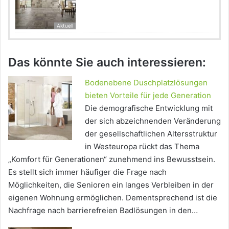
Aktuell
Das könnte Sie auch interessieren:
Bodenebene Duschplatzlösungen
bieten Vorteile für jede Generation
Die demografische Entwicklung mit
der sich abzeichnenden Veränderung
der gesellschaftlichen Altersstruktur
in Westeuropa rückt das Thema
„Komfort für Generationen“ zunehmend ins Bewusstsein.
Es stellt sich immer häufiger die Frage nach
Möglichkeiten, die Senioren ein langes Verbleiben in der
eigenen Wohnung ermöglichen. Dementsprechend ist die
Nachfrage nach barrierefreien Badlösungen in den…