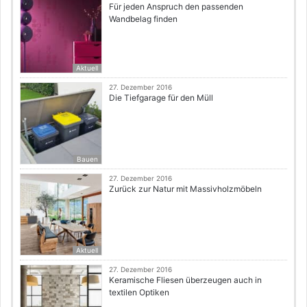
Für jeden Anspruch den passenden
Wandbelag finden
Aktuell
27. Dezember 2016
Die Tiefgarage für den Müll
Bauen
27. Dezember 2016
Zurück zur Natur mit Massivholzmöbeln
Aktuell
27. Dezember 2016
Keramische Fliesen überzeugen auch in
textilen Optiken