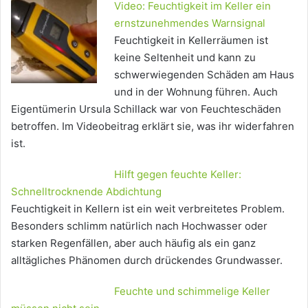
Video: Feuchtigkeit im Keller ein
ernstzunehmendes Warnsignal
Feuchtigkeit in Kellerräumen ist
keine Seltenheit und kann zu
schwerwiegenden Schäden am Haus
und in der Wohnung führen. Auch
Eigentümerin Ursula Schillack war von Feuchteschäden
betroffen. Im Videobeitrag erklärt sie, was ihr widerfahren
ist.
Hilft gegen feuchte Keller:
Schnelltrocknende Abdichtung
Feuchtigkeit in Kellern ist ein weit verbreitetes Problem.
Besonders schlimm natürlich nach Hochwasser oder
starken Regenfällen, aber auch häufig als ein ganz
alltägliches Phänomen durch drückendes Grundwasser.
Feuchte und schimmelige Keller