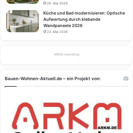
26. Mai 2026
Küche und Bad modernisieren: Optische
Aufwertung durch klebende
Wandpaneele 2026
23. Mai 2026
ARKM.marketing
Bauen-Wohnen-Aktuell.de – ein Projekt von: