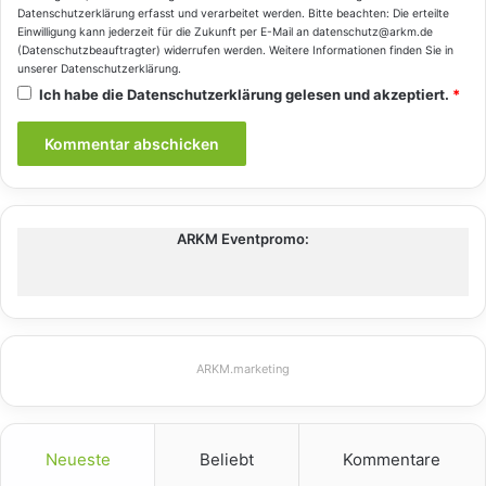
Datenschutzerklärung
erfasst und verarbeitet werden. Bitte beachten: Die erteilte
Einwilligung kann jederzeit für die Zukunft per E-Mail an datenschutz@arkm.de
(Datenschutzbeauftragter) widerrufen werden. Weitere Informationen finden Sie in
unserer
Datenschutzerklärung
.
Ich habe die
Datenschutzerklärung
gelesen und akzeptiert.
*
ARKM Eventpromo:
ARKM.marketing
Neueste
Beliebt
Kommentare