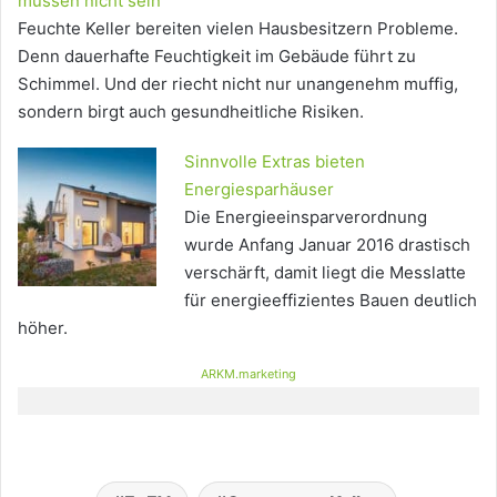
müssen nicht sein
Feuchte Keller bereiten vielen Hausbesitzern Probleme.
Denn dauerhafte Feuchtigkeit im Gebäude führt zu
Schimmel. Und der riecht nicht nur unangenehm muffig,
sondern birgt auch gesundheitliche Risiken.
Sinnvolle Extras bieten
Energiesparhäuser
Die Energieeinsparverordnung
wurde Anfang Januar 2016 drastisch
verschärft, damit liegt die Messlatte
für energieeffizientes Bauen deutlich
höher.
ARKM.marketing