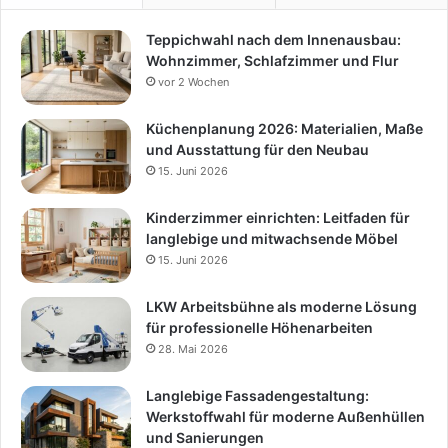
Teppichwahl nach dem Innenausbau:
Wohnzimmer, Schlafzimmer und Flur
vor 2 Wochen
Küchenplanung 2026: Materialien, Maße
und Ausstattung für den Neubau
15. Juni 2026
Kinderzimmer einrichten: Leitfaden für
langlebige und mitwachsende Möbel
15. Juni 2026
LKW Arbeitsbühne als moderne Lösung
für professionelle Höhenarbeiten
28. Mai 2026
Langlebige Fassadengestaltung:
Werkstoffwahl für moderne Außenhüllen
und Sanierungen