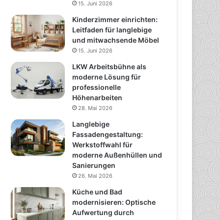
15. Juni 2026
Kinderzimmer einrichten:
Leitfaden für langlebige
und mitwachsende Möbel
15. Juni 2026
LKW Arbeitsbühne als
moderne Lösung für
professionelle
Höhenarbeiten
28. Mai 2026
Langlebige
Fassadengestaltung:
Werkstoffwahl für
moderne Außenhüllen und
Sanierungen
26. Mai 2026
Küche und Bad
modernisieren: Optische
Aufwertung durch