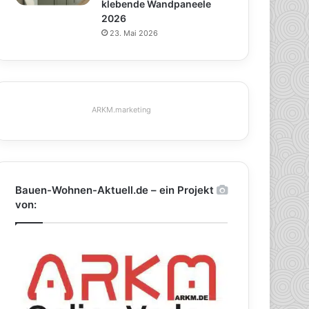
klebende Wandpaneele
2026
23. Mai 2026
ARKM.marketing
Bauen-Wohnen-Aktuell.de – ein Projekt
von: