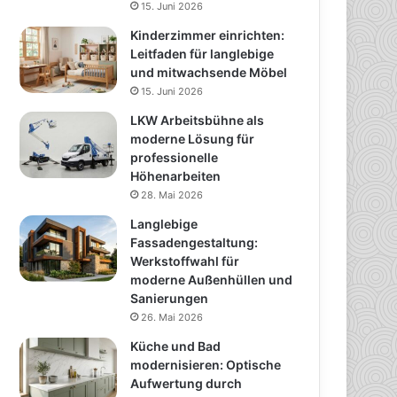
15. Juni 2026
Kinderzimmer einrichten:
Leitfaden für langlebige
und mitwachsende Möbel
15. Juni 2026
LKW Arbeitsbühne als
moderne Lösung für
professionelle
Höhenarbeiten
28. Mai 2026
Langlebige
Fassadengestaltung:
Werkstoffwahl für
moderne Außenhüllen und
Sanierungen
26. Mai 2026
Küche und Bad
modernisieren: Optische
Aufwertung durch