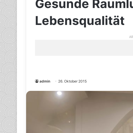
Gesunde Raumlu
Lebensqualität
AR
admin
26. Oktober 2015