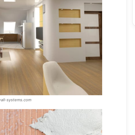
wall-systems.com