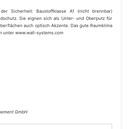
der Sicherheit: Baustoffklasse A1 (nicht brennbar)
dschutz. Sie eignen sich als Unter- und Oberputz für
berflächen auch optisch Akzente. Das gute Raumklima
nen unter www.wall-systems.com
nagement GmbH