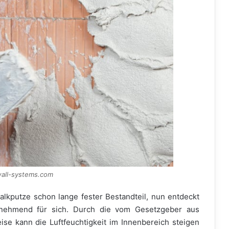
wall-systems.com
lkputze schon lange fester Bestandteil, nun entdeckt
nehmend für sich. Durch die vom Gesetzgeber aus
se kann die Luftfeuchtigkeit im Innenbereich steigen