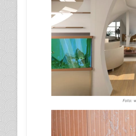
Foto: 