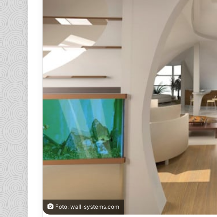
Foto: wall-systems.com