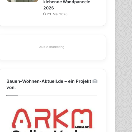
klebende Wandpaneele
2026
23. Mai 2026
ARKM.marketing
Bauen-Wohnen-Aktuell.de – ein Projekt
von: