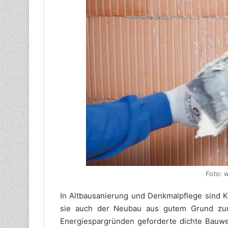
Foto: 
In Altbausanierung und Denkmalpflege sind Ka
sie auch der Neubau aus gutem Grund zu
Energiespargründen geforderte dichte Bauwei