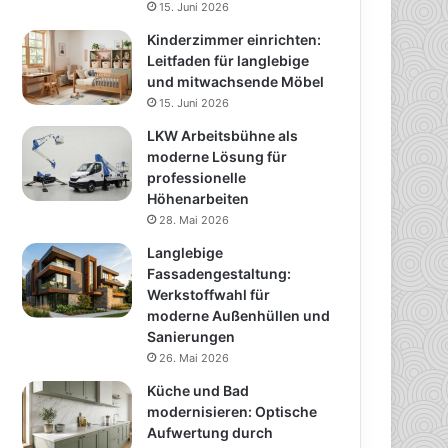
15. Juni 2026
Kinderzimmer einrichten:
Leitfaden für langlebige
und mitwachsende Möbel
15. Juni 2026
LKW Arbeitsbühne als
moderne Lösung für
professionelle
Höhenarbeiten
28. Mai 2026
Langlebige
Fassadengestaltung:
Werkstoffwahl für
moderne Außenhüllen und
Sanierungen
26. Mai 2026
Küche und Bad
modernisieren: Optische
Aufwertung durch