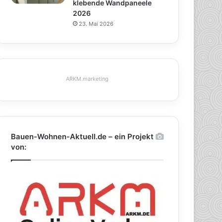
klebende Wandpaneele
2026
23. Mai 2026
ARKM.marketing
Bauen-Wohnen-Aktuell.de – ein Projekt
von: