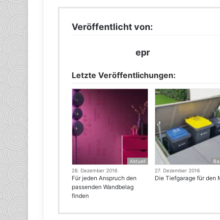
Veröffentlicht von:
epr
Letzte Veröffentlichungen:
Aktuell
Ba
28. Dezember 2016
27. Dezember 2016
Für jeden Anspruch den
Die Tiefgarage für den 
passenden Wandbelag
finden