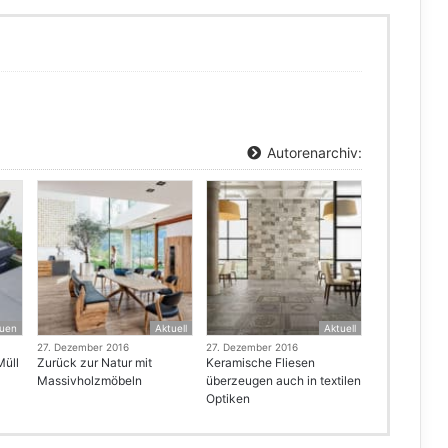
Autorenarchiv:
uen
Aktuell
Aktuell
27. Dezember 2016
27. Dezember 2016
Müll
Zurück zur Natur mit
Keramische Fliesen
Massivholzmöbeln
überzeugen auch in textilen
Optiken