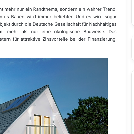
cht mehr nur ein Randthema, sondern ein wahrer Trend.
entes Bauen wird immer beliebter. Und es wird sogar
bjekt durch die Deutsche Gesellschaft für Nachhaltiges
ommt mehr als nur eine ökologische Bauweise. Das
tern für attraktive Zinsvorteile bei der Finanzierung.