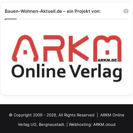
Bauen-Wohnen-Aktuell.de – ein Projekt von:
© Copyright 2009 - 2026, All Rights Reserved |
ARKM Online
Verlag UG, Bergneustadt.
| Webhosting:
ARKM.cloud