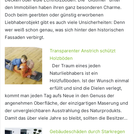
den Immobilien haben ihren ganz besonderen Charme.
Doch beim geerbten oder günstig erworbenen
Liebhaberobjekt gibt es auch viele Unsicherheiten: Denn
wer weiß schon genau, was sich hinter den historischen
Fassaden verbirgt.
Transparenter Anstrich schützt
Holzböden
Der Traum eines jeden
Naturliebhabers ist ein
Holzfußboden. Ist der Wunsch einmal
erfüllt und sind die Dielen verlegt,
kommt man jeden Tag aufs Neue in den Genuss der
angenehmen Oberfläche, der einzigartigen Maserung und
der unvergleichbaren Ausstrahlung des Naturprodukts.
Damit das über viele Jahre so bleibt, sollten die Besitzer…
Gebäudeschäden durch Starkregen