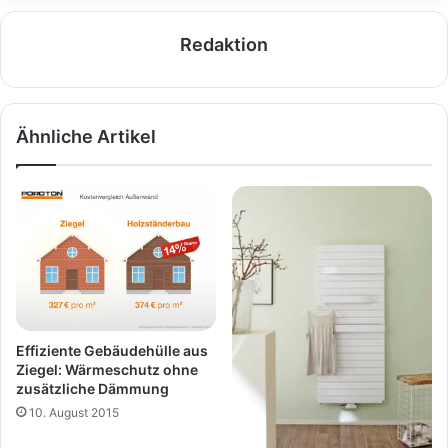
Redaktion
Ähnliche Artikel
Effiziente Gebäudehülle aus
Ziegel: Wärmeschutz ohne
zusätzliche Dämmung
10. August 2015