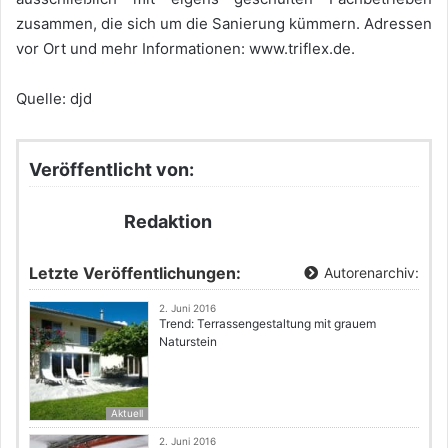
zusammen, die sich um die Sanierung kümmern. Adressen
vor Ort und mehr Informationen: www.triflex.de.
Quelle: djd
Veröffentlicht von:
Redaktion
Letzte Veröffentlichungen:
Autorenarchiv:
2. Juni 2016
Trend: Terrassengestaltung mit grauem
Naturstein
Aktuell
2. Juni 2016