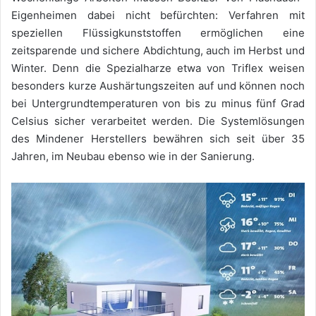
Eigenheimen dabei nicht befürchten: Verfahren mit
speziellen Flüssigkunststoffen ermöglichen eine
zeitsparende und sichere Abdichtung, auch im Herbst und
Winter. Denn die Spezialharze etwa von Triflex weisen
besonders kurze Aushärtungszeiten auf und können noch
bei Untergrundtemperaturen von bis zu minus fünf Grad
Celsius sicher verarbeitet werden. Die Systemlösungen
des Mindener Herstellers bewähren sich seit über 35
Jahren, im Neubau ebenso wie in der Sanierung.