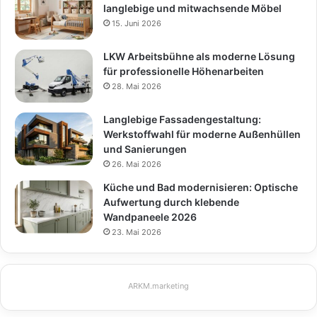
langlebige und mitwachsende Möbel
15. Juni 2026
LKW Arbeitsbühne als moderne Lösung
für professionelle Höhenarbeiten
28. Mai 2026
Langlebige Fassadengestaltung:
Werkstoffwahl für moderne Außenhüllen
und Sanierungen
26. Mai 2026
Küche und Bad modernisieren: Optische
Aufwertung durch klebende
Wandpaneele 2026
23. Mai 2026
ARKM.marketing