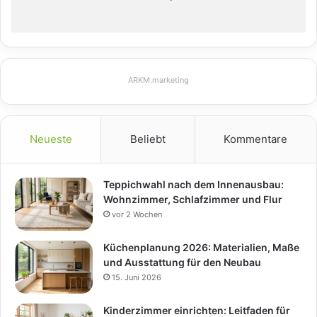
ARKM.marketing
Neueste
Beliebt
Kommentare
Teppichwahl nach dem Innenausbau:
Wohnzimmer, Schlafzimmer und Flur
vor 2 Wochen
Küchenplanung 2026: Materialien, Maße
und Ausstattung für den Neubau
15. Juni 2026
Kinderzimmer einrichten: Leitfaden für