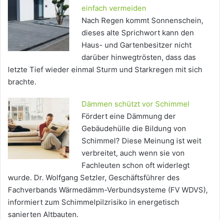
einfach vermeiden
Nach Regen kommt Sonnenschein,
dieses alte Sprichwort kann den
Haus- und Gartenbesitzer nicht
darüber hinwegtrösten, dass das
letzte Tief wieder einmal Sturm und Starkregen mit sich
brachte.
Dämmen schützt vor Schimmel
Fördert eine Dämmung der
Gebäudehülle die Bildung von
Schimmel? Diese Meinung ist weit
verbreitet, auch wenn sie von
Fachleuten schon oft widerlegt
wurde. Dr. Wolfgang Setzler, Geschäftsführer des
Fachverbands Wärmedämm-Verbundsysteme (FV WDVS),
informiert zum Schimmelpilzrisiko in energetisch
sanierten Altbauten.