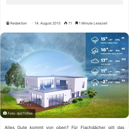
Redaktion
14. August 2015
71
1 Minute Lesezeit
Foto: djd/Triflex
Alles Gute kommt von oben? Für Flachdächer gilt das