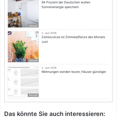
94 Prozent der Deutschen wollen
Sonnenenergie speichern
Aktuell
2. Juni 2016
Zamioculcas ist Zimmerpflanze des Monats
Juni
Aktuell
2. Juni 2016
Wohnungen werden teurer, Häuser günstiger
Aktuell
Das könnte Sie auch interessieren: