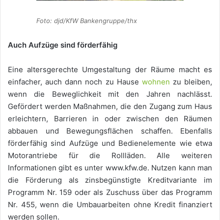
Foto: djd/KfW Bankengruppe/thx
Auch Aufzüge sind förderfähig
Eine altersgerechte Umgestaltung der Räume macht es
einfacher, auch dann noch zu Hause
wohnen
zu bleiben,
wenn die Beweglichkeit mit den Jahren nachlässt.
Gefördert werden Maßnahmen, die den Zugang zum Haus
erleichtern, Barrieren in oder zwischen den Räumen
abbauen und Bewegungsflächen schaffen. Ebenfalls
förderfähig sind Aufzüge und Bedienelemente wie etwa
Motorantriebe für die Rollläden. Alle weiteren
Informationen gibt es unter www.kfw.de. Nutzen kann man
die Förderung als zinsbegünstigte Kreditvariante im
Programm Nr. 159 oder als Zuschuss über das Programm
Nr. 455, wenn die Umbauarbeiten ohne Kredit finanziert
werden sollen.