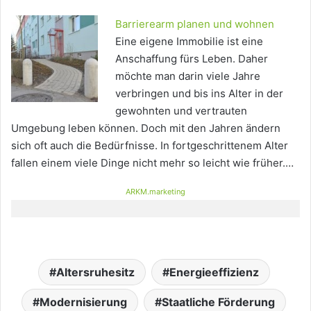
Barrierearm planen und wohnen
Eine eigene Immobilie ist eine
Anschaffung fürs Leben. Daher
möchte man darin viele Jahre
verbringen und bis ins Alter in der
gewohnten und vertrauten
Umgebung leben können. Doch mit den Jahren ändern
sich oft auch die Bedürfnisse. In fortgeschrittenem Alter
fallen einem viele Dinge nicht mehr so leicht wie früher.…
ARKM.marketing
Altersruhesitz
Energieeffizienz
Modernisierung
Staatliche Förderung