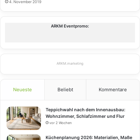
4. November 2019
ARKM Eventpromo:
ARKM.marketing
Neueste
Beliebt
Kommentare
Teppichwahl nach dem Innenausbau:
Wohnzimmer, Schlafzimmer und Flur
vor 2 Wochen
Küchenplanung 2026: Materialien, Maße