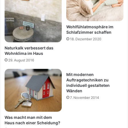
Wohlfühlatmosphäre im
Schlafzimmer schaffen
18. Dezember 2020
Naturkalk verbessert das
Wohnklima im Haus
29. August 2016
Mit modernen
Auftragetechniken zu
individuell gestalteten
Wänden
7. November 2014
Was macht man mit dem
Haus nach einer Scheidung?