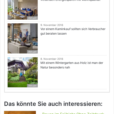
Aktuell
9. November 2016
Vor einem Kaminkauf sollten sich Verbraucher
gut beraten lassen
Aktuell
8. November 2016
Mit einem Wintergarten aus Holz ist man der
Natur besonders nah
Aktuell
Das könnte Sie auch interessieren: