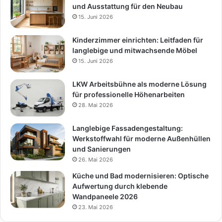
und Ausstattung für den Neubau
15. Juni 2026
Kinderzimmer einrichten: Leitfaden für
langlebige und mitwachsende Möbel
15. Juni 2026
LKW Arbeitsbühne als moderne Lösung
für professionelle Höhenarbeiten
28. Mai 2026
Langlebige Fassadengestaltung:
Werkstoffwahl für moderne Außenhüllen
und Sanierungen
26. Mai 2026
Küche und Bad modernisieren: Optische
Aufwertung durch klebende
Wandpaneele 2026
23. Mai 2026