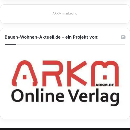
ARKM.marketing
Bauen-Wohnen-Aktuell.de – ein Projekt von: