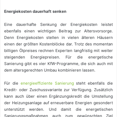
Energiekosten dauerhaft senken
Eine dauerhafte Senkung der Energiekosten leistet
ebenfalls einen wichtigen Beitrag zur Altersvorsorge.
Denn Energiekosten stellen in vielen älteren Häusern
einen der größten Kostenblöcke dar. Trotz des momentan
billigen Ölpreises rechnen Experten langfristig mit weiter
steigenden Energiepreisen. Für die energetische
Sanierung gibt es vier KfW-Programme, die sich auch mit
dem altersgerechten Umbau kombinieren lassen.
Für die
energieeffiziente Sanierung
steht ebenfalls die
Kredit- oder Zuschussvariante zur Verfügung. Zusätzlich
kann auch über einen Ergänzungskredit die Umstellung
der Heizungsanlage auf erneuerbare Energien gesondert
unterstützt werden. Und damit die energetischen
Sanierungsmaßnahmen auch zum gewünschten Ziel