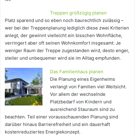
Treppen großzügig planen
Platz sparend und so eben noch baurechtlich zulässig –
wer bei der Treppenplanung lediglich diese zwei Kriterien
anlegt, der gewinnt vielleicht ein bisschen Wohnfläche,
verringert aber oft seinen Wohnkomfort insgesamt: Je
weniger Raum der Treppe zugestanden wird, desto enger,
steiler und unbequemer wird sie im Alltag empfunden.
Das Familienhaus planen
Die Planung eines Eigenheims
verlangt von Familien viel Weitsicht.
Vor allem der wechselnde
Platzbedarf von Kindern und
ausreichend Stauraum sind zu
beachten. Teil einer vorausschauenden Planung sind
darüber hinaus Barrierefreiheit und ein dauerhaft
kostenreduziertes Energiekonzept.