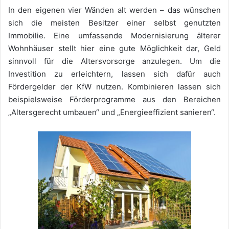
In den eigenen vier Wänden alt werden – das wünschen
sich die meisten Besitzer einer selbst genutzten
Immobilie. Eine umfassende Modernisierung älterer
Wohnhäuser stellt hier eine gute Möglichkeit dar, Geld
sinnvoll für die Altersvorsorge anzulegen. Um die
Investition zu erleichtern, lassen sich dafür auch
Fördergelder der KfW nutzen. Kombinieren lassen sich
beispielsweise Förderprogramme aus den Bereichen
„Altersgerecht umbauen“ und „Energieeffizient sanieren“.