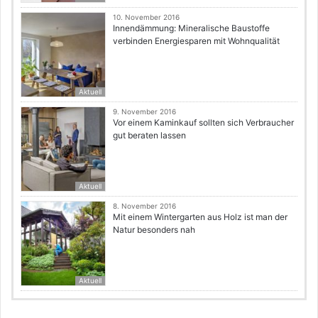
10. November 2016
Innendämmung: Mineralische Baustoffe
verbinden Energiesparen mit Wohnqualität
Aktuell
9. November 2016
Vor einem Kaminkauf sollten sich Verbraucher
gut beraten lassen
Aktuell
8. November 2016
Mit einem Wintergarten aus Holz ist man der
Natur besonders nah
Aktuell