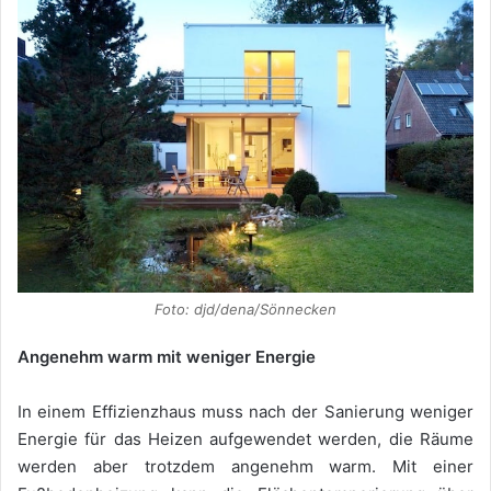
Foto: djd/dena/Sönnecken
Angenehm warm mit weniger Energie
In einem Effizienzhaus muss nach der Sanierung weniger
Energie für das Heizen aufgewendet werden, die Räume
werden aber trotzdem angenehm warm. Mit einer