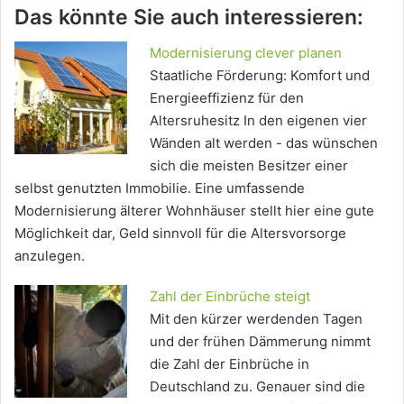
Das könnte Sie auch interessieren:
Modernisierung clever planen
Staatliche Förderung: Komfort und
Energieeffizienz für den
Altersruhesitz In den eigenen vier
Wänden alt werden - das wünschen
sich die meisten Besitzer einer
selbst genutzten Immobilie. Eine umfassende
Modernisierung älterer Wohnhäuser stellt hier eine gute
Möglichkeit dar, Geld sinnvoll für die Altersvorsorge
anzulegen.
Zahl der Einbrüche steigt
Mit den kürzer werdenden Tagen
und der frühen Dämmerung nimmt
die Zahl der Einbrüche in
Deutschland zu. Genauer sind die