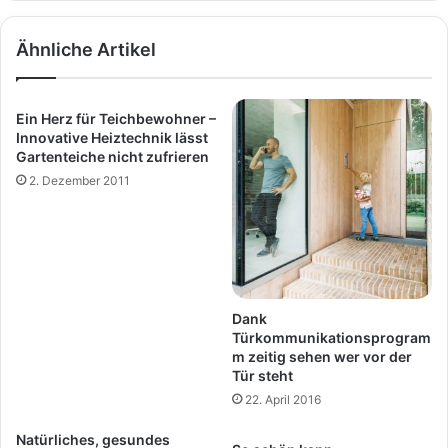
Ähnliche Artikel
Ein Herz für Teichbewohner –
Innovative Heiztechnik lässt
Gartenteiche nicht zufrieren
2. Dezember 2011
Dank
Türkommunikationsprogram
m zeitig sehen wer vor der
Tür steht
22. April 2016
Natürliches, gesundes