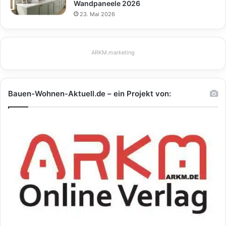
Wandpaneele 2026
23. Mai 2026
ARKM.marketing
Bauen-Wohnen-Aktuell.de – ein Projekt von: