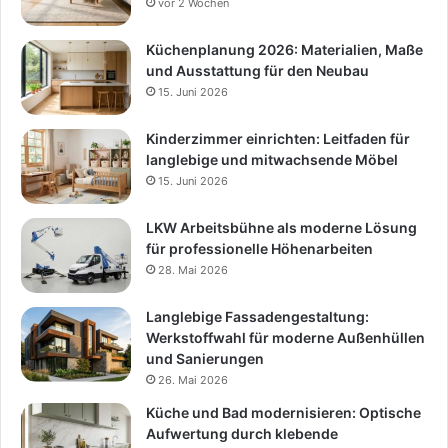
vor 2 Wochen
Küchenplanung 2026: Materialien, Maße
und Ausstattung für den Neubau
15. Juni 2026
Kinderzimmer einrichten: Leitfaden für
langlebige und mitwachsende Möbel
15. Juni 2026
LKW Arbeitsbühne als moderne Lösung
für professionelle Höhenarbeiten
28. Mai 2026
Langlebige Fassadengestaltung:
Werkstoffwahl für moderne Außenhüllen
und Sanierungen
26. Mai 2026
Küche und Bad modernisieren: Optische
Aufwertung durch klebende