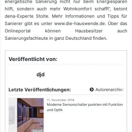
energetische Sanierung nicht nur beim Energiesparen
hilft, sondern auch mehr Wohnkomfort schafft“, betont
dena-Experte Stolte. Mehr Informationen und Tipps für
Sanierer gibt es unter www.die-hauswende.de. Über das
Onlineportal können Hausbesitzer auch
Sanierungsfachleute in ganz Deutschland finden.
Veröffentlicht von:
djd
Letzte Veröffentlichungen:
Autorenarchiv:
11. November 2016
Moderne Sensorschalter punkten mit Funktion
und Optik
Aktuell