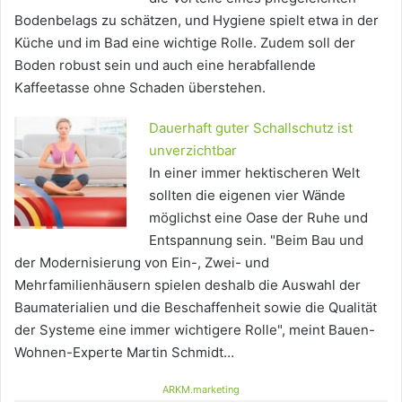
Bodenbelags zu schätzen, und Hygiene spielt etwa in der
Küche und im Bad eine wichtige Rolle. Zudem soll der
Boden robust sein und auch eine herabfallende
Kaffeetasse ohne Schaden überstehen.
Dauerhaft guter Schallschutz ist
unverzichtbar
In einer immer hektischeren Welt
sollten die eigenen vier Wände
möglichst eine Oase der Ruhe und
Entspannung sein. "Beim Bau und
der Modernisierung von Ein-, Zwei- und
Mehrfamilienhäusern spielen deshalb die Auswahl der
Baumaterialien und die Beschaffenheit sowie die Qualität
der Systeme eine immer wichtigere Rolle", meint Bauen-
Wohnen-Experte Martin Schmidt…
ARKM.marketing