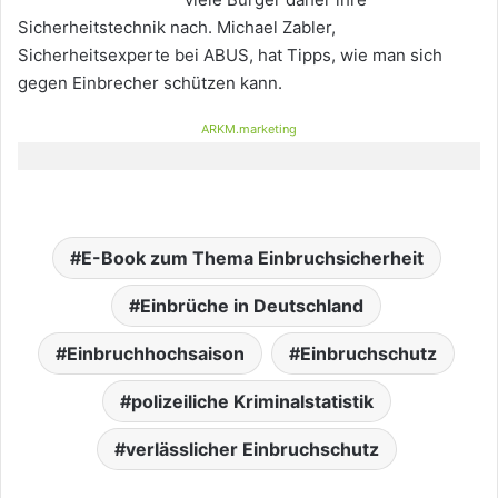
Sicherheitstechnik nach. Michael Zabler,
Sicherheitsexperte bei ABUS, hat Tipps, wie man sich
gegen Einbrecher schützen kann.
ARKM.marketing
E-Book zum Thema Einbruchsicherheit
Einbrüche in Deutschland
Einbruchhochsaison
Einbruchschutz
polizeiliche Kriminalstatistik
verlässlicher Einbruchschutz