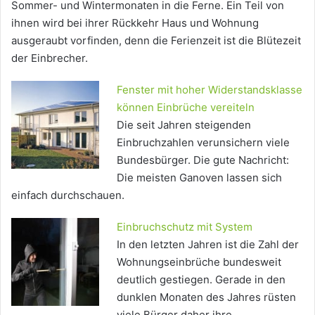
Sommer- und Wintermonaten in die Ferne. Ein Teil von
ihnen wird bei ihrer Rückkehr Haus und Wohnung
ausgeraubt vorfinden, denn die Ferienzeit ist die Blütezeit
der Einbrecher.
Fenster mit hoher Widerstandsklasse
können Einbrüche vereiteln
Die seit Jahren steigenden
Einbruchzahlen verunsichern viele
Bundesbürger. Die gute Nachricht:
Die meisten Ganoven lassen sich
einfach durchschauen.
Einbruchschutz mit System
In den letzten Jahren ist die Zahl der
Wohnungseinbrüche bundesweit
deutlich gestiegen. Gerade in den
dunklen Monaten des Jahres rüsten
viele Bürger daher ihre