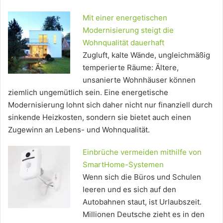
Mit einer energetischen
Modernisierung steigt die
Wohnqualität dauerhaft
Zugluft, kalte Wände, ungleichmäßig
temperierte Räume: Ältere,
unsanierte Wohnhäuser können
ziemlich ungemütlich sein. Eine energetische
Modernisierung lohnt sich daher nicht nur finanziell durch
sinkende Heizkosten, sondern sie bietet auch einen
Zugewinn an Lebens- und Wohnqualität.
Einbrüche vermeiden mithilfe von
SmartHome-Systemen
Wenn sich die Büros und Schulen
leeren und es sich auf den
Autobahnen staut, ist Urlaubszeit.
Millionen Deutsche zieht es in den