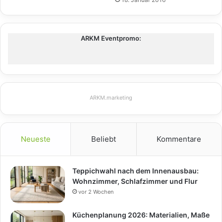
ARKM Eventpromo:
ARKM.marketing
Neueste
Beliebt
Kommentare
Teppichwahl nach dem Innenausbau:
Wohnzimmer, Schlafzimmer und Flur
vor 2 Wochen
Küchenplanung 2026: Materialien, Maße