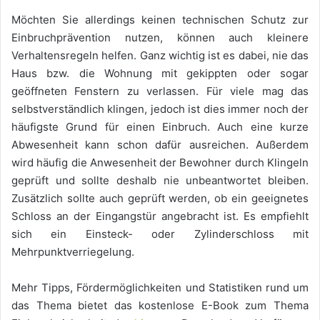
Möchten Sie allerdings keinen technischen Schutz zur
Einbruchprävention nutzen, können auch kleinere
Verhaltensregeln helfen. Ganz wichtig ist es dabei, nie das
Haus bzw. die Wohnung mit gekippten oder sogar
geöffneten Fenstern zu verlassen. Für viele mag das
selbstverständlich klingen, jedoch ist dies immer noch der
häufigste Grund für einen Einbruch. Auch eine kurze
Abwesenheit kann schon dafür ausreichen. Außerdem
wird häufig die Anwesenheit der Bewohner durch Klingeln
geprüft und sollte deshalb nie unbeantwortet bleiben.
Zusätzlich sollte auch geprüft werden, ob ein geeignetes
Schloss an der Eingangstür angebracht ist. Es empfiehlt
sich ein Einsteck- oder Zylinderschloss mit
Mehrpunktverriegelung.
Mehr Tipps, Fördermöglichkeiten und Statistiken rund um
das Thema bietet das kostenlose E-Book zum Thema