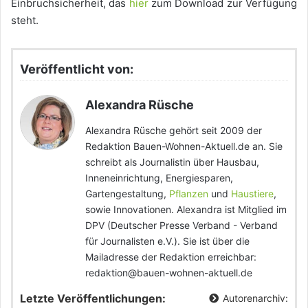
Einbruchsicherheit, das
hier
zum Download zur Verfügung
steht.
Veröffentlicht von:
Alexandra Rüsche
Alexandra Rüsche gehört seit 2009 der
Redaktion Bauen-Wohnen-Aktuell.de an. Sie
schreibt als Journalistin über Hausbau,
Inneneinrichtung, Energiesparen,
Gartengestaltung,
Pflanzen
und
Haustiere
,
sowie Innovationen. Alexandra ist Mitglied im
DPV (Deutscher Presse Verband - Verband
für Journalisten e.V.). Sie ist über die
Mailadresse der Redaktion erreichbar:
redaktion@bauen-wohnen-aktuell.de
Letzte Veröffentlichungen:
Autorenarchiv: