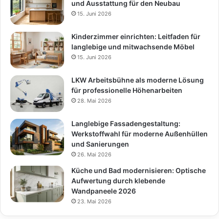
und Ausstattung für den Neubau
15. Juni 2026
Kinderzimmer einrichten: Leitfaden für
langlebige und mitwachsende Möbel
15. Juni 2026
LKW Arbeitsbühne als moderne Lösung
für professionelle Höhenarbeiten
28. Mai 2026
Langlebige Fassadengestaltung:
Werkstoffwahl für moderne Außenhüllen
und Sanierungen
26. Mai 2026
Küche und Bad modernisieren: Optische
Aufwertung durch klebende
Wandpaneele 2026
23. Mai 2026