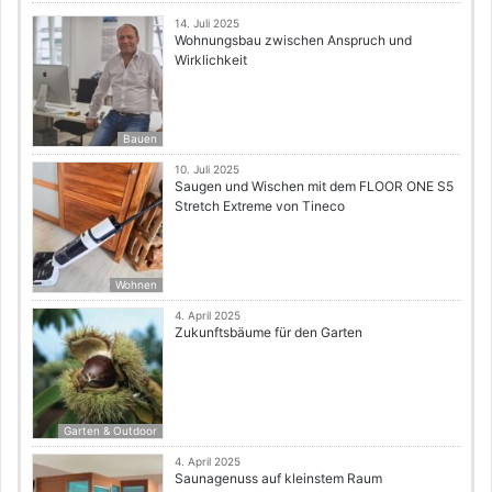
14. Juli 2025
Wohnungsbau zwischen Anspruch und
Wirklichkeit
Bauen
10. Juli 2025
Saugen und Wischen mit dem FLOOR ONE S5
Stretch Extreme von Tineco
Wohnen
4. April 2025
Zukunftsbäume für den Garten
Garten & Outdoor
4. April 2025
Saunagenuss auf kleinstem Raum