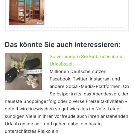
Bad
Das könnte Sie auch interessieren:
So verhindern Sie Einbrüche in der
Urlaubszeit
Millionen Deutsche nutzen
Facebook, Twitter, Instagram und
andere Social-Media-Plattformen. Ob
Selbstportraits, das Abendessen, der
neueste Shoppingerfolg oder diverse Freizeitaktivitäten -
geteilt wird inzwischen so gut wie alles im Netz. Leider
kündigen Viele in ihrer Vorfreude auch ihren anstehenden
Urlaub online an - und gehen dabei ein häufig
unterschätztes Risiko ein: