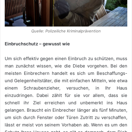
Quelle: Polizeiliche Kriminalprävention
Einbruchschutz – gewusst wie
Um sich effektiv gegen einen Einbruch zu schützen, muss
man zunächst wissen, wie die Diebe vorgehen. Bei den
meisten Einbrechern handelt es sich um Beschaffungs-
und Gelegenheitstäter, die mit einfachen Mitteln, wie etwa
einem Schraubenzieher, versuchen, in Ihr Haus
einzudringen. Dabei zählt für sie vor allem, dass sie
schnell ihr Ziel erreichen und unbemerkt ins Haus
gelangen. Braucht ein Einbrecher länger als fünf Minuten,
um sich durch Fenster oder Türen Zutritt zu verschaffen,
lässt er meist von seinem Vorhaben ab. Wenn es um den