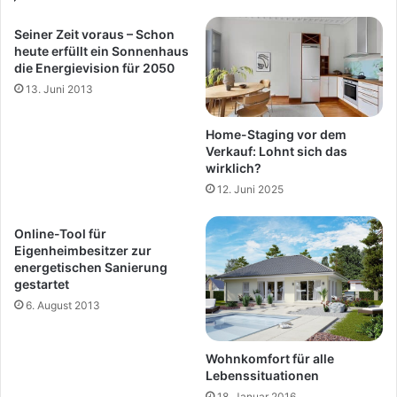
Seiner Zeit voraus – Schon
heute erfüllt ein Sonnenhaus
die Energievision für 2050
13. Juni 2013
Home-Staging vor dem
Verkauf: Lohnt sich das
wirklich?
12. Juni 2025
Online-Tool für
Eigenheimbesitzer zur
energetischen Sanierung
gestartet
6. August 2013
Wohnkomfort für alle
Lebenssituationen
18. Januar 2016