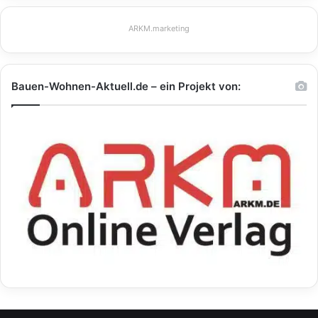
ARKM.marketing
Bauen-Wohnen-Aktuell.de – ein Projekt von: