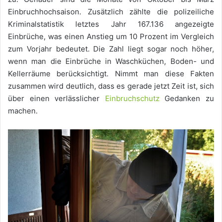
Einbruchhochsaison. Zusätzlich zählte die polizeiliche
Kriminalstatistik letztes Jahr 167.136 angezeigte
Einbrüche, was einen Anstieg um 10 Prozent im Vergleich
zum Vorjahr bedeutet. Die Zahl liegt sogar noch höher,
wenn man die Einbrüche in Waschküchen, Boden- und
Kellerräume berücksichtigt. Nimmt man diese Fakten
zusammen wird deutlich, dass es gerade jetzt Zeit ist, sich
über einen verlässlicher
Einbruchschutz
Gedanken zu
machen.