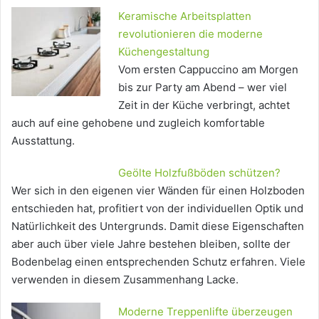
Keramische Arbeitsplatten
revolutionieren die moderne
Küchengestaltung
Vom ersten Cappuccino am Morgen
bis zur Party am Abend – wer viel
Zeit in der Küche verbringt, achtet
auch auf eine gehobene und zugleich komfortable
Ausstattung.
Geölte Holzfußböden schützen?
Wer sich in den eigenen vier Wänden für einen Holzboden
entschieden hat, profitiert von der individuellen Optik und
Natürlichkeit des Untergrunds. Damit diese Eigenschaften
aber auch über viele Jahre bestehen bleiben, sollte der
Bodenbelag einen entsprechenden Schutz erfahren. Viele
verwenden in diesem Zusammenhang Lacke.
Moderne Treppenlifte überzeugen