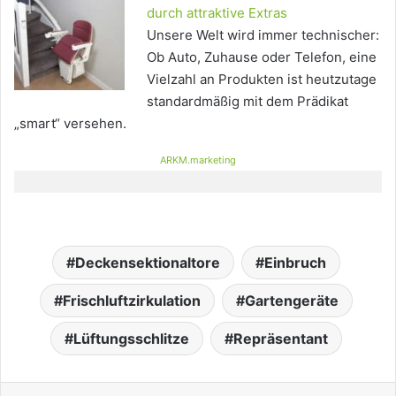
durch attraktive Extras
Unsere Welt wird immer technischer:
Ob Auto, Zuhause oder Telefon, eine
Vielzahl an Produkten ist heutzutage
standardmäßig mit dem Prädikat
„smart“ versehen.
ARKM.marketing
Deckensektionaltore
Einbruch
Frischluftzirkulation
Gartengeräte
Lüftungsschlitze
Repräsentant