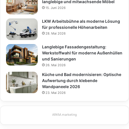
langlebige und mitwachsende Möbel
15. Juni 2026
LKW Arbeitsbühne als moderne Lösung
für professionelle Höhenarbeiten
28. Mai 2026
Langlebige Fassadengestaltung:
Werkstoffwahl für moderne Außenhüllen
und Sanierungen
26. Mai 2026
Küche und Bad modernisieren: Optische
Aufwertung durch klebende
Wandpaneele 2026
23. Mai 2026
ARKM.marketing