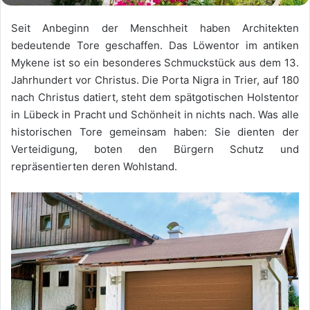
Seit Anbeginn der Menschheit haben Architekten
bedeutende Tore geschaffen. Das Löwentor im antiken
Mykene ist so ein besonderes Schmuckstück aus dem 13.
Jahrhundert vor Christus. Die Porta Nigra in Trier, auf 180
nach Christus datiert, steht dem spätgotischen Holstentor
in Lübeck in Pracht und Schönheit in nichts nach. Was alle
historischen Tore gemeinsam haben: Sie dienten der
Verteidigung, boten den Bürgern Schutz und
repräsentierten deren Wohlstand.