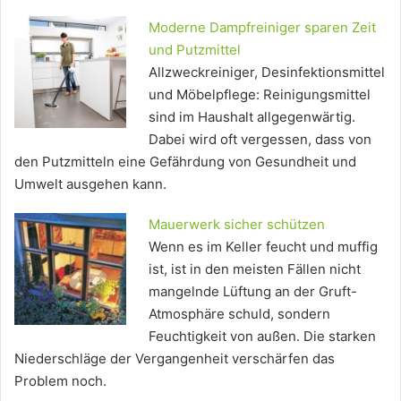
Moderne Dampfreiniger sparen Zeit
und Putzmittel
Allzweckreiniger, Desinfektionsmittel
und Möbelpflege: Reinigungsmittel
sind im Haushalt allgegenwärtig.
Dabei wird oft vergessen, dass von
den Putzmitteln eine Gefährdung von Gesundheit und
Umwelt ausgehen kann.
Mauerwerk sicher schützen
Wenn es im Keller feucht und muffig
ist, ist in den meisten Fällen nicht
mangelnde Lüftung an der Gruft-
Atmosphäre schuld, sondern
Feuchtigkeit von außen. Die starken
Niederschläge der Vergangenheit verschärfen das
Problem noch.