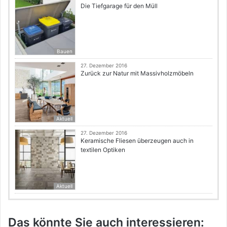
Die Tiefgarage für den Müll
Bauen
27. Dezember 2016
Zurück zur Natur mit Massivholzmöbeln
Aktuell
27. Dezember 2016
Keramische Fliesen überzeugen auch in
textilen Optiken
Aktuell
Das könnte Sie auch interessieren: