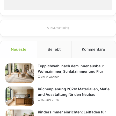
ARKM.marketing
Neueste
Beliebt
Kommentare
Teppichwahl nach dem Innenausbau:
Wohnzimmer, Schlafzimmer und Flur
vor 2 Wochen
Küchenplanung 2026: Materialien, Maße
und Ausstattung für den Neubau
15. Juni 2026
Kinderzimmer einrichten: Leitfaden für