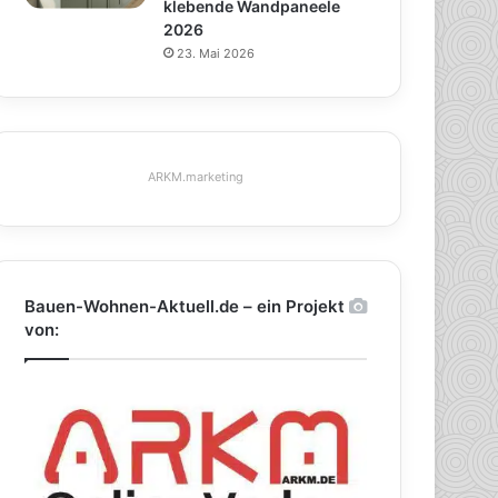
klebende Wandpaneele
2026
23. Mai 2026
ARKM.marketing
Bauen-Wohnen-Aktuell.de – ein Projekt
von: