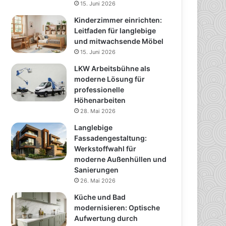
15. Juni 2026
Kinderzimmer einrichten:
Leitfaden für langlebige
und mitwachsende Möbel
15. Juni 2026
LKW Arbeitsbühne als
moderne Lösung für
professionelle
Höhenarbeiten
28. Mai 2026
Langlebige
Fassadengestaltung:
Werkstoffwahl für
moderne Außenhüllen und
Sanierungen
26. Mai 2026
Küche und Bad
modernisieren: Optische
Aufwertung durch