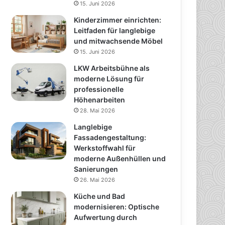
15. Juni 2026
Kinderzimmer einrichten:
Leitfaden für langlebige
und mitwachsende Möbel
15. Juni 2026
LKW Arbeitsbühne als
moderne Lösung für
professionelle
Höhenarbeiten
28. Mai 2026
Langlebige
Fassadengestaltung:
Werkstoffwahl für
moderne Außenhüllen und
Sanierungen
26. Mai 2026
Küche und Bad
modernisieren: Optische
Aufwertung durch