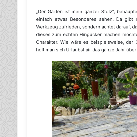
„Der Garten ist mein ganzer Stolz“, behaupte
einfach etwas Besonderes sehen. Da gibt 
Werkzeug zufrieden, sondern achtet darauf, d
dieses zum echten Hingucker machen möchte,
Charakter. Wie wäre es beispielsweise, der
holt man sich Urlaubsflair das ganze Jahr über 