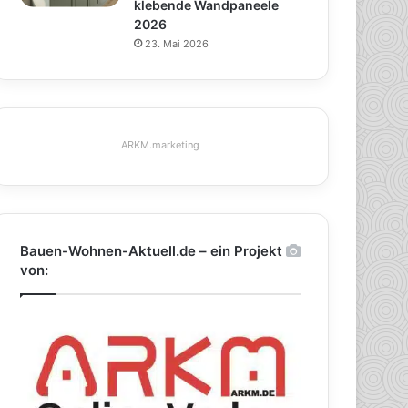
klebende Wandpaneele
2026
23. Mai 2026
ARKM.marketing
Bauen-Wohnen-Aktuell.de – ein Projekt
von: