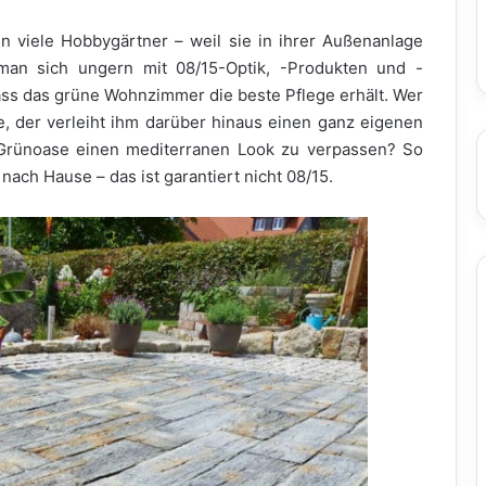
n viele Hobbygärtner – weil sie in ihrer Außenanlage
man sich ungern mit 08/15-Optik, -Produkten und -
ass das grüne Wohnzimmer die beste Pflege erhält. Wer
 der verleiht ihm darüber hinaus einen ganz eigenen
 Grünoase einen mediterranen Look zu verpassen? So
nach Hause – das ist garantiert nicht 08/15.