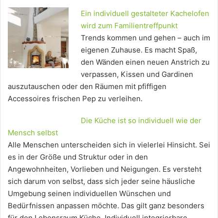
Ein individuell gestalteter Kachelofen
wird zum Familientreffpunkt
Trends kommen und gehen – auch im
eigenen Zuhause. Es macht Spaß,
den Wänden einen neuen Anstrich zu
verpassen, Kissen und Gardinen
auszutauschen oder den Räumen mit pfiffigen
Accessoires frischen Pep zu verleihen.
Die Küche ist so individuell wie der
Mensch selbst
Alle Menschen unterscheiden sich in vielerlei Hinsicht. Sei
es in der Größe und Struktur oder in den
Angewohnheiten, Vorlieben und Neigungen. Es versteht
sich darum von selbst, dass sich jeder seine häusliche
Umgebung seinen individuellen Wünschen und
Bedürfnissen anpassen möchte. Das gilt ganz besonders
für den Lebensraum Küche. Individuell integrierbare…