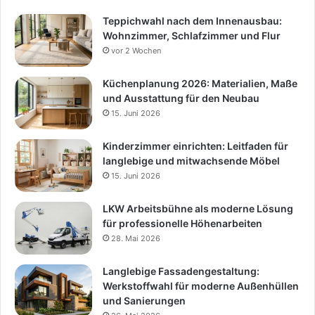
Teppichwahl nach dem Innenausbau:
Wohnzimmer, Schlafzimmer und Flur
vor 2 Wochen
Küchenplanung 2026: Materialien, Maße
und Ausstattung für den Neubau
15. Juni 2026
Kinderzimmer einrichten: Leitfaden für
langlebige und mitwachsende Möbel
15. Juni 2026
LKW Arbeitsbühne als moderne Lösung
für professionelle Höhenarbeiten
28. Mai 2026
Langlebige Fassadengestaltung:
Werkstoffwahl für moderne Außenhüllen
und Sanierungen