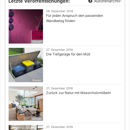
Letzte Veröffentlichungen:
Autorenarchiv:
28. Dezember 2016
Für jeden Anspruch den passenden
Wandbelag finden
Aktuell
27. Dezember 2016
Die Tiefgarage für den Müll
Bauen
27. Dezember 2016
Zurück zur Natur mit Massivholzmöbeln
Aktuell
27. Dezember 2016