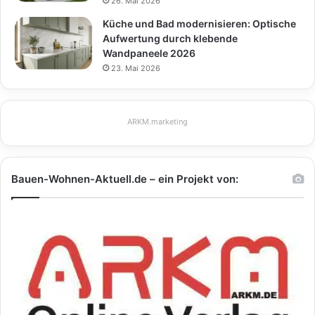
26. Mai 2026
Küche und Bad modernisieren: Optische
Aufwertung durch klebende
Wandpaneele 2026
23. Mai 2026
ARKM.marketing
Bauen-Wohnen-Aktuell.de – ein Projekt von: