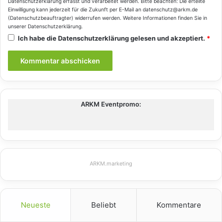
Datenschutzerklärung
erfasst und verarbeitet werden. Bitte beachten: Die erteilte
Einwilligung kann jederzeit für die Zukunft per E-Mail an datenschutz@arkm.de
(Datenschutzbeauftragter) widerrufen werden. Weitere Informationen finden Sie in
unserer
Datenschutzerklärung
.
Ich habe die
Datenschutzerklärung
gelesen und akzeptiert.
*
ARKM Eventpromo:
ARKM.marketing
Neueste
Beliebt
Kommentare