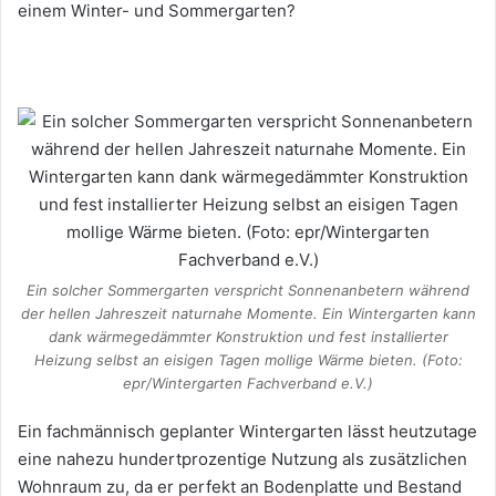
einem Winter- und Sommergarten?
Ein solcher Sommergarten verspricht Sonnenanbetern während
der hellen Jahreszeit naturnahe Momente. Ein Wintergarten kann
dank wärmegedämmter Konstruktion und fest installierter
Heizung selbst an eisigen Tagen mollige Wärme bieten. (Foto:
epr/Wintergarten Fachverband e.V.)
Ein fachmännisch geplanter Wintergarten lässt heutzutage
eine nahezu hundertprozentige Nutzung als zusätzlichen
Wohnraum zu, da er perfekt an Bodenplatte und Bestand