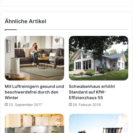
Ähnliche Artikel
Mit Luftreinigern gesund und
Schwabenhaus erhöht
beschwerdefrei durch den
Standard auf KfW-
Winter
Effizienzhaus 55
23. September 2017
26. Februar 2016