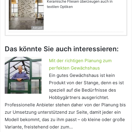
Keramische Fliesen überzeugen auch in
textilen Optiken
Aktuell
Das könnte Sie auch interessieren:
Mit der richtigen Planung zum
perfekten Gewächshaus
Ein gutes Gewächshaus ist kein
Produkt von der Stange, denn es ist
speziell auf die Bedürfnisse des
Hobbygärtners ausgerichtet.
Professionelle Anbieter stehen daher von der Planung bis
zur Umsetzung unterstützend zur Seite, damit jeder ein
Modell bekommt, das zu ihm passt – ob kleine oder große
Variante, freistehend oder zum…