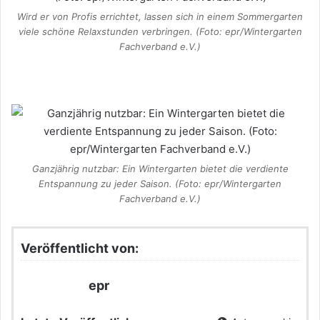
Wird er von Profis errichtet, lassen sich in einem Sommergarten
viele schöne Relaxstunden verbringen. (Foto: epr/Wintergarten
Fachverband e.V.)
Ganzjährig nutzbar: Ein Wintergarten bietet die verdiente
Entspannung zu jeder Saison. (Foto: epr/Wintergarten
Fachverband e.V.)
Veröffentlicht von:
epr