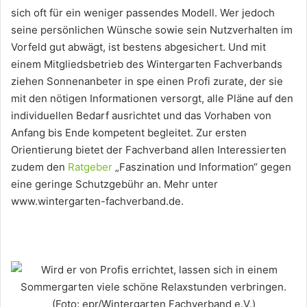
sich oft für ein weniger passendes Modell. Wer jedoch
seine persönlichen Wünsche sowie sein Nutzverhalten im
Vorfeld gut abwägt, ist bestens abgesichert. Und mit
einem Mitgliedsbetrieb des Wintergarten Fachverbands
ziehen Sonnenanbeter in spe einen Profi zurate, der sie
mit den nötigen Informationen versorgt, alle Pläne auf den
individuellen Bedarf ausrichtet und das Vorhaben von
Anfang bis Ende kompetent begleitet. Zur ersten
Orientierung bietet der Fachverband allen Interessierten
zudem den
Ratgeber
„Faszination und Information“ gegen
eine geringe Schutzgebühr an. Mehr unter
www.wintergarten-fachverband.de.