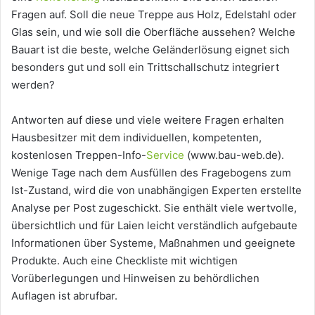
Fragen auf. Soll die neue Treppe aus Holz, Edelstahl oder
Glas sein, und wie soll die Oberfläche aussehen? Welche
Bauart ist die beste, welche Geländerlösung eignet sich
besonders gut und soll ein Trittschallschutz integriert
werden?
Antworten auf diese und viele weitere Fragen erhalten
Hausbesitzer mit dem individuellen, kompetenten,
kostenlosen Treppen-Info-
Service
(www.bau-web.de).
Wenige Tage nach dem Ausfüllen des Fragebogens zum
Ist-Zustand, wird die von unabhängigen Experten erstellte
Analyse per Post zugeschickt. Sie enthält viele wertvolle,
übersichtlich und für Laien leicht verständlich aufgebaute
Informationen über Systeme, Maßnahmen und geeignete
Produkte. Auch eine Checkliste mit wichtigen
Vorüberlegungen und Hinweisen zu behördlichen
Auflagen ist abrufbar.