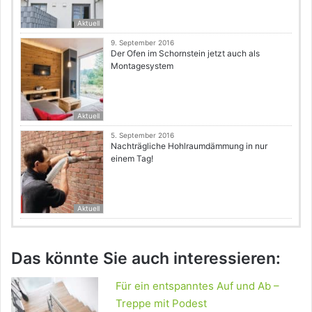
Aktuell
9. September 2016
Der Ofen im Schornstein jetzt auch als
Montagesystem
Aktuell
5. September 2016
Nachträgliche Hohlraumdämmung in nur
einem Tag!
Aktuell
Das könnte Sie auch interessieren:
Für ein entspanntes Auf und Ab –
Treppe mit Podest