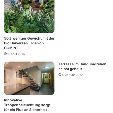
50% weniger Gewicht mit der
Bio Universal-Erde von
COMPO
5. April 2016
Terrasse im Handumdrehen
selbst gebaut
5. Januar 2012
Innovative
Treppenbeleuchtung sorgt
für ein Plus an Sicherheit