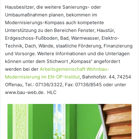
Hausbesitzer, die weitere Sanierungs- oder
Umbaumaßnahmen planen, bekommen im
Modernisierungs-Kompass auch kompetente
Unterstützung zu den Bereichen Fenster, Haustür,
Erdgeschoss-Fußboden, Bad, Warmwasser, Elektro-
Technik, Dach, Wände, staatliche Förderung, Finanzierung
und Vorsorge. Weitere Informationen und die Unterlagen
können unter dem Stichwort „Kompass“ angefordert
werden bei der
Arbeitsgemeinschaft Wohnbau-
Modernisierung im EN-OP-Institut
, Bahnhofstr. 44, 74254
Offenau, Tel.: 07136/3322, Fax: 07136/8545 oder unter
www.bau-web.de. HLC