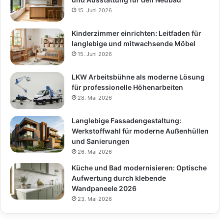
15. Juni 2026
Kinderzimmer einrichten: Leitfaden für
langlebige und mitwachsende Möbel
15. Juni 2026
LKW Arbeitsbühne als moderne Lösung
für professionelle Höhenarbeiten
28. Mai 2026
Langlebige Fassadengestaltung:
Werkstoffwahl für moderne Außenhüllen
und Sanierungen
26. Mai 2026
Küche und Bad modernisieren: Optische
Aufwertung durch klebende
Wandpaneele 2026
23. Mai 2026