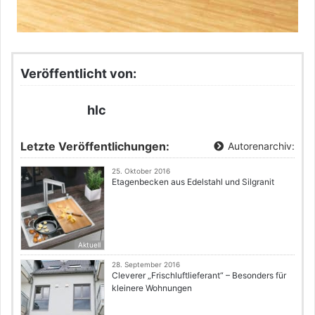
Veröffentlicht von:
hlc
Letzte Veröffentlichungen:
Autorenarchiv:
25. Oktober 2016
Etagenbecken aus Edelstahl und Silgranit
Aktuell
28. September 2016
Cleverer „Frischluftlieferant“ – Besonders für
kleinere Wohnungen