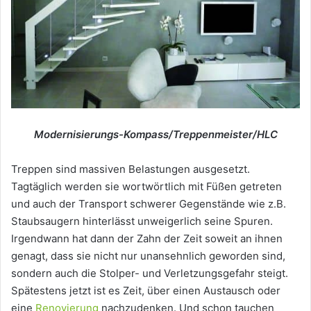
Modernisierungs-Kompass/Treppenmeister/HLC
Treppen sind massiven Belastungen ausgesetzt.
Tagtäglich werden sie wortwörtlich mit Füßen getreten
und auch der Transport schwerer Gegenstände wie z.B.
Staubsaugern hinterlässt unweigerlich seine Spuren.
Irgendwann hat dann der Zahn der Zeit soweit an ihnen
genagt, dass sie nicht nur unansehnlich geworden sind,
sondern auch die Stolper- und Verletzungsgefahr steigt.
Spätestens jetzt ist es Zeit, über einen Austausch oder
eine
Renovierung
nachzudenken. Und schon tauchen