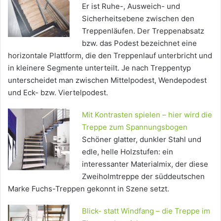
Er ist Ruhe-, Ausweich- und
Sicherheitsebene zwischen den
Treppenläufen. Der Treppenabsatz
bzw. das Podest bezeichnet eine
horizontale Plattform, die den Treppenlauf unterbricht und
in kleinere Segmente unterteilt. Je nach Treppentyp
unterscheidet man zwischen Mittelpodest, Wendepodest
und Eck- bzw. Viertelpodest.
Mit Kontrasten spielen – hier wird die
Treppe zum Spannungsbogen
Schöner glatter, dunkler Stahl und
edle, helle Holzstufen: ein
interessanter Materialmix, der diese
Zweiholmtreppe der süddeutschen
Marke Fuchs-Treppen gekonnt in Szene setzt.
Blick- statt Windfang – die Treppe im