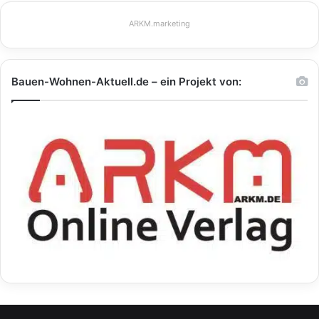
ARKM.marketing
Bauen-Wohnen-Aktuell.de – ein Projekt von: