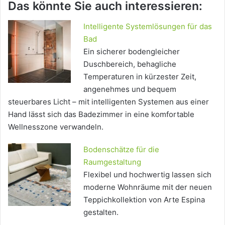
Das könnte Sie auch interessieren:
Intelligente Systemlösungen für das
Bad
Ein sicherer bodengleicher
Duschbereich, behagliche
Temperaturen in kürzester Zeit,
angenehmes und bequem
steuerbares Licht – mit intelligenten Systemen aus einer
Hand lässt sich das Badezimmer in eine komfortable
Wellnesszone verwandeln.
Bodenschätze für die
Raumgestaltung
Flexibel und hochwertig lassen sich
moderne Wohnräume mit der neuen
Teppichkollektion von Arte Espina
gestalten.