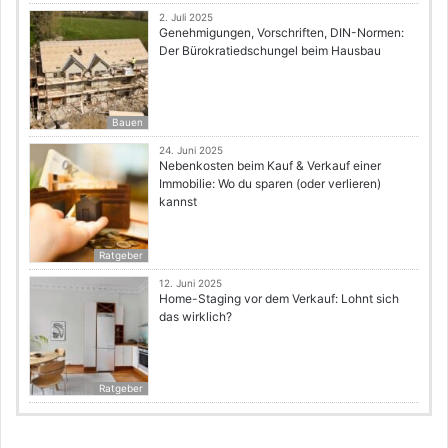
2. Juli 2025
Genehmigungen, Vorschriften, DIN-Normen:
Der Bürokratiedschungel beim Hausbau
Bauen
24. Juni 2025
Nebenkosten beim Kauf & Verkauf einer
Immobilie: Wo du sparen (oder verlieren)
kannst
Ratgeber
12. Juni 2025
Home-Staging vor dem Verkauf: Lohnt sich
das wirklich?
Ratgeber