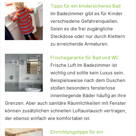
Tipps für ein kindersicheres Bad
Im Badezimmer gibt es für Kinder
verschiedene Gefahrenquellen.
Seien es die frei zugängliche
Steckdose oder nur durch Klettern
zu erreichende Armaturen.
Frischegarantie für Bad und WC
Frische Luft im Badezimmer ist
wichtig und sollte kein Luxus sein.
Beispielsweise nach dem Duschen
stoßen besonders fensterlose
innenliegende Bäder häufig an ihre
Grenzen. Aber auch sanitäre Räumlichkeiten mit Fenster
können zusätzlichen schnellen Luftaustausch vertragen,
der ebenso einfach wie komfortabel ist.
Einrichtungstipps für ein