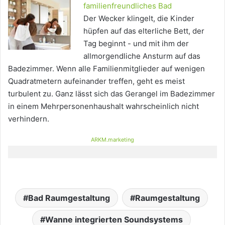
familienfreundliches Bad
Der Wecker klingelt, die Kinder
hüpfen auf das elterliche Bett, der
Tag beginnt - und mit ihm der
allmorgendliche Ansturm auf das
Badezimmer. Wenn alle Familienmitglieder auf wenigen
Quadratmetern aufeinander treffen, geht es meist
turbulent zu. Ganz lässt sich das Gerangel im Badezimmer
in einem Mehrpersonenhaushalt wahrscheinlich nicht
verhindern.
ARKM.marketing
Bad Raumgestaltung
Raumgestaltung
Wanne integrierten Soundsystems