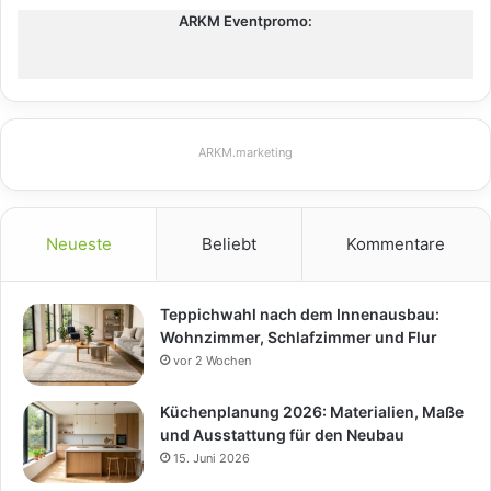
ARKM Eventpromo:
ARKM.marketing
Neueste
Beliebt
Kommentare
Teppichwahl nach dem Innenausbau:
Wohnzimmer, Schlafzimmer und Flur
vor 2 Wochen
Küchenplanung 2026: Materialien, Maße
und Ausstattung für den Neubau
15. Juni 2026