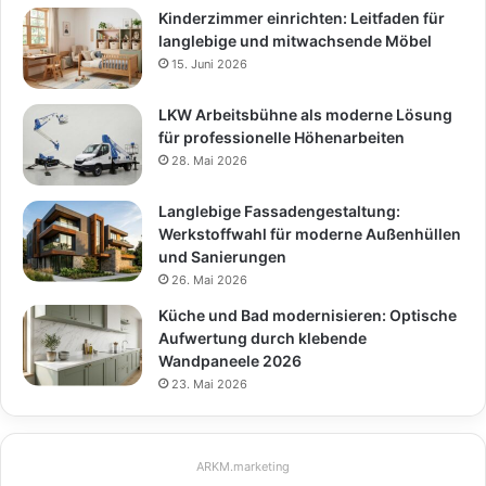
Kinderzimmer einrichten: Leitfaden für
langlebige und mitwachsende Möbel
15. Juni 2026
LKW Arbeitsbühne als moderne Lösung
für professionelle Höhenarbeiten
28. Mai 2026
Langlebige Fassadengestaltung:
Werkstoffwahl für moderne Außenhüllen
und Sanierungen
26. Mai 2026
Küche und Bad modernisieren: Optische
Aufwertung durch klebende
Wandpaneele 2026
23. Mai 2026
ARKM.marketing