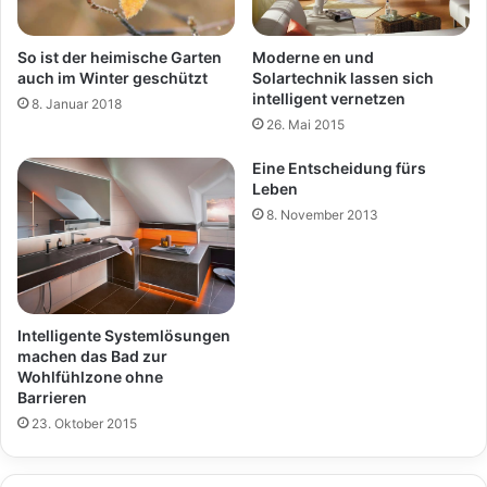
So ist der heimische Garten
Moderne en und
auch im Winter geschützt
Solartechnik lassen sich
intelligent vernetzen
8. Januar 2018
26. Mai 2015
Eine Entscheidung fürs
Leben
8. November 2013
Intelligente Systemlösungen
machen das Bad zur
Wohlfühlzone ohne
Barrieren
23. Oktober 2015