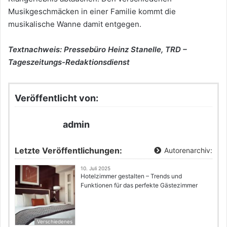
Musikgeschmäcken in einer Familie kommt die
musikalische Wanne damit entgegen.
Textnachweis: Pressebüro Heinz Stanelle, TRD –
Tageszeitungs-Redaktionsdienst
Veröffentlicht von:
admin
Letzte Veröffentlichungen:
Autorenarchiv:
10. Juli 2025
Hotelzimmer gestalten – Trends und
Funktionen für das perfekte Gästezimmer
Verschiedenes