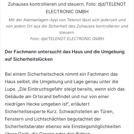
Mit der Alarmanlagen-App von Telenot lässt sich jederzeit und
von jedem Ort aus die Sicherheit des Zuhauses kontrollieren und
steuern.
Foto: djd/TELENOT ELECTRONIC GMBH
Der Fachmann untersucht das Haus und die Umgebung
auf Sicherheitslücken
Bei einem Sicherheitscheck nimmt ein Fachmann das
Haus selbst, die Umgebung und Lage genau unter die
Lupe. „Die Einbruchsgefahr steigt bereits, wenn sich das
Gebäude am Ortsrand befindet und nur von einer
niedrigen Hecke umgeben ist“, erläutert
Sicherheitsexperte Kurz. Schwachstellen an Türen,
Fenstern und Lichtschächten begutachtet der
Sicherheitsberater ebenso wie Einstiegsmöglichkeiten
übers Dach, die Garage oder den Balkon.