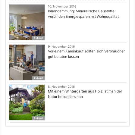
10. November 2016
Innendämmung: Mineralische Baustoffe
verbinden Energiesparen mit Wohnqualität
Aktuell
9. November 2016
Vor einem Kaminkauf sollten sich Verbraucher
gut beraten lassen
Aktuell
8. November 2016
Mit einem Wintergarten aus Holz ist man der
Natur besonders nah
Aktuell