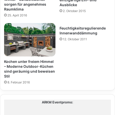
sorgen für angenehmes
Ausblicke
Raumklima
2. Oktober 2015
25. April 2016
Feuchtigkeitsregulierende
Innenwanddämmung
12. Oktober 2011
Kochen unter freiem Himmel
– Moderne Outdoor-Küchen
sind geräumig und beweisen
Stil
8. Februar 2016
ARKM Eventpromo: