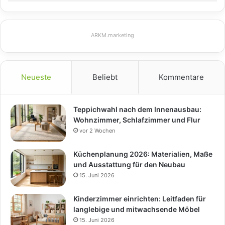
ARKM.marketing
Neueste
Beliebt
Kommentare
Teppichwahl nach dem Innenausbau:
Wohnzimmer, Schlafzimmer und Flur
vor 2 Wochen
Küchenplanung 2026: Materialien, Maße
und Ausstattung für den Neubau
15. Juni 2026
Kinderzimmer einrichten: Leitfaden für
langlebige und mitwachsende Möbel
15. Juni 2026