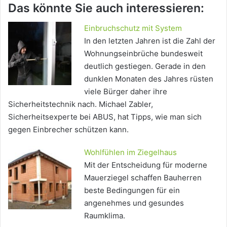
Das könnte Sie auch interessieren:
Einbruchschutz mit System
In den letzten Jahren ist die Zahl der
Wohnungseinbrüche bundesweit
deutlich gestiegen. Gerade in den
dunklen Monaten des Jahres rüsten
viele Bürger daher ihre
Sicherheitstechnik nach. Michael Zabler,
Sicherheitsexperte bei ABUS, hat Tipps, wie man sich
gegen Einbrecher schützen kann.
Wohlfühlen im Ziegelhaus
Mit der Entscheidung für moderne
Mauerziegel schaffen Bauherren
beste Bedingungen für ein
angenehmes und gesundes
Raumklima.