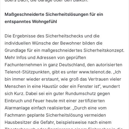
Maßgeschneiderte Sicherheitslösungen für ein
entspanntes Wohngefühl
Die Ergebnisse des Sicherheitschecks und die
individuellen Wünsche der Bewohner bilden die
Grundlage für ein maßgeschneidertes Sicherheitskonzept.
Mehr Infos und Adressen von geprüften
Fachunternehmen in ganz Deutschland, den autorisierten
Telenot-Stützpunkten, gibt es unter www.telenot.de. „Ich
bin immer wieder erstaunt, wie groß das Vertrauen vieler
Menschen in eine Haustür oder ein Fenster ist“, wundert
sich Kurz. Dabei sei ein guter Rundumschutz gegen
Einbruch und Feuer heute mit einer zertifizierten
Alarmanlage einfach realisierbar. „Durch eine vom
Fachmann geplante Sicherheitslösung vermeiden
Hausbesitzer die Gefahr, beispielsweise nach einem