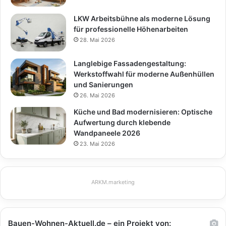
LKW Arbeitsbühne als moderne Lösung
für professionelle Höhenarbeiten
28. Mai 2026
Langlebige Fassadengestaltung:
Werkstoffwahl für moderne Außenhüllen
und Sanierungen
26. Mai 2026
Küche und Bad modernisieren: Optische
Aufwertung durch klebende
Wandpaneele 2026
23. Mai 2026
ARKM.marketing
Bauen-Wohnen-Aktuell.de – ein Projekt von: