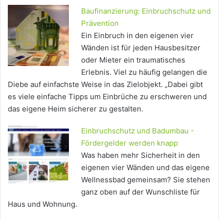
Baufinanzierung: Einbruchschutz und
Prävention
Ein Einbruch in den eigenen vier
Wänden ist für jeden Hausbesitzer
oder Mieter ein traumatisches
Erlebnis. Viel zu häufig gelangen die
Diebe auf einfachste Weise in das Zielobjekt. „Dabei gibt
es viele einfache Tipps um Einbrüche zu erschweren und
das eigene Heim sicherer zu gestalten.
Einbruchschutz und Badumbau -
Fördergelder werden knapp
Was haben mehr Sicherheit in den
eigenen vier Wänden und das eigene
Wellnessbad gemeinsam? Sie stehen
ganz oben auf der Wunschliste für
Haus und Wohnung.