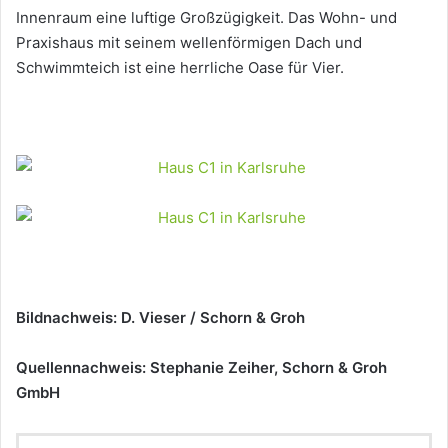
Innenraum eine luftige Großzügigkeit. Das Wohn- und
Praxishaus mit seinem wellenförmigen Dach und
Schwimmteich ist eine herrliche Oase für Vier.
Bildnachweis: D. Vieser / Schorn & Groh
Quellennachweis: Stephanie Zeiher, Schorn & Groh
GmbH