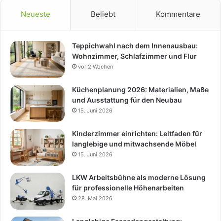
Neueste
Beliebt
Kommentare
Teppichwahl nach dem Innenausbau:
Wohnzimmer, Schlafzimmer und Flur
vor 2 Wochen
Küchenplanung 2026: Materialien, Maße
und Ausstattung für den Neubau
15. Juni 2026
Kinderzimmer einrichten: Leitfaden für
langlebige und mitwachsende Möbel
15. Juni 2026
LKW Arbeitsbühne als moderne Lösung
für professionelle Höhenarbeiten
28. Mai 2026