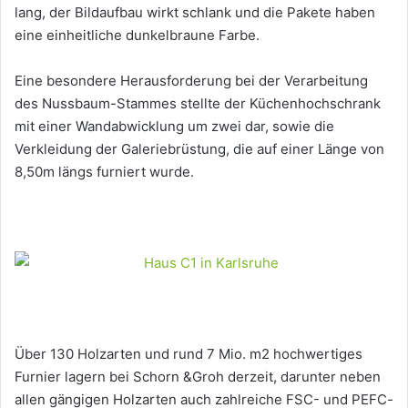
lang, der Bildaufbau wirkt schlank und die Pakete haben
eine einheitliche dunkelbraune Farbe.
Eine besondere Herausforderung bei der Verarbeitung
des Nussbaum-Stammes stellte der Küchenhochschrank
mit einer Wandabwicklung um zwei dar, sowie die
Verkleidung der Galeriebrüstung, die auf einer Länge von
8,50m längs furniert wurde.
Über 130 Holzarten und rund 7 Mio. m2 hochwertiges
Furnier lagern bei Schorn &Groh derzeit, darunter neben
allen gängigen Holzarten auch zahlreiche FSC- und PEFC-