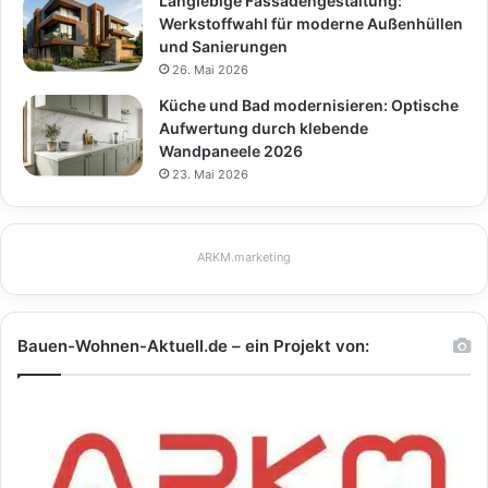
Langlebige Fassadengestaltung:
Werkstoffwahl für moderne Außenhüllen
und Sanierungen
26. Mai 2026
Küche und Bad modernisieren: Optische
Aufwertung durch klebende
Wandpaneele 2026
23. Mai 2026
ARKM.marketing
Bauen-Wohnen-Aktuell.de – ein Projekt von: