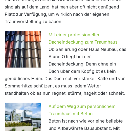
sind als auf dem Land, hat man aber oft nicht genügend
Platz zur Verfügung, um wirklich nach der eigenen
Traumvorstellung zu bauen.
Mit einer professionellen
Dacheindeckung zum Traumhaus
Ob Sanierung oder Haus Neubau, das
A und O liegt bei der
Dacheindeckung. Denn ohne ein
Dach über dem Kopf gibt es kein
gemütliches Heim. Das Dach soll vor starker Kälte und vor
Sommerhitze schützen, es muss jedem Wetter
standhalten ob es nun regnet, stürmt, hagelt oder schneit.
Auf dem Weg zum persönlichem
Traumhaus mit Beton
Beton ist nach wie vor eine beliebte
und Altbewährte Bausubstanz. Mit