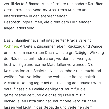
zertifizierte Stämme, Maserfurniere und andere Raritäten.
Gerne berät das Schorn&Groh-Team Kunden und
Interessenten in den ansprechenden
Besprechungsräumen, die direkt dem Furnierlager
angegliedert sind.
Das Einfamilienhaus mit integrierter Praxis vereint
Wohnen
, Arbeiten, Zusammenleben, Rückzug und Wandel
unter einem markanten Dach. Um die großzügige Wirkung
der Räume zu unterstreichen, wurden nur wenige,
hochwertige und warme Materialien verwendet. Die
Kombination aus Schiefer, Nussbaumholz und leuchtend
weißem Putz verleihen eine wohnliche Behaglichkeit.
Architekt Detting legte bei der Planung des Hauses Wert
darauf, dass die Familie genügend Raum für die
gemeinsame Zeit und gleichzeitig Freiraum zur
individuellen Entfaltung hat. Raumhohe Verglasungen
lassen viel Licht in das Gebäude und verleihen dem