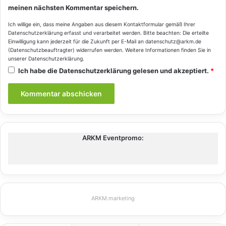
meinen nächsten Kommentar speichern.
Ich willige ein, dass meine Angaben aus diesem Kontaktformular gemäß Ihrer
Datenschutzerklärung
erfasst und verarbeitet werden. Bitte beachten: Die erteilte
Einwilligung kann jederzeit für die Zukunft per E-Mail an datenschutz@arkm.de
(Datenschutzbeauftragter) widerrufen werden. Weitere Informationen finden Sie in
unserer
Datenschutzerklärung
.
Ich habe die
Datenschutzerklärung
gelesen und akzeptiert.
*
ARKM Eventpromo:
ARKM.marketing