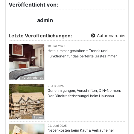
Veröffentlicht von:
admin
Letzte Veröffentlichungen:
Autorenarchiv:
10. Juli 2025
Hotelzimmer gestalten – Trends und
Funktionen für das perfekte Gästezimmer
Verschiedenes
2. Juli 2025
Genehmigungen, Vorschriften, DIN-Normen:
Der Bürokratiedschungel beim Hausbau
Bauen
24. Juni 2025
Nebenkosten beim Kauf & Verkauf einer