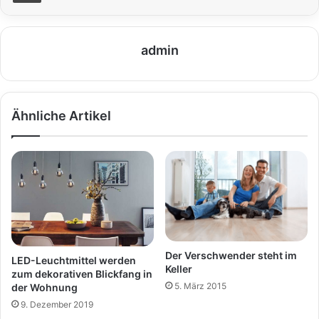
admin
Ähnliche Artikel
Der Verschwender steht im
LED-Leuchtmittel werden
Keller
zum dekorativen Blickfang in
5. März 2015
der Wohnung
9. Dezember 2019