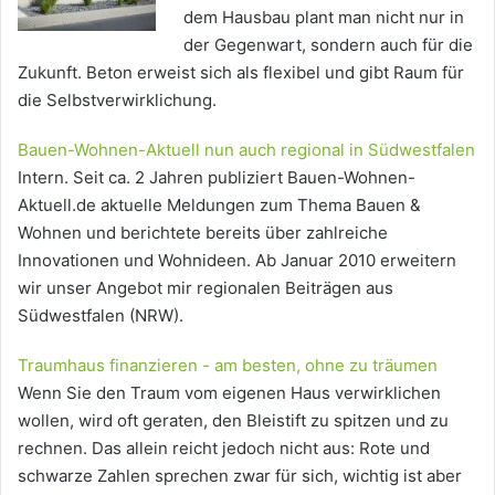
dem Hausbau plant man nicht nur in
der Gegenwart, sondern auch für die
Zukunft. Beton erweist sich als flexibel und gibt Raum für
die Selbstverwirklichung.
Bauen-Wohnen-Aktuell nun auch regional in Südwestfalen
Intern. Seit ca. 2 Jahren publiziert Bauen-Wohnen-
Aktuell.de aktuelle Meldungen zum Thema Bauen &
Wohnen und berichtete bereits über zahlreiche
Innovationen und Wohnideen. Ab Januar 2010 erweitern
wir unser Angebot mir regionalen Beiträgen aus
Südwestfalen (NRW).
Traumhaus finanzieren - am besten, ohne zu träumen
Wenn Sie den Traum vom eigenen Haus verwirklichen
wollen, wird oft geraten, den Bleistift zu spitzen und zu
rechnen. Das allein reicht jedoch nicht aus: Rote und
schwarze Zahlen sprechen zwar für sich, wichtig ist aber