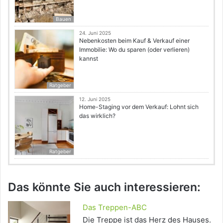
Bauen
24. Juni 2025
Nebenkosten beim Kauf & Verkauf einer
Immobilie: Wo du sparen (oder verlieren)
kannst
Ratgeber
12. Juni 2025
Home-Staging vor dem Verkauf: Lohnt sich
das wirklich?
Ratgeber
Das könnte Sie auch interessieren:
Das Treppen-ABC
Die Treppe ist das Herz des Hauses.