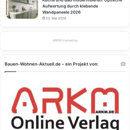
Aufwertung durch klebende
Wandpaneele 2026
23. Mai 2026
ARKM.marketing
Bauen-Wohnen-Aktuell.de – ein Projekt von: