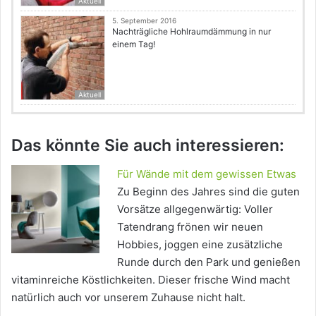
Aktuell
5. September 2016
Nachträgliche Hohlraumdämmung in nur
einem Tag!
Aktuell
Das könnte Sie auch interessieren:
Für Wände mit dem gewissen Etwas
Zu Beginn des Jahres sind die guten
Vorsätze allgegenwärtig: Voller
Tatendrang frönen wir neuen
Hobbies, joggen eine zusätzliche
Runde durch den Park und genießen
vitaminreiche Köstlichkeiten. Dieser frische Wind macht
natürlich auch vor unserem Zuhause nicht halt.