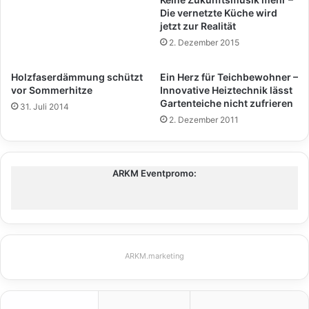
Die vernetzte Küche wird
jetzt zur Realität
2. Dezember 2015
Holzfaserdämmung schützt
Ein Herz für Teichbewohner –
vor Sommerhitze
Innovative Heiztechnik lässt
Gartenteiche nicht zufrieren
31. Juli 2014
2. Dezember 2011
ARKM Eventpromo:
ARKM.marketing