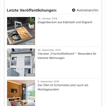
Letzte Veröffentlichungen:
Autorenarchiv:
25. Oktober 2016
Etagenbecken aus Edelstahl und Silgranit
Aktuell
28. September 2016
Cleverer „Frischluftlieferant“ – Besonders für
kleinere Wohnungen
Aktuell
9. September 2016
Der Ofen im Schornstein jetzt auch als
Montagesystem