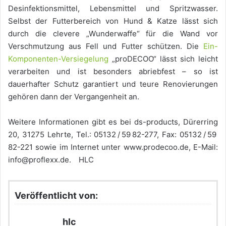
Desinfektionsmittel, Lebensmittel und Spritzwasser.
Selbst der Futterbereich von Hund & Katze lässt sich
durch die clevere „Wunderwaffe“ für die Wand vor
Verschmutzung aus Fell und Futter schützen. Die
Ein-
Komponenten-Versiegelung
„proDECOO“ lässt sich leicht
verarbeiten und ist besonders abriebfest – so ist
dauerhafter Schutz garantiert und teure Renovierungen
gehören dann der Vergangenheit an.
Weitere Informationen gibt es bei ds-products, Dürerring
20, 31275 Lehrte, Tel.: 05132 / 59 82-277, Fax: 05132 / 59
82-221 sowie im Internet unter www.prodecoo.de, E-Mail:
info@proflexx.de. HLC
Veröffentlicht von:
hlc