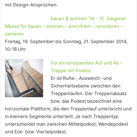
mit Design-Ansprüchen.
bauen & wohnen '14 - 12. Siegener
Messe für bauen – wohnen – einrichten – renovieren –
sanieren
Freitag, 19. September bis Sonntag, 21. September 2014,
10-18 Uhr
Für ein entspanntes Auf und Ab –
Treppe mit Podest
Er ist Ruhe-, Ausweich- und
Sicherheitsebene zwischen den
Treppenläufen. Der Treppenabsatz
bzw. das Podest bezeichnet eine
horizontale Plattform, die den Treppenlauf unterbricht und
in kleinere Segmente unterteilt. Je nach Treppentyp
unterscheidet man zwischen Mittelpodest, Wendepodest
und Eck- bzw. Viertelpodest.