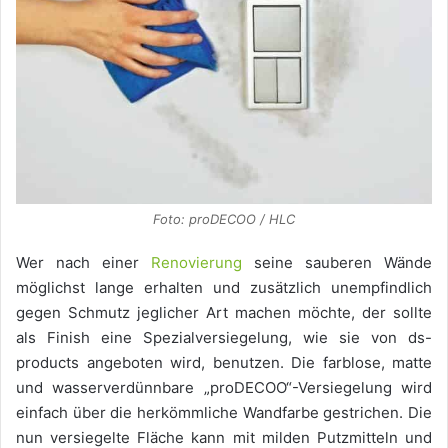
Foto: proDECOO / HLC
Wer nach einer
Renovierung
seine sauberen Wände
möglichst lange erhalten und zusätzlich unempfindlich
gegen Schmutz jeglicher Art machen möchte, der sollte
als Finish eine Spezialversiegelung, wie sie von ds-
products angeboten wird, benutzen. Die farblose, matte
und wasserverdünnbare „proDECOO“-Versiegelung wird
einfach über die herkömmliche Wandfarbe gestrichen. Die
nun versiegelte Fläche kann mit milden Putzmitteln und