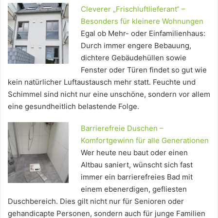
Cleverer „Frischluftlieferant“ –
Besonders für kleinere Wohnungen
Egal ob Mehr- oder Einfamilienhaus:
Durch immer engere Bebauung,
dichtere Gebäudehüllen sowie
Fenster oder Türen findet so gut wie
kein natürlicher Luftaustausch mehr statt. Feuchte und
Schimmel sind nicht nur eine unschöne, sondern vor allem
eine gesundheitlich belastende Folge.
Barrierefreie Duschen –
Komfortgewinn für alle Generationen
Wer heute neu baut oder einen
Altbau saniert, wünscht sich fast
immer ein barrierefreies Bad mit
einem ebenerdigen, gefliesten
Duschbereich. Dies gilt nicht nur für Senioren oder
gehandicapte Personen, sondern auch für junge Familien