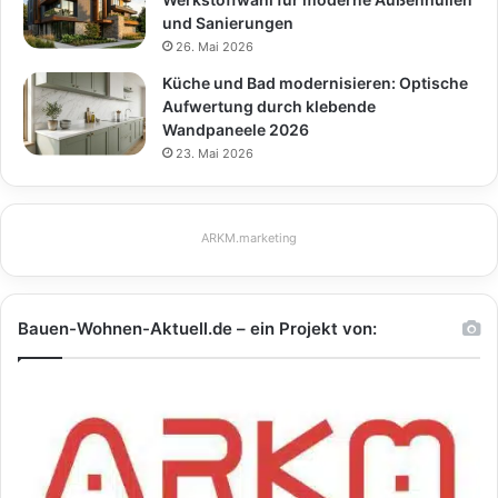
und Sanierungen
26. Mai 2026
Küche und Bad modernisieren: Optische
Aufwertung durch klebende
Wandpaneele 2026
23. Mai 2026
ARKM.marketing
Bauen-Wohnen-Aktuell.de – ein Projekt von: