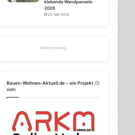
klebende Wandpaneele
2026
23. Mai 2026
ARKM.marketing
Bauen-Wohnen-Aktuell.de – ein Projekt
von: