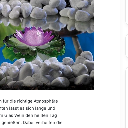
 für die richtige Atmosphäre
en lässt es sich lange und
em Glas Wein den heißen Tag
 genießen. Dabei verhelfen die