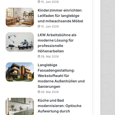
15. Juni 2026
Kinderzimmer einrichten:
Leitfaden für langlebige
und mitwachsende Möbel
15. Juni 2026
LKW Arbeitsbühne als
moderne Lösung für
professionelle
Höhenarbeiten
28. Mai 2026
Langlebige
Fassadengestaltung:
Werkstoffwahl für
moderne Außenhüllen und
Sanierungen
26. Mai 2026
Küche und Bad
modernisieren: Optische
Aufwertung durch