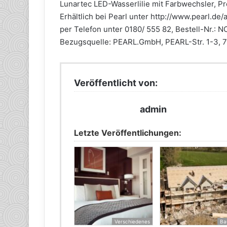
Lunartec LED-Wasserlilie mit Farbwechsler, Pr
Erhältlich bei Pearl unter http://www.pearl.
per Telefon unter 0180/ 555 82, Bestell-Nr.: 
Bezugsquelle: PEARL.GmbH, PEARL-Str. 1-3, 7
Veröffentlicht von:
admin
Letzte Veröffentlichungen:
Verschiedenes
Ba