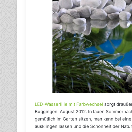
LED-Wasserlilie mit Farbwechsel
sorgt draußen
Buggingen, August 2012. In lauen Sommernächt
gemütlich im Garten sitzen, man kann bei ein
ausklingen lassen und die Schönheit der Natur