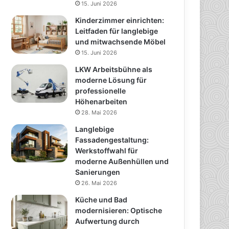
15. Juni 2026
Kinderzimmer einrichten:
Leitfaden für langlebige
und mitwachsende Möbel
15. Juni 2026
LKW Arbeitsbühne als
moderne Lösung für
professionelle
Höhenarbeiten
28. Mai 2026
Langlebige
Fassadengestaltung:
Werkstoffwahl für
moderne Außenhüllen und
Sanierungen
26. Mai 2026
Küche und Bad
modernisieren: Optische
Aufwertung durch