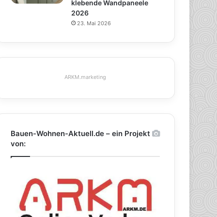
klebende Wandpaneele
2026
23. Mai 2026
ARKM.marketing
Bauen-Wohnen-Aktuell.de – ein Projekt
von: