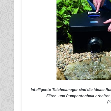
Intelligente Teichmanager sind die ideale 
Filter- und Pumpentechnik arbeitet
(F