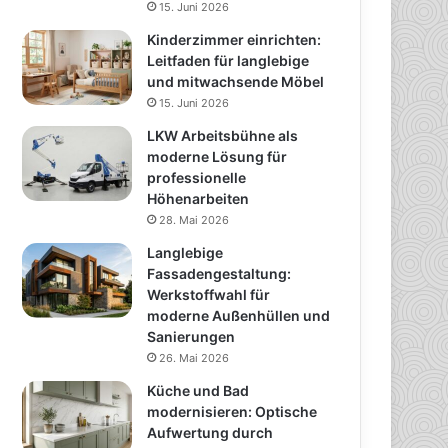
15. Juni 2026
Kinderzimmer einrichten:
Leitfaden für langlebige
und mitwachsende Möbel
15. Juni 2026
LKW Arbeitsbühne als
moderne Lösung für
professionelle
Höhenarbeiten
28. Mai 2026
Langlebige
Fassadengestaltung:
Werkstoffwahl für
moderne Außenhüllen und
Sanierungen
26. Mai 2026
Küche und Bad
modernisieren: Optische
Aufwertung durch