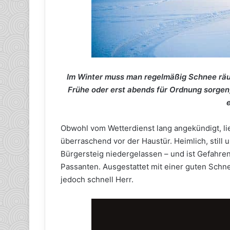
Im Winter muss man regelmäßig Schnee räu
Frühe oder erst abends für Ordnung sorgen,
Obwohl vom Wetterdienst lang angekündigt, l
überraschend vor der Haustür. Heimlich, still u
Bürgersteig niedergelassen – und ist Gefahre
Passanten. Ausgestattet mit einer guten Sc
jedoch schnell Herr.