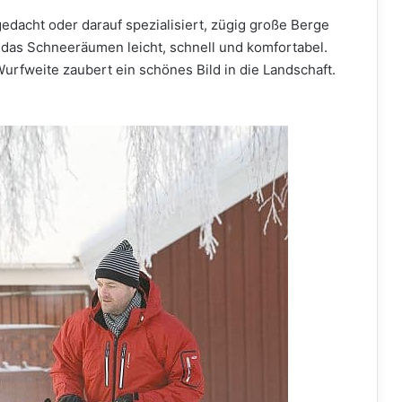
dacht oder darauf spezialisiert, zügig große Berge
 das Schneeräumen leicht, schnell und komfortabel.
fweite zaubert ein schönes Bild in die Landschaft.