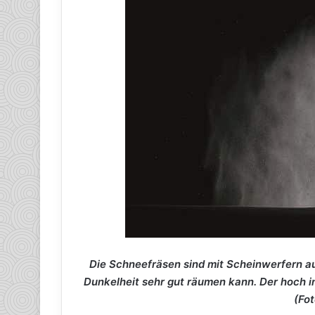
Die Schneefräsen sind mit Scheinwerfern a
Dunkelheit sehr gut räumen kann. Der hoch i
(Fot