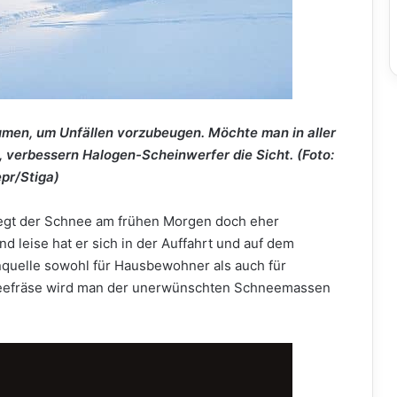
men, um Unfällen vorzubeugen. Möchte man in aller
 verbessern Halogen-Scheinwerfer die Sicht. (Foto:
epr/Stiga)
iegt der Schnee am frühen Morgen doch eher
nd leise hat er sich in der Auffahrt und auf dem
nquelle sowohl für Hausbewohner als auch für
hneefräse wird man der unerwünschten Schneemassen