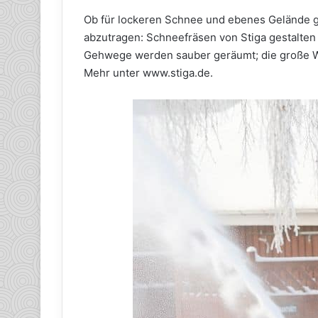
Ob für lockeren Schnee und ebenes Gelände ge
abzutragen: Schneefräsen von Stiga gestalten
Gehwege werden sauber geräumt; die große Wur
Mehr unter www.stiga.de.