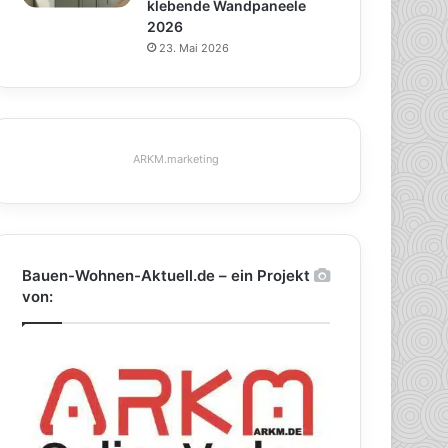
klebende Wandpaneele
2026
23. Mai 2026
ARKM.marketing
Bauen-Wohnen-Aktuell.de – ein Projekt
von: