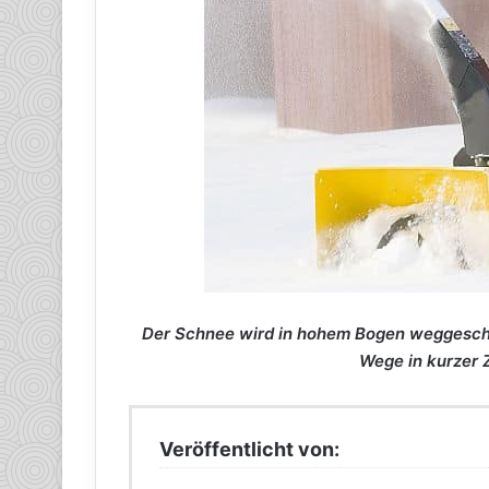
Der Schnee wird in hohem Bogen weggeschle
Wege in kurzer Ze
Veröffentlicht von: