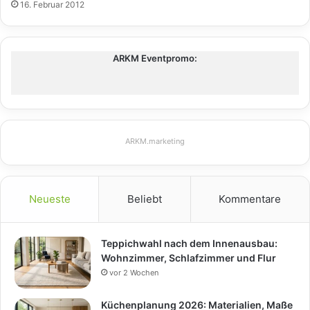
16. Februar 2012
ARKM Eventpromo:
ARKM.marketing
Neueste
Beliebt
Kommentare
Teppichwahl nach dem Innenausbau:
Wohnzimmer, Schlafzimmer und Flur
vor 2 Wochen
Küchenplanung 2026: Materialien, Maße