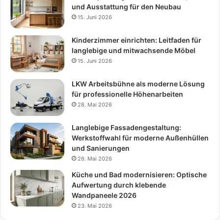
und Ausstattung für den Neubau
15. Juni 2026
Kinderzimmer einrichten: Leitfaden für
langlebige und mitwachsende Möbel
15. Juni 2026
LKW Arbeitsbühne als moderne Lösung
für professionelle Höhenarbeiten
28. Mai 2026
Langlebige Fassadengestaltung:
Werkstoffwahl für moderne Außenhüllen
und Sanierungen
26. Mai 2026
Küche und Bad modernisieren: Optische
Aufwertung durch klebende
Wandpaneele 2026
23. Mai 2026