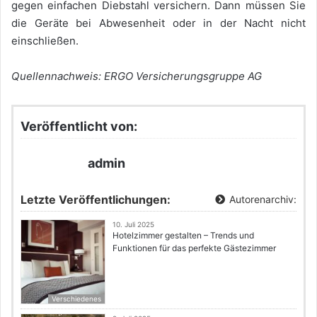
gegen einfachen Diebstahl versichern. Dann müssen Sie
die Geräte bei Abwesenheit oder in der Nacht nicht
einschließen.
Quellennachweis: ERGO Versicherungsgruppe AG
Veröffentlicht von:
admin
Letzte Veröffentlichungen:
Autorenarchiv:
10. Juli 2025
Hotelzimmer gestalten – Trends und
Funktionen für das perfekte Gästezimmer
Verschiedenes