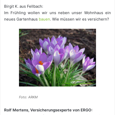
Birgit K. aus Fellbach:
Im Frühling wollen wir uns neben unser Wohnhaus ein
neues Gartenhaus
bauen
. Wie müssen wir es versichern?
Foto: ARKM
Rolf Mertens, Versicherungsexperte von ERGO: