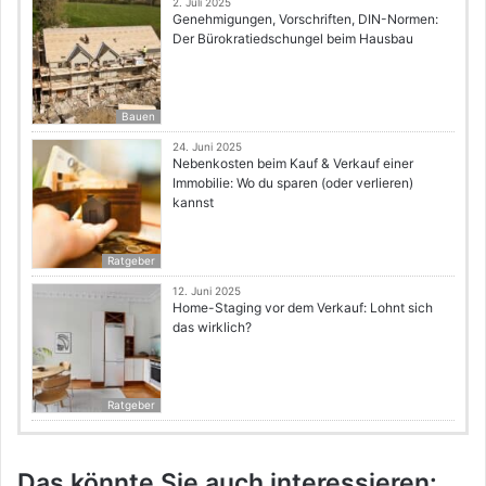
2. Juli 2025
Genehmigungen, Vorschriften, DIN-Normen:
Der Bürokratiedschungel beim Hausbau
Bauen
24. Juni 2025
Nebenkosten beim Kauf & Verkauf einer
Immobilie: Wo du sparen (oder verlieren)
kannst
Ratgeber
12. Juni 2025
Home-Staging vor dem Verkauf: Lohnt sich
das wirklich?
Ratgeber
Das könnte Sie auch interessieren: