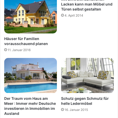
Lacken kann man Möbel und
Türen selbst gestalten
4. April 2014
Häuser für Familien
vorausschauend planen
11. Januar 2016
Der Traum vom Haus am
Schutz gegen Schmutz für
Meer : Immer mehr Deutsche
helle Ledermöbel
investieren in Immobilien im
16. Januar 2015
Ausland