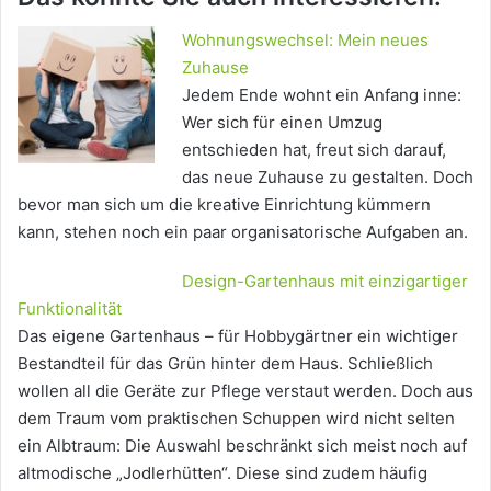
Wohnungswechsel: Mein neues
Zuhause
Jedem Ende wohnt ein Anfang inne:
Wer sich für einen Umzug
entschieden hat, freut sich darauf,
das neue Zuhause zu gestalten. Doch
bevor man sich um die kreative Einrichtung kümmern
kann, stehen noch ein paar organisatorische Aufgaben an.
Design-Gartenhaus mit einzigartiger
Funktionalität
Das eigene Gartenhaus – für Hobbygärtner ein wichtiger
Bestandteil für das Grün hinter dem Haus. Schließlich
wollen all die Geräte zur Pflege verstaut werden. Doch aus
dem Traum vom praktischen Schuppen wird nicht selten
ein Albtraum: Die Auswahl beschränkt sich meist noch auf
altmodische „Jodlerhütten“. Diese sind zudem häufig