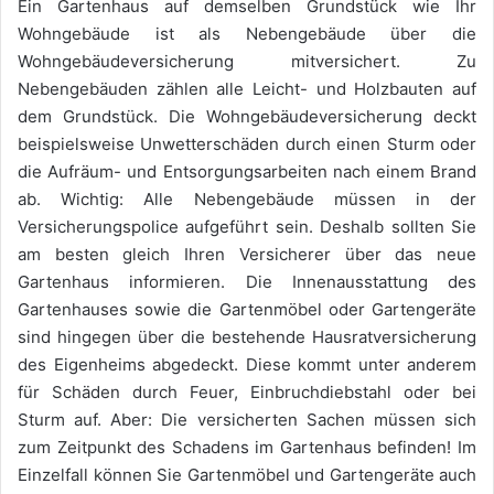
Ein Gartenhaus auf demselben Grundstück wie Ihr
Wohngebäude ist als Nebengebäude über die
Wohngebäudeversicherung mitversichert. Zu
Nebengebäuden zählen alle Leicht- und Holzbauten auf
dem Grundstück. Die Wohngebäudeversicherung deckt
beispielsweise Unwetterschäden durch einen Sturm oder
die Aufräum- und Entsorgungsarbeiten nach einem Brand
ab. Wichtig: Alle Nebengebäude müssen in der
Versicherungspolice aufgeführt sein. Deshalb sollten Sie
am besten gleich Ihren Versicherer über das neue
Gartenhaus informieren. Die Innenausstattung des
Gartenhauses sowie die Gartenmöbel oder Gartengeräte
sind hingegen über die bestehende Hausratversicherung
des Eigenheims abgedeckt. Diese kommt unter anderem
für Schäden durch Feuer, Einbruchdiebstahl oder bei
Sturm auf. Aber: Die versicherten Sachen müssen sich
zum Zeitpunkt des Schadens im Gartenhaus befinden! Im
Einzelfall können Sie Gartenmöbel und Gartengeräte auch