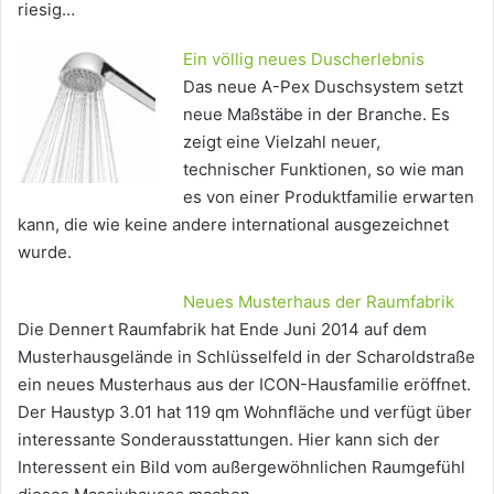
riesig…
Ein völlig neues Duscherlebnis
Das neue A-Pex Duschsystem setzt
neue Maßstäbe in der Branche. Es
zeigt eine Vielzahl neuer,
technischer Funktionen, so wie man
es von einer Produktfamilie erwarten
kann, die wie keine andere international ausgezeichnet
wurde.
Neues Musterhaus der Raumfabrik
Die Dennert Raumfabrik hat Ende Juni 2014 auf dem
Musterhausgelände in Schlüsselfeld in der Scharoldstraße
ein neues Musterhaus aus der ICON-Hausfamilie eröffnet.
Der Haustyp 3.01 hat 119 qm Wohnfläche und verfügt über
interessante Sonderausstattungen. Hier kann sich der
Interessent ein Bild vom außergewöhnlichen Raumgefühl