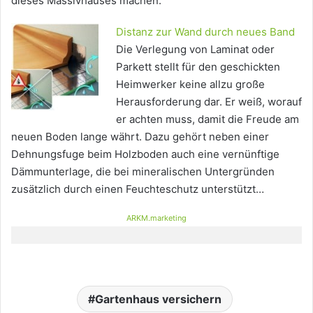
dieses Massivhauses machen.
Distanz zur Wand durch neues Band
Die Verlegung von Laminat oder
Parkett stellt für den geschickten
Heimwerker keine allzu große
Herausforderung dar. Er weiß, worauf
er achten muss, damit die Freude am
neuen Boden lange währt. Dazu gehört neben einer
Dehnungsfuge beim Holzboden auch eine vernünftige
Dämmunterlage, die bei mineralischen Untergründen
zusätzlich durch einen Feuchteschutz unterstützt…
ARKM.marketing
Gartenhaus versichern