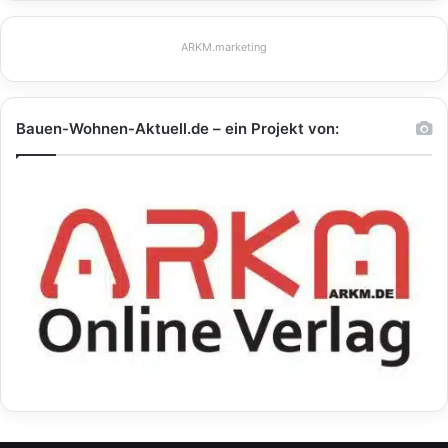
ARKM.marketing
Bauen-Wohnen-Aktuell.de – ein Projekt von: