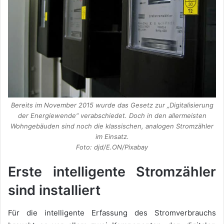
Bereits im November 2015 wurde das Gesetz zur „Digitalisierung
der Energiewende“ verabschiedet. Doch in den allermeisten
Wohngebäuden sind noch die klassischen, analogen Stromzähler
im Einsatz.
Foto: djd/E.ON/Pixabay
Erste intelligente Stromzähler
sind installiert
Für die intelligente Erfassung des Stromverbrauchs