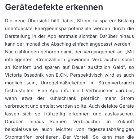
Gerätedefekte erkennen
Die neue Übersicht hilft dabei, Strom zu sparen: Bislang
unentdeckte Energieeinsparpotenziale werden durch die
Darstellung in der App erstmals sichtbar. Darüber hinaus
kann der monatliche Abschlag einfach angepasst werden –
Nachzahlungen gehören damit der Vergangenheit an. „Mit
intelligenten Stromzählern gewinnen Verbraucher somit
an Komfort und sparen auf Dauer zusätzlich Geld“, so
Victoria Ossadnik von E.ON. Perspektivisch wird es auch
möglich sein, Unregelmäßigkeiten im Stromverbrauch
festzustellen. Eine App informiert Verbraucher darüber,
wenn etwa der Kühlschrank plötzlich mehr Strom
verbraucht und enteist werden sollte. Auch defekte Geräte
lassen sich so frühzeitig erkennen und austauschen.
Darüber hinaus können Verbraucher in Zukunft
beispielsweise auch leichter von tageszeitabhängigen
Stromtarifen profitieren. Der Vorteil: So kann man die