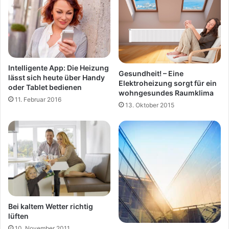
Intelligente App: Die Heizung
Gesundheit! – Eine
lässt sich heute über Handy
Elektroheizung sorgt für ein
oder Tablet bedienen
wohngesundes Raumklima
11. Februar 2016
13. Oktober 2015
Bei kaltem Wetter richtig
lüften
10. November 2011