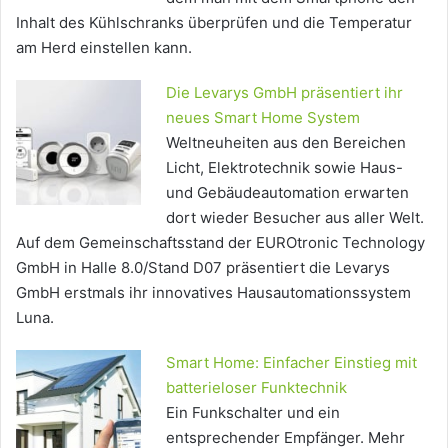
Inhalt des Kühlschranks überprüfen und die Temperatur
am Herd einstellen kann.
Die Levarys GmbH präsentiert ihr
neues Smart Home System
Weltneuheiten aus den Bereichen
Licht, Elektrotechnik sowie Haus-
und Gebäudeautomation erwarten
dort wieder Besucher aus aller Welt.
Auf dem Gemeinschaftsstand der EUROtronic Technology
GmbH in Halle 8.0/Stand D07 präsentiert die Levarys
GmbH erstmals ihr innovatives Hausautomationssystem
Luna.
Smart Home: Einfacher Einstieg mit
batterieloser Funktechnik
Ein Funkschalter und ein
entsprechender Empfänger. Mehr