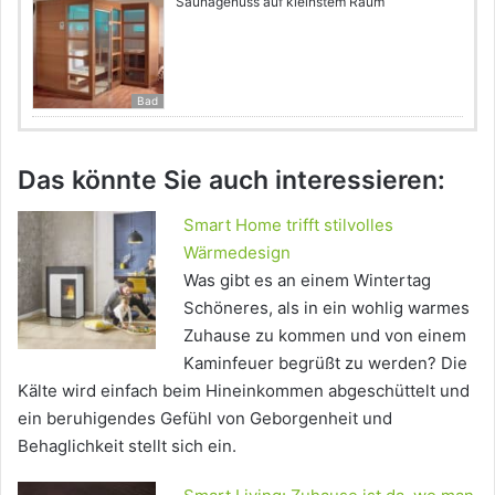
Saunagenuss auf kleinstem Raum
Bad
Das könnte Sie auch interessieren:
Smart Home trifft stilvolles
Wärmedesign
Was gibt es an einem Wintertag
Schöneres, als in ein wohlig warmes
Zuhause zu kommen und von einem
Kaminfeuer begrüßt zu werden? Die
Kälte wird einfach beim Hineinkommen abgeschüttelt und
ein beruhigendes Gefühl von Geborgenheit und
Behaglichkeit stellt sich ein.