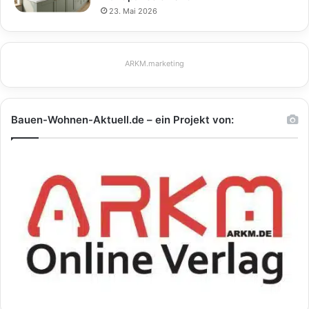
23. Mai 2026
ARKM.marketing
Bauen-Wohnen-Aktuell.de – ein Projekt von: