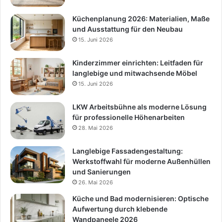
Küchenplanung 2026: Materialien, Maße
und Ausstattung für den Neubau
15. Juni 2026
Kinderzimmer einrichten: Leitfaden für
langlebige und mitwachsende Möbel
15. Juni 2026
LKW Arbeitsbühne als moderne Lösung
für professionelle Höhenarbeiten
28. Mai 2026
Langlebige Fassadengestaltung:
Werkstoffwahl für moderne Außenhüllen
und Sanierungen
26. Mai 2026
Küche und Bad modernisieren: Optische
Aufwertung durch klebende
Wandpaneele 2026