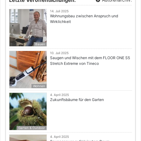
Letzte Veröffentlichungen:
14. Juli 2025
Wohnungsbau zwischen Anspruch und
Wirklichkeit
Bauen
10. Juli 2025
Saugen und Wischen mit dem FLOOR ONE S5
Stretch Extreme von Tineco
Wohnen
4. April 2025
Zukunftsbäume für den Garten
Garten & Outdoor
4. April 2025