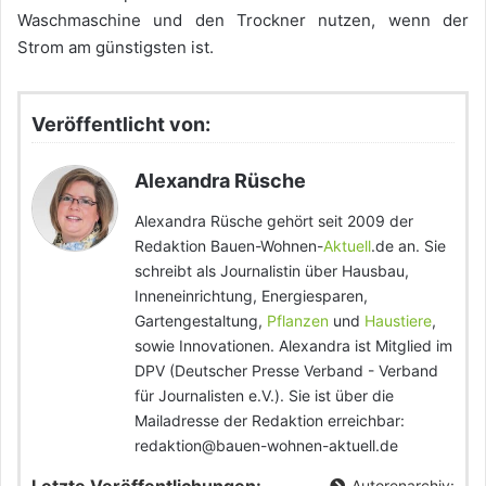
Waschmaschine und den Trockner nutzen, wenn der
Strom am günstigsten ist.
Veröffentlicht von:
Alexandra Rüsche
Alexandra Rüsche gehört seit 2009 der
Redaktion Bauen-Wohnen-
Aktuell
.de an. Sie
schreibt als Journalistin über Hausbau,
Inneneinrichtung, Energiesparen,
Gartengestaltung,
Pflanzen
und
Haustiere
,
sowie Innovationen. Alexandra ist Mitglied im
DPV (Deutscher Presse Verband - Verband
für Journalisten e.V.). Sie ist über die
Mailadresse der Redaktion erreichbar:
redaktion@bauen-wohnen-aktuell.de
Autorenarchiv: