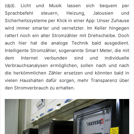
(djd). Licht und Musik lassen sich bequem per
Sprachbefehl steuern, Heizung, Jalousien und
Sicherheitssysteme per Klick in einer App: Unser Zuhause
wird immer smarter und vernetzter. Im Keller hingegen
rattert noch ein alter Stromzähler mit Drehscheibe. Doch
auch hier hat die analoge Technik bald ausgedient.
Intelligente Stromzähler, sogenannte Smart Meter, die mit
dem Internet verbunden sind und individuelle
Verbrauchsanalysen ermöglichen, sollen nach und nach
die herkömmlichen Zähler ersetzen und könnten bald in
vielen Haushalten dafür sorgen, mehr Transparenz über
den Stromverbrauch zu erhalten.