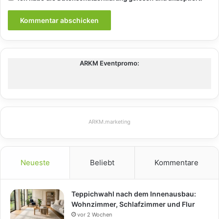
ARKM Eventpromo:
ARKM.marketing
Neueste
Beliebt
Kommentare
Teppichwahl nach dem Innenausbau:
Wohnzimmer, Schlafzimmer und Flur
vor 2 Wochen