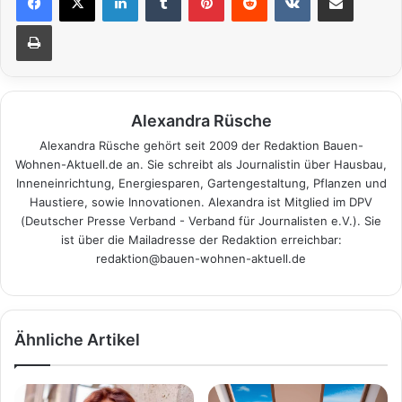
Drucken
Alexandra Rüsche
Alexandra Rüsche gehört seit 2009 der Redaktion Bauen-
Wohnen-Aktuell.de an. Sie schreibt als Journalistin über Hausbau,
Inneneinrichtung, Energiesparen, Gartengestaltung, Pflanzen und
Haustiere, sowie Innovationen. Alexandra ist Mitglied im DPV
(Deutscher Presse Verband - Verband für Journalisten e.V.). Sie
ist über die Mailadresse der Redaktion erreichbar:
redaktion@bauen-wohnen-aktuell.de
Ähnliche Artikel