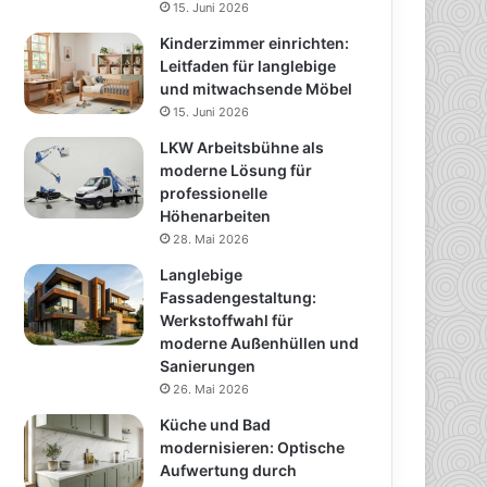
15. Juni 2026
Kinderzimmer einrichten:
Leitfaden für langlebige
und mitwachsende Möbel
15. Juni 2026
LKW Arbeitsbühne als
moderne Lösung für
professionelle
Höhenarbeiten
28. Mai 2026
Langlebige
Fassadengestaltung:
Werkstoffwahl für
moderne Außenhüllen und
Sanierungen
26. Mai 2026
Küche und Bad
modernisieren: Optische
Aufwertung durch