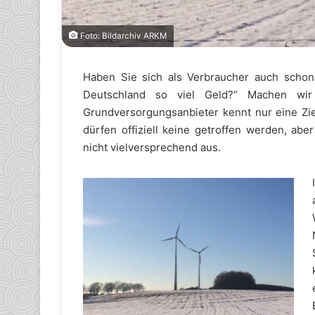
Foto: Bildarchiv ARKM
Haben Sie sich als Verbraucher auch schon 
Deutschland so viel Geld?“ Machen wir
Grundversorgungsanbieter kennt nur eine Zie
dürfen offiziell keine getroffen werden, abe
nicht vielversprechend aus.