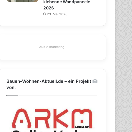
klebende Wandpaneele
2026
23. Mai 2026
ARKM.marketing
Bauen-Wohnen-Aktuell.de – ein Projekt
von: