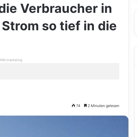
ie Verbraucher in
Strom so tief in die
KM.marketing
74
2 Minuten gelesen