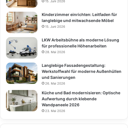
15. Juni 2026
Kinderzimmer einrichten: Leitfaden für
langlebige und mitwachsende Möbel
15. Juni 2026
LKW Arbeitsbühne als moderne Lösung
für professionelle Höhenarbeiten
28. Mai 2026
Langlebige Fassadengestaltung:
Werkstoffwahl für moderne Außenhüllen
und Sanierungen
26. Mai 2026
Küche und Bad modernisieren: Optische
Aufwertung durch klebende
Wandpaneele 2026
23. Mai 2026