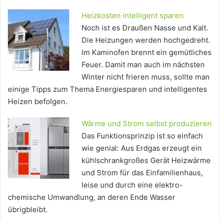
Heizkosten intelligent sparen
Noch ist es Draußen Nasse und Kalt.
Die Heizungen werden hochgedreht.
Im Kaminofen brennt ein gemütliches
Feuer. Damit man auch im nächsten
Winter nicht frieren muss, sollte man
einige Tipps zum Thema Energiesparen und intelligentes
Heizen befolgen.
Wärme und Strom selbst produzieren
Das Funktionsprinzip ist so einfach
wie genial: Aus Erdgas erzeugt ein
kühlschrankgroßes Gerät Heizwärme
und Strom für das Einfamilienhaus,
leise und durch eine elektro-
chemische Umwandlung, an deren Ende Wasser
übrigbleibt.