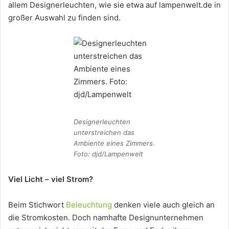
allem Designerleuchten, wie sie etwa auf lampenwelt.de in
großer Auswahl zu finden sind.
Designerleuchten
unterstreichen das
Ambiente eines Zimmers.
Foto: djd/Lampenwelt
Viel Licht – viel Strom?
Beim Stichwort
Beleuchtung
denken viele auch gleich an
die Stromkosten. Doch namhafte Designunternehmen