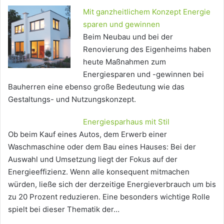
Mit ganzheitlichem Konzept Energie
sparen und gewinnen
Beim Neubau und bei der
Renovierung des Eigenheims haben
heute Maßnahmen zum
Energiesparen und -gewinnen bei
Bauherren eine ebenso große Bedeutung wie das
Gestaltungs- und Nutzungskonzept.
Energiesparhaus mit Stil
Ob beim Kauf eines Autos, dem Erwerb einer
Waschmaschine oder dem Bau eines Hauses: Bei der
Auswahl und Umsetzung liegt der Fokus auf der
Energieeffizienz. Wenn alle konsequent mitmachen
würden, ließe sich der derzeitige Energieverbrauch um bis
zu 20 Prozent reduzieren. Eine besonders wichtige Rolle
spielt bei dieser Thematik der…