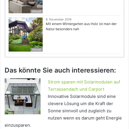
Aktuell
8. November 2016
Mit einem Wintergarten aus Holz ist man der
Natur besonders nah
Aktuell
Das könnte Sie auch interessieren:
Strom sparen mit Solarmodulen auf
Terrassendach und Carport
Innovative Solarmodule sind eine
clevere Lösung um die Kraft der
Sonne sinnvoll und zugleich zu
nutzen wenn es darum geht Energie
einzusparen.