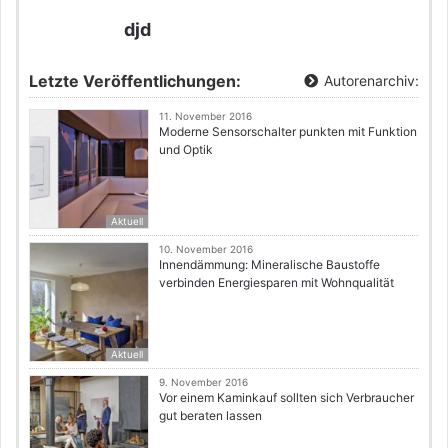
djd
Letzte Veröffentlichungen:
Autorenarchiv:
11. November 2016
Moderne Sensorschalter punkten mit Funktion
und Optik
Aktuell
10. November 2016
Innendämmung: Mineralische Baustoffe
verbinden Energiesparen mit Wohnqualität
Aktuell
9. November 2016
Vor einem Kaminkauf sollten sich Verbraucher
gut beraten lassen