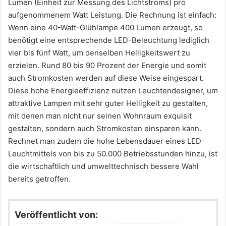
Lumen (Einheit zur Messung des Lichtstroms) pro
aufgenommenem Watt Leistung. Die Rechnung ist einfach:
Wenn eine 40-Watt-Glühlampe 400 Lumen erzeugt, so
benötigt eine entsprechende LED-Beleuchtung lediglich
vier bis fünf Watt, um denselben Helligkeitswert zu
erzielen. Rund 80 bis 90 Prozent der Energie und somit
auch Stromkosten werden auf diese Weise eingespart.
Diese hohe Energieeffizienz nutzen Leuchtendesigner, um
attraktive Lampen mit sehr guter Helligkeit zu gestalten,
mit denen man nicht nur seinen Wohnraum exquisit
gestalten, sondern auch Stromkosten einsparen kann.
Rechnet man zudem die hohe Lebensdauer eines LED-
Leuchtmittels von bis zu 50.000 Betriebsstunden hinzu, ist
die wirtschaftlich und umwelttechnisch bessere Wahl
bereits getroffen.
Veröffentlicht von: