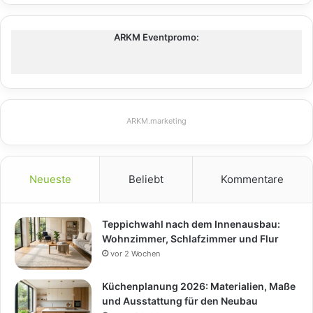
ARKM Eventpromo:
ARKM.marketing
Neueste
Beliebt
Kommentare
Teppichwahl nach dem Innenausbau:
Wohnzimmer, Schlafzimmer und Flur
vor 2 Wochen
Küchenplanung 2026: Materialien, Maße
und Ausstattung für den Neubau