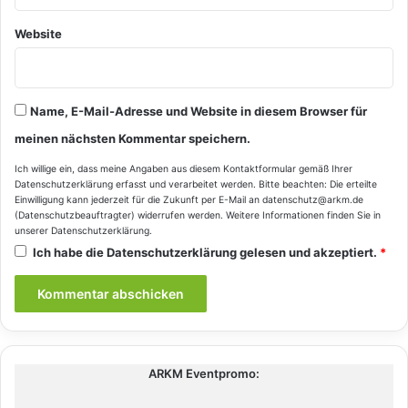
Website
Name, E-Mail-Adresse und Website in diesem Browser für
meinen nächsten Kommentar speichern.
Ich willige ein, dass meine Angaben aus diesem Kontaktformular gemäß Ihrer
Datenschutzerklärung
erfasst und verarbeitet werden. Bitte beachten: Die erteilte
Einwilligung kann jederzeit für die Zukunft per E-Mail an datenschutz@arkm.de
(Datenschutzbeauftragter) widerrufen werden. Weitere Informationen finden Sie in
unserer
Datenschutzerklärung
.
Ich habe die
Datenschutzerklärung
gelesen und akzeptiert.
*
ARKM Eventpromo: