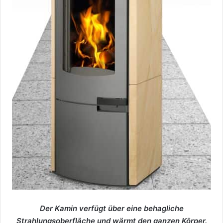
Der Kamin verfügt über eine behagliche
Strahlungsoberfläche und wärmt den ganzen Körper.