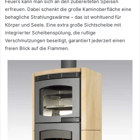
Feuers kann man sich an den zubereiteten Speisen
erfreuen. Dabei schenkt die große Kaminoberfläche eine
behagliche Strahlungswärme – das ist wohltuend für
Körper und Seele. Eine extra große Sichtscheibe mit
integrierter Scheibenspülung, die rußige
Verschmutzungen beseitigt, garantiert jederzeit einen
freien Blick auf die Flammen.