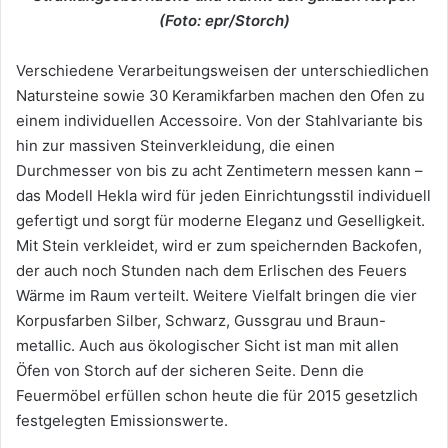
(Foto: epr/Storch)
Verschiedene Verarbeitungsweisen der unterschiedlichen
Natursteine sowie 30 Keramikfarben machen den Ofen zu
einem individuellen Accessoire. Von der Stahlvariante bis
hin zur massiven Steinverkleidung, die einen
Durchmesser von bis zu acht Zentimetern messen kann –
das Modell Hekla wird für jeden Einrichtungsstil individuell
gefertigt und sorgt für moderne Eleganz und Geselligkeit.
Mit Stein verkleidet, wird er zum speichernden Backofen,
der auch noch Stunden nach dem Erlischen des Feuers
Wärme im Raum verteilt. Weitere Vielfalt bringen die vier
Korpusfarben Silber, Schwarz, Gussgrau und Braun-
metallic. Auch aus ökologischer Sicht ist man mit allen
Öfen von Storch auf der sicheren Seite. Denn die
Feuermöbel erfüllen schon heute die für 2015 gesetzlich
festgelegten Emissionswerte.