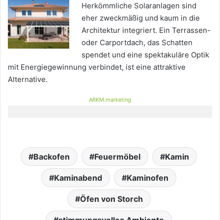
Herkömmliche Solaranlagen sind
eher zweckmäßig und kaum in die
Architektur integriert. Ein Terrassen-
oder Carportdach, das Schatten
spendet und eine spektakuläre Optik
mit Energiegewinnung verbindet, ist eine attraktive
Alternative.
ARKM.marketing
Backofen
Feuermöbel
Kamin
Kaminabend
Kaminofen
Öfen von Storch
stimmungsvolles Ambiente