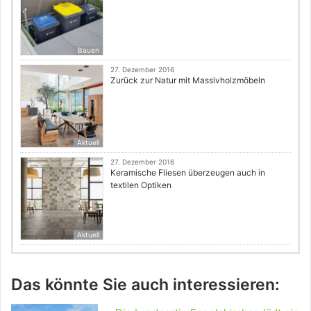
Bauen
27. Dezember 2016
Zurück zur Natur mit Massivholzmöbeln
Aktuell
27. Dezember 2016
Keramische Fliesen überzeugen auch in
textilen Optiken
Aktuell
Das könnte Sie auch interessieren: