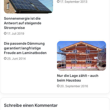
17. September 2013
Sonnenenergie ist die
Antwort auf steigende
Strompreise
17. Juli 2019
Die passende Dämmung
garantiert langfristige
Freude am Laminatboden
25. Juni 2014
Nur die Lage zählt – auch
beim Hausbau
20. September 2016
Schreibe einen Kommentar