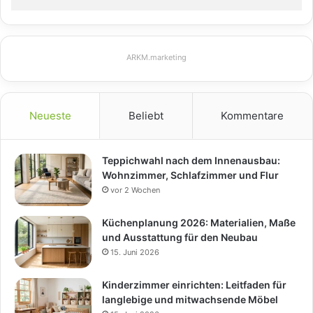
ARKM.marketing
Neueste
Beliebt
Kommentare
Teppichwahl nach dem Innenausbau:
Wohnzimmer, Schlafzimmer und Flur
vor 2 Wochen
Küchenplanung 2026: Materialien, Maße
und Ausstattung für den Neubau
15. Juni 2026
Kinderzimmer einrichten: Leitfaden für
langlebige und mitwachsende Möbel