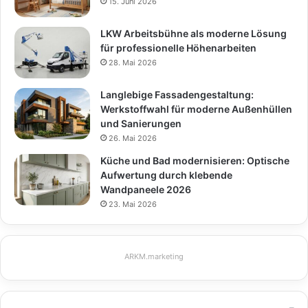
15. Juni 2026
LKW Arbeitsbühne als moderne Lösung
für professionelle Höhenarbeiten
28. Mai 2026
Langlebige Fassadengestaltung:
Werkstoffwahl für moderne Außenhüllen
und Sanierungen
26. Mai 2026
Küche und Bad modernisieren: Optische
Aufwertung durch klebende
Wandpaneele 2026
23. Mai 2026
ARKM.marketing