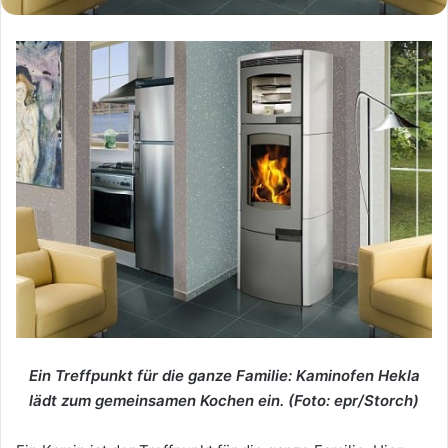
Ein Treffpunkt für die ganze Familie: Kaminofen Hekla
lädt zum gemeinsamen Kochen ein. (Foto: epr/Storch)