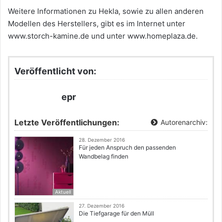
Weitere Informationen zu Hekla, sowie zu allen anderen
Modellen des Herstellers, gibt es im Internet unter
www.storch-kamine.de und unter www.homeplaza.de.
Veröffentlicht von:
epr
Letzte Veröffentlichungen:
Autorenarchiv:
28. Dezember 2016
Für jeden Anspruch den passenden
Wandbelag finden
Aktuell
27. Dezember 2016
Die Tiefgarage für den Müll