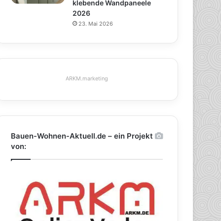
klebende Wandpaneele
2026
23. Mai 2026
ARKM.marketing
Bauen-Wohnen-Aktuell.de – ein Projekt
von: