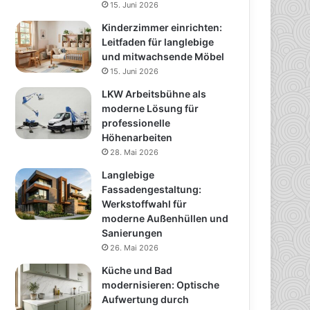
15. Juni 2026
Kinderzimmer einrichten:
Leitfaden für langlebige
und mitwachsende Möbel
15. Juni 2026
LKW Arbeitsbühne als
moderne Lösung für
professionelle
Höhenarbeiten
28. Mai 2026
Langlebige
Fassadengestaltung:
Werkstoffwahl für
moderne Außenhüllen und
Sanierungen
26. Mai 2026
Küche und Bad
modernisieren: Optische
Aufwertung durch