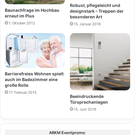
Robust, pflegeleicht und
Baunachfrage im Hochbau
designstark – Treppen der
erneut im Plus
besonderen Art
1. Oktober 2012
15. Januar 2016
Barrierefreies Wohnen spielt
auch im Badezimmer eine
große Rolle
17. Februar 2015
Beeindruckende
Türsprechanlagen
15. Juni 2016
ARKM Eventpromo: