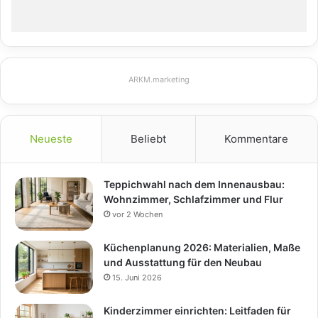
ARKM.marketing
Neueste
Beliebt
Kommentare
Teppichwahl nach dem Innenausbau:
Wohnzimmer, Schlafzimmer und Flur
vor 2 Wochen
Küchenplanung 2026: Materialien, Maße
und Ausstattung für den Neubau
15. Juni 2026
Kinderzimmer einrichten: Leitfaden für