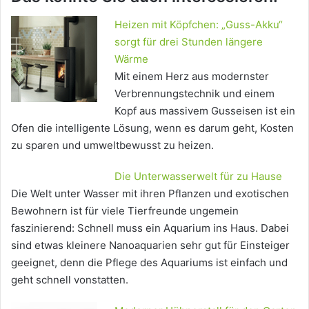
Heizen mit Köpfchen: „Guss-Akku“
sorgt für drei Stunden längere
Wärme
Mit einem Herz aus modernster
Verbrennungstechnik und einem
Kopf aus massivem Gusseisen ist ein
Ofen die intelligente Lösung, wenn es darum geht, Kosten
zu sparen und umweltbewusst zu heizen.
Die Unterwasserwelt für zu Hause
Die Welt unter Wasser mit ihren Pflanzen und exotischen
Bewohnern ist für viele Tierfreunde ungemein
faszinierend: Schnell muss ein Aquarium ins Haus. Dabei
sind etwas kleinere Nanoaquarien sehr gut für Einsteiger
geeignet, denn die Pflege des Aquariums ist einfach und
geht schnell vonstatten.