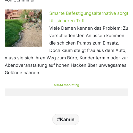
Smarte Befestigungsalternative sorgt
für sicheren Tritt
Viele Damen kennen das Problem: Zu
verschiedensten Anlässen kommen
die schicken Pumps zum Einsatz.
Doch kaum steigt frau aus dem Auto,
muss sie sich ihren Weg zum Büro, Kundentermin oder zur
Abendveranstaltung auf hohen Hacken über unwegsames
Gelände bahnen.
ARKM.marketing
Kamin