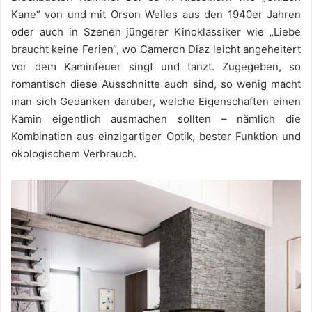
Kane“ von und mit Orson Welles aus den 1940er Jahren
oder auch in Szenen jüngerer Kinoklassiker wie „Liebe
braucht keine Ferien“, wo Cameron Diaz leicht angeheitert
vor dem Kaminfeuer singt und tanzt. Zugegeben, so
romantisch diese Ausschnitte auch sind, so wenig macht
man sich Gedanken darüber, welche Eigenschaften einen
Kamin eigentlich ausmachen sollten – nämlich die
Kombination aus einzigartiger Optik, bester Funktion und
ökologischem Verbrauch.