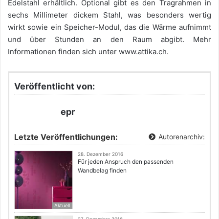
Edelstahl erhältlich. Optional gibt es den Tragrahmen in
sechs Millimeter dickem Stahl, was besonders wertig
wirkt sowie ein Speicher-Modul, das die Wärme aufnimmt
und über Stunden an den Raum abgibt. Mehr
Informationen finden sich unter www.attika.ch.
Veröffentlicht von:
epr
Letzte Veröffentlichungen:
Autorenarchiv:
28. Dezember 2016
Für jeden Anspruch den passenden
Wandbelag finden
Aktuell