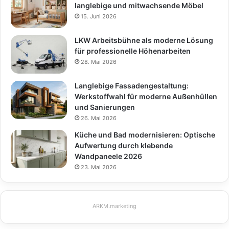
langlebige und mitwachsende Möbel
15. Juni 2026
LKW Arbeitsbühne als moderne Lösung
für professionelle Höhenarbeiten
28. Mai 2026
Langlebige Fassadengestaltung:
Werkstoffwahl für moderne Außenhüllen
und Sanierungen
26. Mai 2026
Küche und Bad modernisieren: Optische
Aufwertung durch klebende
Wandpaneele 2026
23. Mai 2026
ARKM.marketing