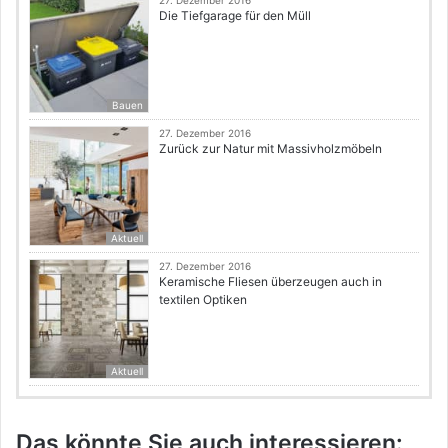
27. Dezember 2016
Die Tiefgarage für den Müll
Bauen
27. Dezember 2016
Zurück zur Natur mit Massivholzmöbeln
Aktuell
27. Dezember 2016
Keramische Fliesen überzeugen auch in
textilen Optiken
Aktuell
Das könnte Sie auch interessieren: