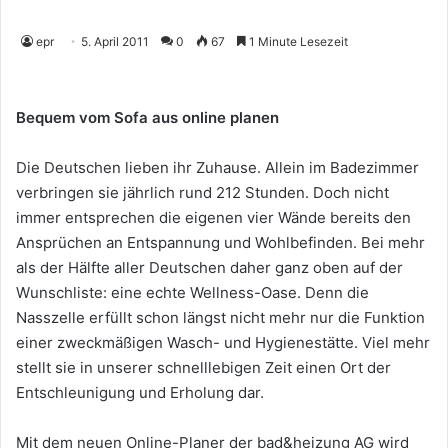
epr
5. April 2011
0
67
1 Minute Lesezeit
Bequem vom Sofa aus online planen
Die Deutschen lieben ihr Zuhause. Allein im Badezimmer
verbringen sie jährlich rund 212 Stunden. Doch nicht
immer entsprechen die eigenen vier Wände bereits den
Ansprüchen an Entspannung und Wohlbefinden. Bei mehr
als der Hälfte aller Deutschen daher ganz oben auf der
Wunschliste: eine echte Wellness-Oase. Denn die
Nasszelle erfüllt schon längst nicht mehr nur die Funktion
einer zweckmäßigen Wasch- und Hygienestätte. Viel mehr
stellt sie in unserer schnelllebigen Zeit einen Ort der
Entschleunigung und Erholung dar.
Mit dem neuen Online-Planer der bad&heizung AG wird