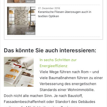
Aktuell
27. Dezember 2016
Keramische Fliesen überzeugen auch in
textilen Optiken
Aktuell
Das könnte Sie auch interessieren:
In sechs Schritten zur
Energieeffizienz
Viele Wege führen nach Rom – und
viele Baumaßnahmen führen zu einer
Verbesserung des energetischen
Standards einer Wohnimmobilie.
Doch nicht alle machen Sinn. Je nach Baustoff,
Fassadenbeschaffenheit oder Standort des Gebäudes