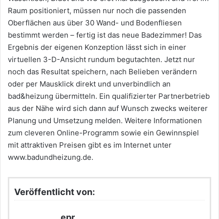
Raum positioniert, müssen nur noch die passenden
Oberflächen aus über 30 Wand- und Bodenfliesen
bestimmt werden – fertig ist das neue Badezimmer! Das
Ergebnis der eigenen Konzeption lässt sich in einer
virtuellen 3-D-Ansicht rundum begutachten. Jetzt nur
noch das Resultat speichern, nach Belieben verändern
oder per Mausklick direkt und unverbindlich an
bad&heizung übermitteln. Ein qualifizierter Partnerbetrieb
aus der Nähe wird sich dann auf Wunsch zwecks weiterer
Planung und Umsetzung melden. Weitere Informationen
zum cleveren Online-Programm sowie ein Gewinnspiel
mit attraktiven Preisen gibt es im Internet unter
www.badundheizung.de.
Veröffentlicht von:
epr