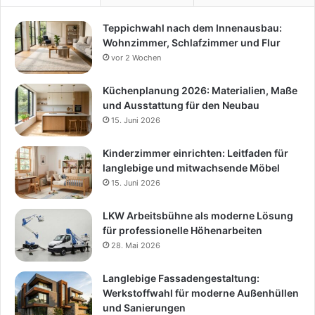
Teppichwahl nach dem Innenausbau:
Wohnzimmer, Schlafzimmer und Flur
vor 2 Wochen
Küchenplanung 2026: Materialien, Maße
und Ausstattung für den Neubau
15. Juni 2026
Kinderzimmer einrichten: Leitfaden für
langlebige und mitwachsende Möbel
15. Juni 2026
LKW Arbeitsbühne als moderne Lösung
für professionelle Höhenarbeiten
28. Mai 2026
Langlebige Fassadengestaltung:
Werkstoffwahl für moderne Außenhüllen
und Sanierungen