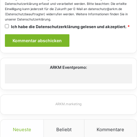
Datenschutzerklärung
erfasst und verarbeitet werden. Bitte beachten: Die erteilte
Einwilligung kann jederzeit für die Zukunft per E-Mail an datenschutz@arkm.de
(Datenschutzbeauftragter) widerrufen werden. Weitere Informationen finden Sie in
unserer
Datenschutzerklärung
.
Ich habe die
Datenschutzerklärung
gelesen und akzeptiert.
*
ARKM Eventpromo:
ARKM.marketing
Neueste
Beliebt
Kommentare