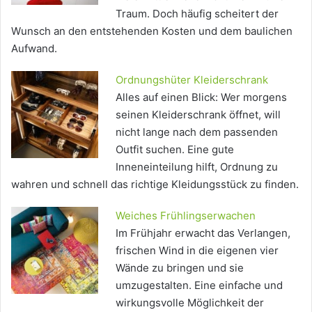
Traum. Doch häufig scheitert der
Wunsch an den entstehenden Kosten und dem baulichen
Aufwand.
Ordnungshüter Kleiderschrank
Alles auf einen Blick: Wer morgens
seinen Kleiderschrank öffnet, will
nicht lange nach dem passenden
Outfit suchen. Eine gute
Inneneinteilung hilft, Ordnung zu
wahren und schnell das richtige Kleidungsstück zu finden.
Weiches Frühlingserwachen
Im Frühjahr erwacht das Verlangen,
frischen Wind in die eigenen vier
Wände zu bringen und sie
umzugestalten. Eine einfache und
wirkungsvolle Möglichkeit der