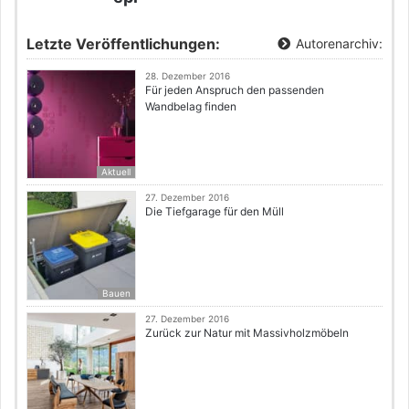
Letzte Veröffentlichungen:
Autorenarchiv:
28. Dezember 2016
Für jeden Anspruch den passenden
Wandbelag finden
Aktuell
27. Dezember 2016
Die Tiefgarage für den Müll
Bauen
27. Dezember 2016
Zurück zur Natur mit Massivholzmöbeln