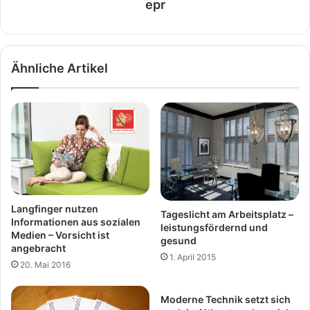
epr
Ähnliche Artikel
Langfinger nutzen
Tageslicht am Arbeitsplatz –
Informationen aus sozialen
leistungsfördernd und
Medien – Vorsicht ist
gesund
angebracht
1. April 2015
20. Mai 2016
Moderne Technik setzt sich