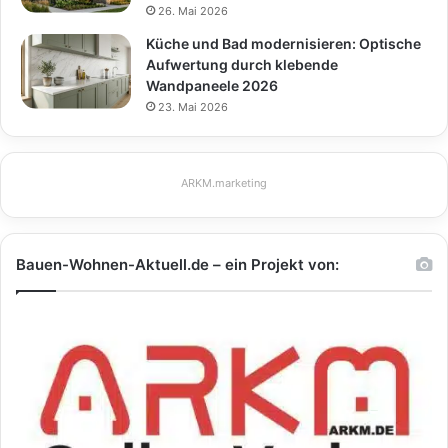
26. Mai 2026
Küche und Bad modernisieren: Optische
Aufwertung durch klebende
Wandpaneele 2026
23. Mai 2026
ARKM.marketing
Bauen-Wohnen-Aktuell.de – ein Projekt von: