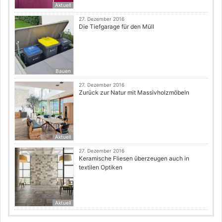
Aktuell
27. Dezember 2016
Die Tiefgarage für den Müll
Bauen
27. Dezember 2016
Zurück zur Natur mit Massivholzmöbeln
Aktuell
27. Dezember 2016
Keramische Fliesen überzeugen auch in
textilen Optiken
Aktuell