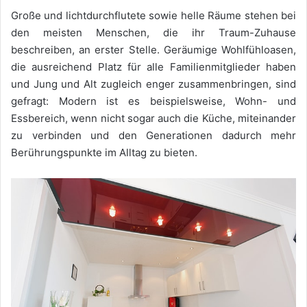
Große und lichtdurchflutete sowie helle Räume stehen bei
den meisten Menschen, die ihr Traum-Zuhause
beschreiben, an erster Stelle. Geräumige Wohlfühloasen,
die ausreichend Platz für alle Familienmitglieder haben
und Jung und Alt zugleich enger zusammenbringen, sind
gefragt: Modern ist es beispielsweise, Wohn- und
Essbereich, wenn nicht sogar auch die Küche, miteinander
zu verbinden und den Generationen dadurch mehr
Berührungspunkte im Alltag zu bieten.