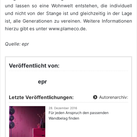
und lassen so eine Wohnwelt entstehen, die individuell
und nicht von der Stange ist und gleichzeitig in der Lage
ist, alle Generationen zu vereinen. Weitere Informationen
hierzu gibt es unter www.plameco.de.
Quelle: epr
Veröffentlicht von:
epr
Letzte Veröffentlichungen:
Autorenarchiv:
28. Dezember 2016
Für jeden Anspruch den passenden
Wandbelag finden