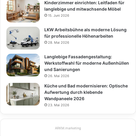
Kinderzimmer einrichten: Leitfaden für
langlebige und mitwachsende Möbel
15. Juni 2026
LKW Arbeitsbühne als moderne Lösung
für professionelle Höhenarbeiten
28. Mai 2026
Langlebige Fassadengestaltung:
Werkstoffwahl für moderne Außenhüllen
und Sanierungen
26. Mai 2026
Küche und Bad modernisieren: Optische
Aufwertung durch klebende
Wandpaneele 2026
23. Mai 2026
ARKM.marketing