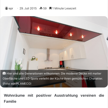
epr
29. Juli 2015
59
1 Minute Lesezeit
Hier sind alle Generationen willkommen: Die moderne Decke mit matter
Oberfläche und LED-Spots verleiht der Küche ihren gemütlichen Charakter.
(Foto: epr/PLAMECO)
Wohnräume mit positiver Ausstrahlung vereinen die
Familie