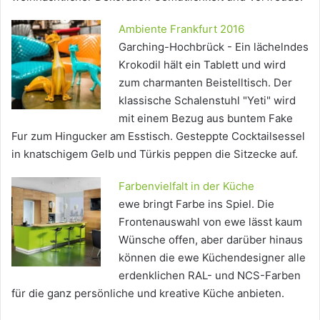
Ambiente Frankfurt 2016
Garching-Hochbrück - Ein lächelndes
Krokodil hält ein Tablett und wird
zum charmanten Beistelltisch. Der
klassische Schalenstuhl "Yeti" wird
mit einem Bezug aus buntem Fake
Fur zum Hingucker am Esstisch. Gesteppte Cocktailsessel
in knatschigem Gelb und Türkis peppen die Sitzecke auf.
Farbenvielfalt in der Küche
ewe bringt Farbe ins Spiel. Die
Frontenauswahl von ewe lässt kaum
Wünsche offen, aber darüber hinaus
können die ewe Küchendesigner alle
erdenklichen RAL- und NCS-Farben
für die ganz persönliche und kreative Küche anbieten.