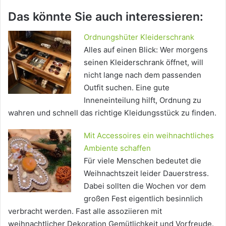
Das könnte Sie auch interessieren:
Ordnungshüter Kleiderschrank
Alles auf einen Blick: Wer morgens
seinen Kleiderschrank öffnet, will
nicht lange nach dem passenden
Outfit suchen. Eine gute
Inneneinteilung hilft, Ordnung zu
wahren und schnell das richtige Kleidungsstück zu finden.
Mit Accessoires ein weihnachtliches
Ambiente schaffen
Für viele Menschen bedeutet die
Weihnachtszeit leider Dauerstress.
Dabei sollten die Wochen vor dem
großen Fest eigentlich besinnlich
verbracht werden. Fast alle assoziieren mit
weihnachtlicher Dekoration Gemütlichkeit und Vorfreude.