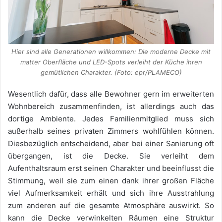
Hier sind alle Generationen willkommen: Die moderne Decke mit
matter Oberfläche und LED-Spots verleiht der Küche ihren
gemütlichen Charakter. (Foto: epr/PLAMECO)
Wesentlich dafür, dass alle Bewohner gern im erweiterten
Wohnbereich zusammenfinden, ist allerdings auch das
dortige Ambiente. Jedes Familienmitglied muss sich
außerhalb seines privaten Zimmers wohlfühlen können.
Diesbezüglich entscheidend, aber bei einer Sanierung oft
übergangen, ist die Decke. Sie verleiht dem
Aufenthaltsraum erst seinen Charakter und beeinflusst die
Stimmung, weil sie zum einen dank ihrer großen Fläche
viel Aufmerksamkeit erhält und sich ihre Ausstrahlung
zum anderen auf die gesamte Atmosphäre auswirkt. So
kann die Decke verwinkelten Räumen eine Struktur