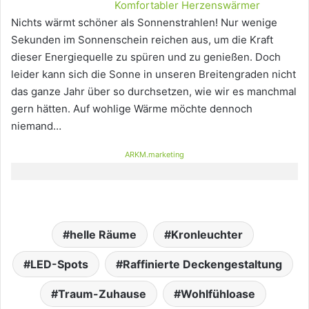
Komfortabler Herzenswärmer
Nichts wärmt schöner als Sonnenstrahlen! Nur wenige
Sekunden im Sonnenschein reichen aus, um die Kraft
dieser Energiequelle zu spüren und zu genießen. Doch
leider kann sich die Sonne in unseren Breitengraden nicht
das ganze Jahr über so durchsetzen, wie wir es manchmal
gern hätten. Auf wohlige Wärme möchte dennoch
niemand…
ARKM.marketing
helle Räume
Kronleuchter
LED-Spots
Raffinierte Deckengestaltung
Traum-Zuhause
Wohlfühloase