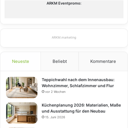
ARKM Eventpromo:
ARKM.marketing
Neueste
Beliebt
Kommentare
Teppichwahl nach dem Innenausbau:
Wohnzimmer, Schlafzimmer und Flur
vor 2 Wochen
Küchenplanung 2026: Materialien, Maße
und Ausstattung für den Neubau
15. Juni 2026