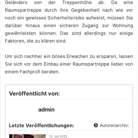
Geländers von der Treppenhöhe ab. Da eine
Raumspartreppe durch ihre Gegebenheit nach wie vor
noch ein gewisses Sicherheitsrisiko aufweist, müssen Sie
darüber hinaus einen sicheren Zugang zur Wohnung
gewährleisten können. Das sind allerdings nur einige
Faktoren, die zu klären sind.
Um sich nachher ein böses Erwachen zu ersparen, lassen
Sie sich vor dem Einbau einer Raumspartreppe lieber von
einem Fachprofi beraten.
Veröffentlicht von:
admin
Letzte Veröffentlichungen:
Autorenarchiv:
10. Juli 2025