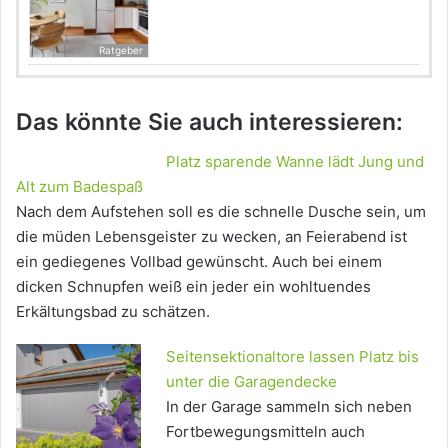
Ratgeber
Das könnte Sie auch interessieren:
Platz sparende Wanne lädt Jung und
Alt zum Badespaß
Nach dem Aufstehen soll es die schnelle Dusche sein, um
die müden Lebensgeister zu wecken, an Feierabend ist
ein gediegenes Vollbad gewünscht. Auch bei einem
dicken Schnupfen weiß ein jeder ein wohltuendes
Erkältungsbad zu schätzen.
Seitensektionaltore lassen Platz bis
unter die Garagendecke
In der Garage sammeln sich neben
Fortbewegungsmitteln auch