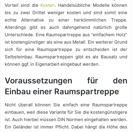
Vorteil sind die
Kosten
. Handelsübliche Modelle können
bis zu zwei Drittel weniger kosten und sind somit eine
echte Alternative zu einer herkömmlichen Treppe.
Allerdings gibt es auch dahingehend natürlich große
Unterschiede. Eine Raumspartreppe aus “einfachem Holz”
ist kostengünstiger als eine aus Metall. Ein weiterer Grund
sich für eine Raumspartreppe zu entscheiden ist der
Selbsteinbau. Raumspartreppen gibt es als Bausatz und
können ggf. in Eigenarbeit eingebaut werden.
Voraussetzungen für den
Einbau einer Raumspartreppe
Nicht überall können Sie einfach eine Raumspartreppe
einbauen, weil diese Variante für Sie die kostengünstigere
ist. Auch hierbei müssen DIN Normen eingehalten werden.
Ein Geländer ist immer Pflicht. Dabei hängt die Höhe des