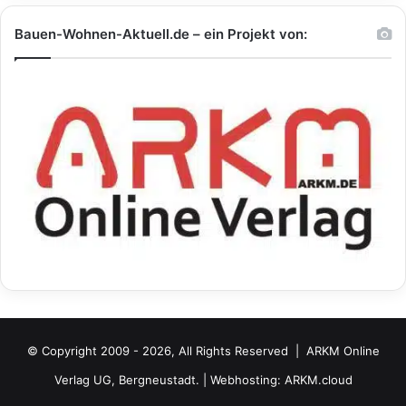
Bauen-Wohnen-Aktuell.de – ein Projekt von:
© Copyright 2009 - 2026, All Rights Reserved |
ARKM Online
Verlag UG, Bergneustadt.
| Webhosting:
ARKM.cloud