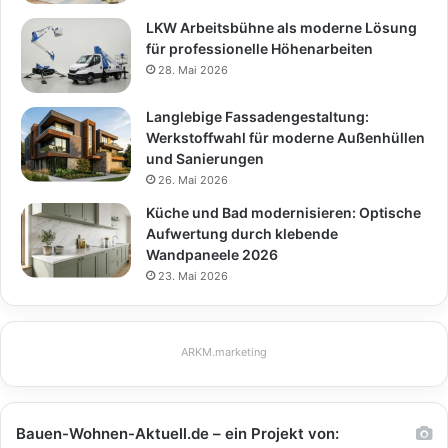
LKW Arbeitsbühne als moderne Lösung
für professionelle Höhenarbeiten
28. Mai 2026
Langlebige Fassadengestaltung:
Werkstoffwahl für moderne Außenhüllen
und Sanierungen
26. Mai 2026
Küche und Bad modernisieren: Optische
Aufwertung durch klebende
Wandpaneele 2026
23. Mai 2026
ARKM.marketing
Bauen-Wohnen-Aktuell.de – ein Projekt von: