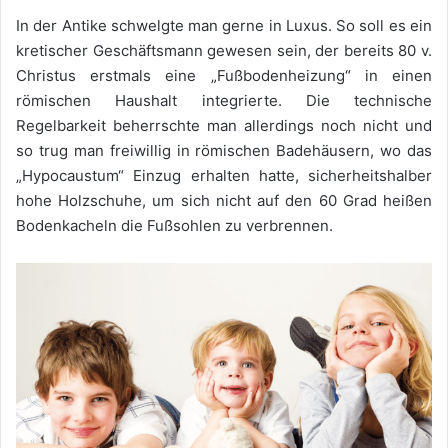
In der Antike schwelgte man gerne in Luxus. So soll es ein
kretischer Geschäftsmann gewesen sein, der bereits 80 v.
Christus erstmals eine „Fußbodenheizung“ in einen
römischen Haushalt integrierte. Die technische
Regelbarkeit beherrschte man allerdings noch nicht und
so trug man freiwillig in römischen Badehäusern, wo das
„Hypocaustum“ Einzug erhalten hatte, sicherheitshalber
hohe Holzschuhe, um sich nicht auf den 60 Grad heißen
Bodenkacheln die Fußsohlen zu verbrennen.