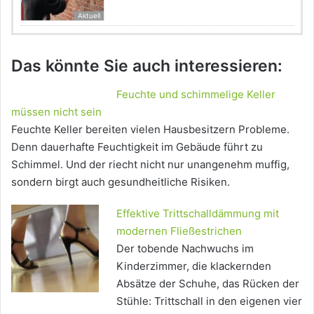
Aktuell
Das könnte Sie auch interessieren:
Feuchte und schimmelige Keller
müssen nicht sein
Feuchte Keller bereiten vielen Hausbesitzern Probleme.
Denn dauerhafte Feuchtigkeit im Gebäude führt zu
Schimmel. Und der riecht nicht nur unangenehm muffig,
sondern birgt auch gesundheitliche Risiken.
Effektive Trittschalldämmung mit
modernen Fließestrichen
Der tobende Nachwuchs im
Kinderzimmer, die klackernden
Absätze der Schuhe, das Rücken der
Stühle: Trittschall in den eigenen vier