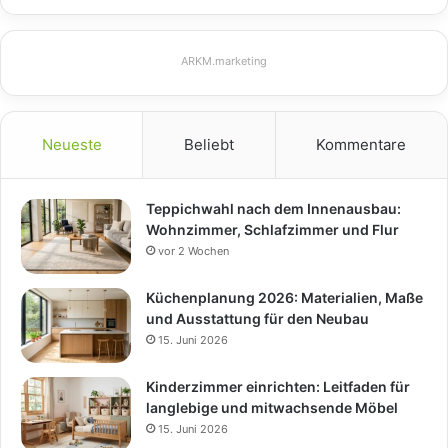
ARKM.marketing
Neueste
Beliebt
Kommentare
Teppichwahl nach dem Innenausbau:
Wohnzimmer, Schlafzimmer und Flur
vor 2 Wochen
Küchenplanung 2026: Materialien, Maße
und Ausstattung für den Neubau
15. Juni 2026
Kinderzimmer einrichten: Leitfaden für
langlebige und mitwachsende Möbel
15. Juni 2026