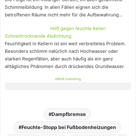
Schimmelbildung. In allen Fällen eignen sich die
betroffenen Räume nicht mehr für die Aufbewahrung…
Hilft gegen feuchte Keller:
Schnelltrocknende Abdichtung
Feuchtigkeit in Kellern ist ein weit verbreitetes Problem.
Besonders schlimm natürlich nach Hochwasser oder
starken Regenfällen, aber auch häufig als ein ganz
alltägliches Phänomen durch drückendes Grundwasser.
ARKM.marketing
Dampfbremse
Feuchte-Stopp bei Fußbodenheizungen