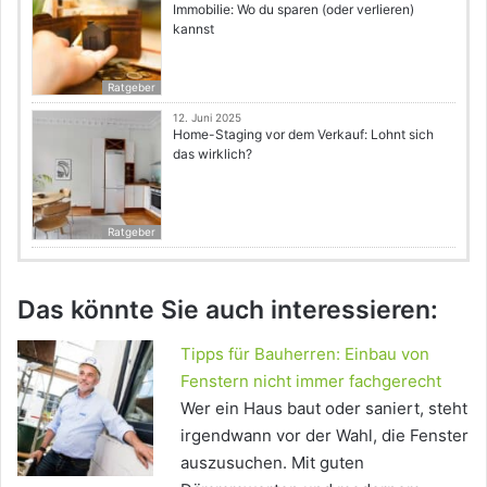
Immobilie: Wo du sparen (oder verlieren)
kannst
Ratgeber
12. Juni 2025
Home-Staging vor dem Verkauf: Lohnt sich
das wirklich?
Ratgeber
Das könnte Sie auch interessieren:
Tipps für Bauherren: Einbau von
Fenstern nicht immer fachgerecht
Wer ein Haus baut oder saniert, steht
irgendwann vor der Wahl, die Fenster
auszusuchen. Mit guten