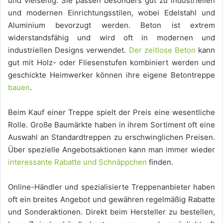
und vielseitig. Sie passen besonders gut zu industriellen
und modernen Einrichtungsstilen, wobei Edelstahl und
Aluminium bevorzugt werden. Beton ist extrem
widerstandsfähig und wird oft in modernen und
industriellen Designs verwendet.
Der zeitlose Beton
kann
gut mit Holz- oder Fliesenstufen kombiniert werden und
geschickte Heimwerker können ihre eigene Betontreppe
bauen
.
Beim Kauf einer Treppe spielt der Preis eine wesentliche
Rolle. Große Baumärkte haben in ihrem Sortiment oft eine
Auswahl an Standardtreppen zu erschwinglichen Preisen.
Über spezielle Angebotsaktionen kann man immer wieder
interessante Rabatte und Schnäppchen
finden.
Online-Händler und spezialisierte Treppenanbieter haben
oft ein breites Angebot und gewähren regelmäßig Rabatte
und Sonderaktionen. Direkt beim Hersteller zu bestellen,