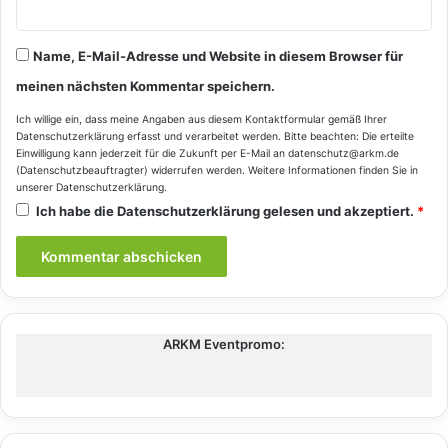
Name, E-Mail-Adresse und Website in diesem Browser für
meinen nächsten Kommentar speichern.
Ich willige ein, dass meine Angaben aus diesem Kontaktformular gemäß Ihrer
Datenschutzerklärung
erfasst und verarbeitet werden. Bitte beachten: Die erteilte
Einwilligung kann jederzeit für die Zukunft per E-Mail an datenschutz@arkm.de
(Datenschutzbeauftragter) widerrufen werden. Weitere Informationen finden Sie in
unserer
Datenschutzerklärung
.
Ich habe die
Datenschutzerklärung
gelesen und akzeptiert.
*
ARKM Eventpromo: