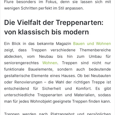
Flure besonders im Fokus, denn sie lassen sich mit
wenigen Schritten perfekt im Stil anpassen.
Die Vielfalt der Treppenarten:
von klassisch bis modern
Ein Blick in das bekannte Magazin
Bauen und Wohnen
zeigt, dass Treppen verschiedene Themenbereiche
abdecken, vom Neubau bis hin zum Umbau für
seniorengerechtes
Wohnen
. Treppen sind nicht nur
funktionale Bauelemente, sondern auch bedeutende
gestalterische Elemente eines Hauses. Ob bei Neubauten
oder Renovierungen – die Wahl der richtigen Treppe ist
entscheidend für Sicherheit und Komfort. Es gibt
unterschiedliche Treppenarten und Materialien, sodass
man für jedes Wohnobjekt geeignete Treppen finden kann.
Treppen werden nach Platzangebot und persönlichen