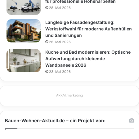
für professionelle Höhenarbeiten
28. Mai 2026
Langlebige Fassadengestaltung:
Werkstoffwahl für moderne Außenhüllen
und Sanierungen
26. Mai 2026
Küche und Bad modernisieren: Optische
Aufwertung durch klebende
Wandpaneele 2026
23. Mai 2026
ARKM.marketing
Bauen-Wohnen-Aktuell.de – ein Projekt von: