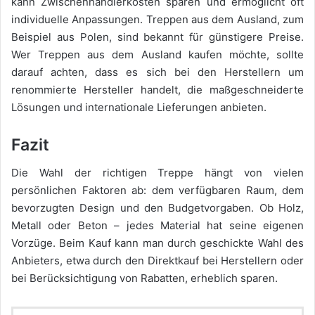
kann Zwischenhändlerkosten sparen und ermöglicht oft
individuelle Anpassungen. Treppen aus dem Ausland, zum
Beispiel aus Polen, sind bekannt für günstigere Preise.
Wer Treppen aus dem Ausland kaufen möchte, sollte
darauf achten, dass es sich bei den Herstellern um
renommierte Hersteller handelt, die maßgeschneiderte
Lösungen und internationale Lieferungen anbieten.
Fazit
Die Wahl der richtigen Treppe hängt von vielen
persönlichen Faktoren ab: dem verfügbaren Raum, dem
bevorzugten Design und den Budgetvorgaben. Ob Holz,
Metall oder Beton – jedes Material hat seine eigenen
Vorzüge. Beim Kauf kann man durch geschickte Wahl des
Anbieters, etwa durch den Direktkauf bei Herstellern oder
bei Berücksichtigung von Rabatten, erheblich sparen.