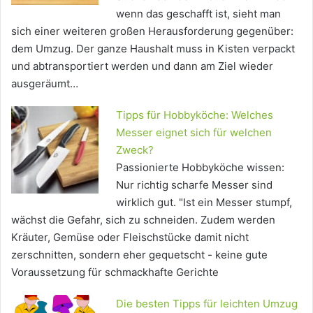
wenn das geschafft ist, sieht man
sich einer weiteren großen Herausforderung gegenüber:
dem Umzug. Der ganze Haushalt muss in Kisten verpackt
und abtransportiert werden und dann am Ziel wieder
ausgeräumt…
Tipps für Hobbyköche: Welches
Messer eignet sich für welchen
Zweck?
Passionierte Hobbyköche wissen:
Nur richtig scharfe Messer sind
wirklich gut. "Ist ein Messer stumpf,
wächst die Gefahr, sich zu schneiden. Zudem werden
Kräuter, Gemüse oder Fleischstücke damit nicht
zerschnitten, sondern eher gequetscht - keine gute
Voraussetzung für schmackhafte Gerichte
Die besten Tipps für leichten Umzug