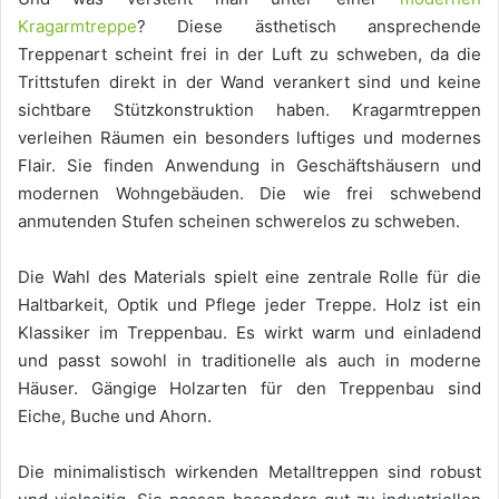
Kragarmtreppe
? Diese ästhetisch ansprechende
Treppenart scheint frei in der Luft zu schweben, da die
Trittstufen direkt in der Wand verankert sind und keine
sichtbare Stützkonstruktion haben. Kragarmtreppen
verleihen Räumen ein besonders luftiges und modernes
Flair. Sie finden Anwendung in Geschäftshäusern und
modernen Wohngebäuden. Die wie frei schwebend
anmutenden Stufen scheinen schwerelos zu schweben.
Die Wahl des Materials spielt eine zentrale Rolle für die
Haltbarkeit, Optik und Pflege jeder Treppe. Holz ist ein
Klassiker im Treppenbau. Es wirkt warm und einladend
und passt sowohl in traditionelle als auch in moderne
Häuser. Gängige Holzarten für den Treppenbau sind
Eiche, Buche und Ahorn.
Die minimalistisch wirkenden Metalltreppen sind robust