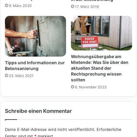
9. März 2020
17. März 2016
Wohnungsübergabe am
Mietende: Was Sie über den
Tipps und Informationen zur
aktuellen Stand der
Betonsanierung
Rechtsprechung wissen
23. März 2021
sollten
6. November 2023
Schreibe einen Kommentar
Deine E-Mail-Adresse wird nicht veröffentlicht.
Erforderliche
Felder sind mit
*
markiert