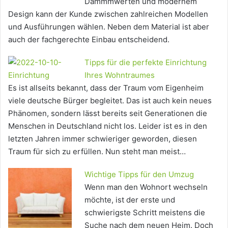
Dämmmwerten und modernem
Design kann der Kunde zwischen zahlreichen Modellen
und Ausführungen wählen. Neben dem Material ist aber
auch der fachgerechte Einbau entscheidend.
Tipps für die perfekte Einrichtung
Ihres Wohntraumes
Es ist allseits bekannt, dass der Traum vom Eigenheim
viele deutsche Bürger begleitet. Das ist auch kein neues
Phänomen, sondern lässt bereits seit Generationen die
Menschen in Deutschland nicht los. Leider ist es in den
letzten Jahren immer schwieriger geworden, diesen
Traum für sich zu erfüllen. Nun steht man meist…
Wichtige Tipps für den Umzug
Wenn man den Wohnort wechseln
möchte, ist der erste und
schwierigste Schritt meistens die
Suche nach dem neuen Heim. Doch