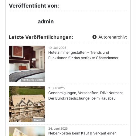
Veröffentlicht von:
admin
Letzte Veröffentlichungen:
Autorenarchiv:
10. Juli 2025
Hotelzimmer gestalten – Trends und
Funktionen für das perfekte Gästezimmer
Verschiedenes
2. Juli 2025
Genehmigungen, Vorschriften, DIN-Normen:
Der Bürokratiedschungel beim Hausbau
Bauen
24. Juni 2025
Nebenkosten beim Kauf & Verkauf einer