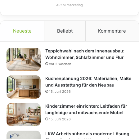
ARKM.marketing
Neueste
Beliebt
Kommentare
Teppichwahl nach dem Innenausbau:
Wohnzimmer, Schlafzimmer und Flur
vor 2 Wochen
Küchenplanung 2026: Materialien, Maße
und Ausstattung für den Neubau
15. Juni 2026
Kinderzimmer einrichten: Leitfaden für
langlebige und mitwachsende Möbel
15. Juni 2026
LKW Arbeitsbühne als moderne Lösung