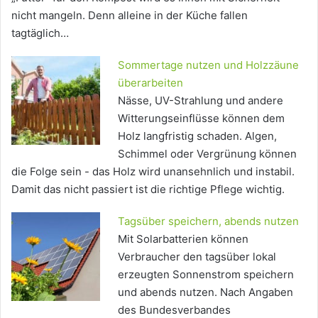
nicht mangeln. Denn alleine in der Küche fallen
tagtäglich…
Sommertage nutzen und Holzzäune
überarbeiten
Nässe, UV-Strahlung und andere
Witterungseinflüsse können dem
Holz langfristig schaden. Algen,
Schimmel oder Vergrünung können
die Folge sein - das Holz wird unansehnlich und instabil.
Damit das nicht passiert ist die richtige Pflege wichtig.
Tagsüber speichern, abends nutzen
Mit Solarbatterien können
Verbraucher den tagsüber lokal
erzeugten Sonnenstrom speichern
und abends nutzen. Nach Angaben
des Bundesverbandes