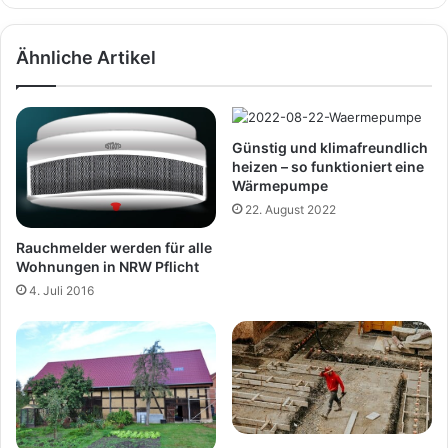
Ähnliche Artikel
Günstig und klimafreundlich
heizen – so funktioniert eine
Wärmepumpe
22. August 2022
Rauchmelder werden für alle
Wohnungen in NRW Pflicht
4. Juli 2016