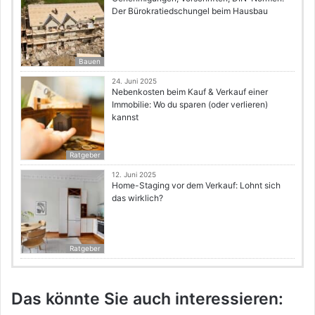
Der Bürokratiedschungel beim Hausbau
Bauen
24. Juni 2025
Nebenkosten beim Kauf & Verkauf einer
Immobilie: Wo du sparen (oder verlieren)
kannst
Ratgeber
12. Juni 2025
Home-Staging vor dem Verkauf: Lohnt sich
das wirklich?
Ratgeber
Das könnte Sie auch interessieren: