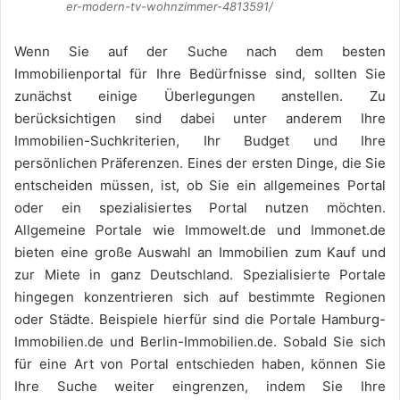
er-modern-tv-wohnzimmer-4813591/
Wenn Sie auf der Suche nach dem besten
Immobilienportal für Ihre Bedürfnisse sind, sollten Sie
zunächst einige Überlegungen anstellen. Zu
berücksichtigen sind dabei unter anderem Ihre
Immobilien-Suchkriterien, Ihr Budget und Ihre
persönlichen Präferenzen. Eines der ersten Dinge, die Sie
entscheiden müssen, ist, ob Sie ein allgemeines Portal
oder ein spezialisiertes Portal nutzen möchten.
Allgemeine Portale wie Immowelt.de und Immonet.de
bieten eine große Auswahl an Immobilien zum Kauf und
zur Miete in ganz Deutschland. Spezialisierte Portale
hingegen konzentrieren sich auf bestimmte Regionen
oder Städte. Beispiele hierfür sind die Portale Hamburg-
Immobilien.de und Berlin-Immobilien.de. Sobald Sie sich
für eine Art von Portal entschieden haben, können Sie
Ihre Suche weiter eingrenzen, indem Sie Ihre