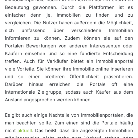
Bedeutung gewonnen. Durch die Plattformen ist es
einfacher denn je, Immobilien zu finden und zu
vergleichen. Die Nutzer haben außerdem die Möglichkeit,
sich umfassend über verschiedene Immobilien
informieren zu können. Zudem können sie auf den
Portalen Bewertungen von anderen Interessenten oder
Käufern einsehen und so eine fundierte Entscheidung
treffen. Auch für Verkäufer bietet ein Immobilienportal
viele Vorteile. Sie können ihre Immobilie online inserieren
und so einer breiteren Öffentlichkeit präsentieren.
Darüber hinaus erreichen die Portale oft eine
internationale Zielgruppe, sodass auch Käufer aus dem
Ausland angesprochen werden können.
Es gibt auch einige Nachteile von Immobilienportalen, die
man beachten sollte. Zum einen sind die Portale häufig
nicht
aktuell
. Das heißt, dass die angezeigten Immobilien