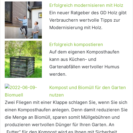
Erfolgreich modernisieren mit Holz
Ein neuer Ratgeber des GD Holz gibt
Verbrauchern wertvolle Tipps zur
Modernisierung mit Holz.
Erfolgreich kompostieren
Auf dem eigenen Komposthaufen
kann aus Küchen- und
Gartenabfällen wertvoller Humus
werden.
Kompost und Biomüll für den Garten
nutzen
Zwei Fliegen mit einer Klappe schlagen Sie, wenn Sie sich
einen Komposthaufen anlegen. Denn damit reduzieren Sie
die Menge an Biomüll, sparen somit Müllgebühren und
produzieren wertvollen Dünger für Ihren Garten. An
„Futter“ für den Kompost wird es Ihnen mit Sicherheit