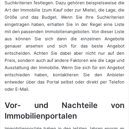
Suchkriterien festlegen. Dazu gehören beispielsweise die
Art der Immobilie (zum Kauf oder zur Miete), die Lage, die
Größe und das Budget. Wenn Sie Ihre Suchkriterien
eingetragen haben, erhalten Sie in der Regel eine Liste
mit den passenden Immobilienangeboten. Von dieser Liste
aus können Sie sich dann die einzelnen Angebote
genauer ansehen und sich für das beste Angebot
entscheiden. Achten Sie dabei aber nicht nur auf den
Preis, sondern auch auf andere Faktoren wie die Lage und
Ausstattung der Immobilie. Wenn Sie sich für ein Angebot
entschieden haben, kontaktieren Sie den Anbieter
entweder über das Portal selbst oder direkt per Telefon
oder E-Mail.
Vor- und Nachteile von
Immobilienportalen
Immobilienportale haben in den letzten Jahren enorm an