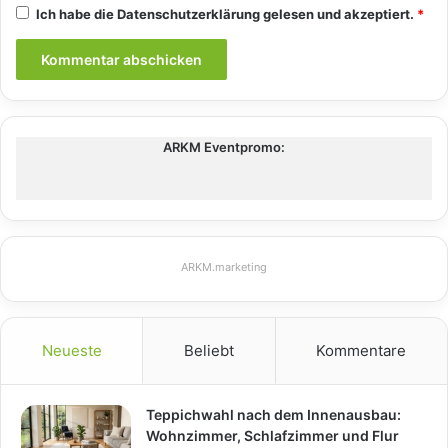
Ich habe die
Datenschutzerklärung
gelesen und akzeptiert.
*
ARKM Eventpromo:
ARKM.marketing
Neueste
Beliebt
Kommentare
Teppichwahl nach dem Innenausbau:
Wohnzimmer, Schlafzimmer und Flur