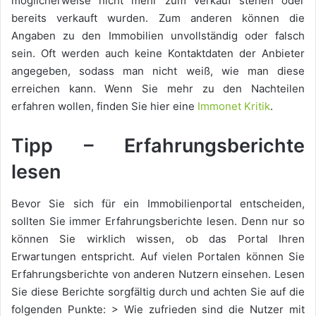
möglicherweise nicht mehr zum Verkauf stehen oder
bereits verkauft wurden. Zum anderen können die
Angaben zu den Immobilien unvollständig oder falsch
sein. Oft werden auch keine Kontaktdaten der Anbieter
angegeben, sodass man nicht weiß, wie man diese
erreichen kann. Wenn Sie mehr zu den Nachteilen
erfahren wollen, finden Sie hier eine
Immonet Kritik
.
Tipp – Erfahrungsberichte
lesen
Bevor Sie sich für ein Immobilienportal entscheiden,
sollten Sie immer Erfahrungsberichte lesen. Denn nur so
können Sie wirklich wissen, ob das Portal Ihren
Erwartungen entspricht. Auf vielen Portalen können Sie
Erfahrungsberichte von anderen Nutzern einsehen. Lesen
Sie diese Berichte sorgfältig durch und achten Sie auf die
folgenden Punkte: > Wie zufrieden sind die Nutzer mit