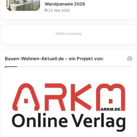
Wandpaneele 2026
23. Mai 2026
ARKM.marketing
Bauen-Wohnen-Aktuell.de – ein Projekt von: