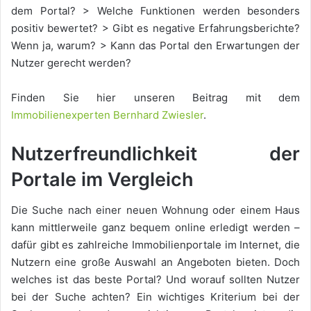
dem Portal? > Welche Funktionen werden besonders
positiv bewertet? > Gibt es negative Erfahrungsberichte?
Wenn ja, warum? > Kann das Portal den Erwartungen der
Nutzer gerecht werden?
Finden Sie hier unseren Beitrag mit dem
Immobilienexperten Bernhard Zwiesler
.
Nutzerfreundlichkeit der
Portale im Vergleich
Die Suche nach einer neuen Wohnung oder einem Haus
kann mittlerweile ganz bequem online erledigt werden –
dafür gibt es zahlreiche Immobilienportale im Internet, die
Nutzern eine große Auswahl an Angeboten bieten. Doch
welches ist das beste Portal? Und worauf sollten Nutzer
bei der Suche achten? Ein wichtiges Kriterium bei der