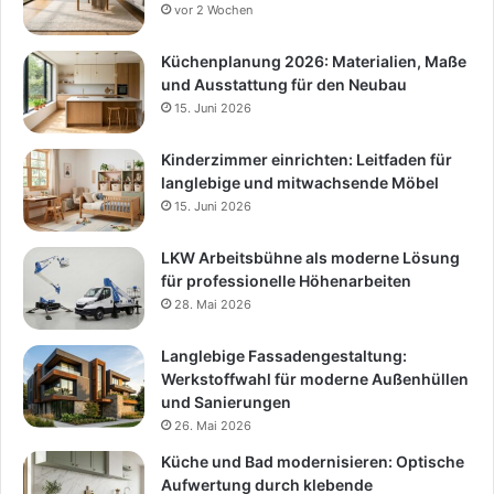
vor 2 Wochen
Küchenplanung 2026: Materialien, Maße
und Ausstattung für den Neubau
15. Juni 2026
Kinderzimmer einrichten: Leitfaden für
langlebige und mitwachsende Möbel
15. Juni 2026
LKW Arbeitsbühne als moderne Lösung
für professionelle Höhenarbeiten
28. Mai 2026
Langlebige Fassadengestaltung:
Werkstoffwahl für moderne Außenhüllen
und Sanierungen
26. Mai 2026
Küche und Bad modernisieren: Optische
Aufwertung durch klebende