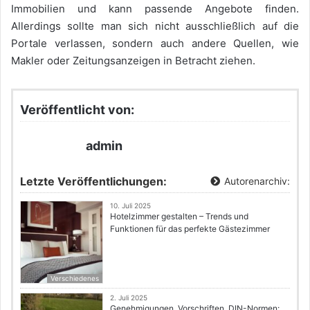
Immobilien und kann passende Angebote finden.
Allerdings sollte man sich nicht ausschließlich auf die
Portale verlassen, sondern auch andere Quellen, wie
Makler oder Zeitungsanzeigen in Betracht ziehen.
Veröffentlicht von:
admin
Letzte Veröffentlichungen:
Autorenarchiv:
10. Juli 2025
Hotelzimmer gestalten – Trends und
Funktionen für das perfekte Gästezimmer
Verschiedenes
2. Juli 2025
Genehmigungen, Vorschriften, DIN-Normen: