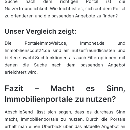
Suche nach dem richtigen Portal ist die
Nutzerfreundlichkeit: Wie leicht ist es, sich auf dem Portal
zu orientieren und die passenden Angebote zu finden?
Unser Vergleich zeigt:
Die PortaleImmoWelt.de, Immonet.de und
Immobilienscout24.de sind am nutzerfreundlichsten und
bieten sowohl Suchfunktionen als auch Filteroptionen, mit
denen die Suche nach dem passenden Angebot
erleichtert wird.
Fazit – Macht es Sinn,
Immobilienportale zu nutzen?
Abschließend lässt sich sagen, dass es durchaus Sinn
macht, Immobilienportale zu nutzen. Durch die Portale
erhält man einen Überblick über das aktuelle Angebot an