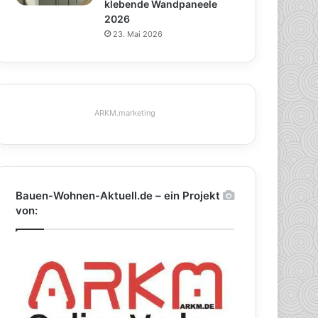
klebende Wandpaneele
2026
23. Mai 2026
ARKM.marketing
Bauen-Wohnen-Aktuell.de – ein Projekt
von: