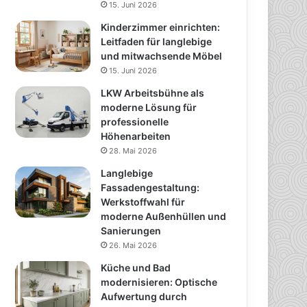
15. Juni 2026
Kinderzimmer einrichten:
Leitfaden für langlebige
und mitwachsende Möbel
15. Juni 2026
LKW Arbeitsbühne als
moderne Lösung für
professionelle
Höhenarbeiten
28. Mai 2026
Langlebige
Fassadengestaltung:
Werkstoffwahl für
moderne Außenhüllen und
Sanierungen
26. Mai 2026
Küche und Bad
modernisieren: Optische
Aufwertung durch