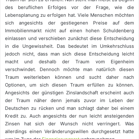
des beruflichen Erfolges vor der Frage, wie die
Lebensplanung zu erfolgen hat. Viele Menschen möchten
sich angesichts der gestiegenen Preise auf dem
Immobilienmarkt nicht auf einen hohen Schuldenberg
einlassen und verschieben zunächst diese Entscheidung
in die Ungewissheit. Das bedeutet im Umkehrschluss
jedoch nicht, dass man sich diese Entscheidung leicht
macht und deshalb der Traum vom Eigenheim
verschwindet. Dennoch möchte man natürlich diesen
Traum weiterleben können und sucht daher nach
Optionen, um sich diesen Traum erfüllen zu können.
Angesichts der günstigen Zinslandschaft erscheint auch
der Traum näher denn jemals zuvor im Leben der
Deutschen zu rücken und man schlagt daher bei einem
Kredit zu. Auch angesichts der nun leicht ansteigenden
Zinsen hat sich der Wunsch nicht verringert. Was
allerdings einen Veränderungswillen durchgesetzt hatte