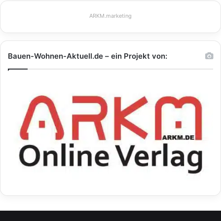
ARKM.marketing
Bauen-Wohnen-Aktuell.de – ein Projekt von: