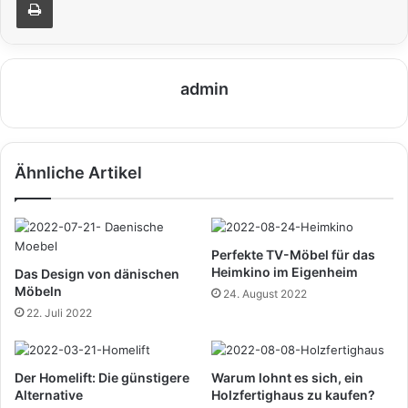
admin
Ähnliche Artikel
Perfekte TV-Möbel für das
Heimkino im Eigenheim
Das Design von dänischen
Möbeln
24. August 2022
22. Juli 2022
Der Homelift: Die günstigere
Warum lohnt es sich, ein
Alternative
Holzfertighaus zu kaufen?