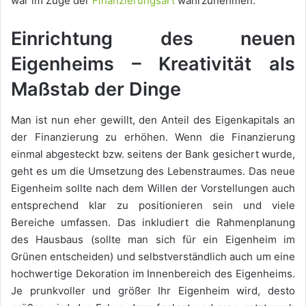
war im Zuge der
Finanzierungsart
wahrzunehmen.
Einrichtung des neuen
Eigenheims – Kreativität als
Maßstab der Dinge
Man ist nun eher gewillt, den Anteil des Eigenkapitals an
der Finanzierung zu erhöhen. Wenn die Finanzierung
einmal abgesteckt bzw. seitens der Bank gesichert wurde,
geht es um die Umsetzung des Lebenstraumes. Das neue
Eigenheim sollte nach dem Willen der Vorstellungen auch
entsprechend klar zu positionieren sein und viele
Bereiche umfassen. Das inkludiert die Rahmenplanung
des Hausbaus (sollte man sich für ein Eigenheim im
Grünen entscheiden) und selbstverständlich auch um eine
hochwertige Dekoration im Innenbereich des Eigenheims.
Je prunkvoller und größer Ihr Eigenheim wird, desto