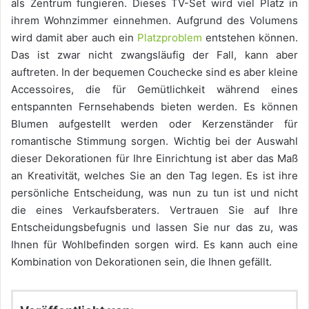
als Zentrum fungieren. Dieses TV-Set wird viel Platz in
ihrem Wohnzimmer einnehmen. Aufgrund des Volumens
wird damit aber auch ein
Platzproblem
entstehen können.
Das ist zwar nicht zwangsläufig der Fall, kann aber
auftreten. In der bequemen Couchecke sind es aber kleine
Accessoires, die für Gemütlichkeit während eines
entspannten Fernsehabends bieten werden. Es können
Blumen aufgestellt werden oder Kerzenständer für
romantische Stimmung sorgen. Wichtig bei der Auswahl
dieser Dekorationen für Ihre Einrichtung ist aber das Maß
an Kreativität, welches Sie an den Tag legen. Es ist ihre
persönliche Entscheidung, was nun zu tun ist und nicht
die eines Verkaufsberaters. Vertrauen Sie auf Ihre
Entscheidungsbefugnis und lassen Sie nur das zu, was
Ihnen für Wohlbefinden sorgen wird. Es kann auch eine
Kombination von Dekorationen sein, die Ihnen gefällt.