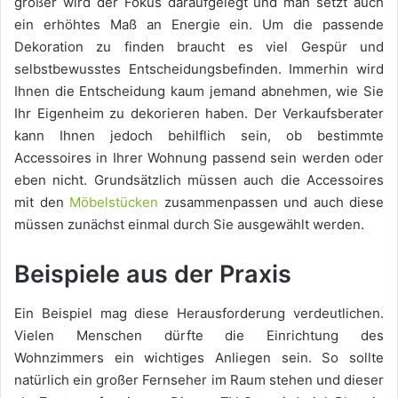
größer wird der Fokus daraufgelegt und man setzt auch
ein erhöhtes Maß an Energie ein. Um die passende
Dekoration zu finden braucht es viel Gespür und
selbstbewusstes Entscheidungsbefinden. Immerhin wird
Ihnen die Entscheidung kaum jemand abnehmen, wie Sie
Ihr Eigenheim zu dekorieren haben. Der Verkaufsberater
kann Ihnen jedoch behilflich sein, ob bestimmte
Accessoires in Ihrer Wohnung passend sein werden oder
eben nicht. Grundsätzlich müssen auch die Accessoires
mit den
Möbelstücken
zusammenpassen und auch diese
müssen zunächst einmal durch Sie ausgewählt werden.
Beispiele aus der Praxis
Ein Beispiel mag diese Herausforderung verdeutlichen.
Vielen Menschen dürfte die Einrichtung des
Wohnzimmers ein wichtiges Anliegen sein. So sollte
natürlich ein großer Fernseher im Raum stehen und dieser