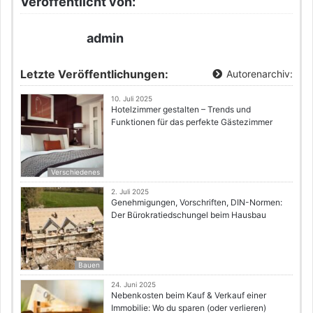
Veröffentlicht von:
admin
Letzte Veröffentlichungen:
Autorenarchiv:
10. Juli 2025
Hotelzimmer gestalten – Trends und
Funktionen für das perfekte Gästezimmer
Verschiedenes
2. Juli 2025
Genehmigungen, Vorschriften, DIN-Normen:
Der Bürokratiedschungel beim Hausbau
Bauen
24. Juni 2025
Nebenkosten beim Kauf & Verkauf einer
Immobilie: Wo du sparen (oder verlieren)