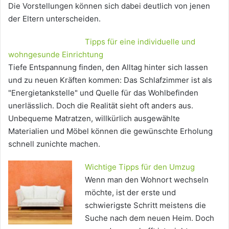
Die Vorstellungen können sich dabei deutlich von jenen
der Eltern unterscheiden.
Tipps für eine individuelle und
wohngesunde Einrichtung
Tiefe Entspannung finden, den Alltag hinter sich lassen
und zu neuen Kräften kommen: Das Schlafzimmer ist als
"Energietankstelle" und Quelle für das Wohlbefinden
unerlässlich. Doch die Realität sieht oft anders aus.
Unbequeme Matratzen, willkürlich ausgewählte
Materialien und Möbel können die gewünschte Erholung
schnell zunichte machen.
Wichtige Tipps für den Umzug
Wenn man den Wohnort wechseln
möchte, ist der erste und
schwierigste Schritt meistens die
Suche nach dem neuen Heim. Doch