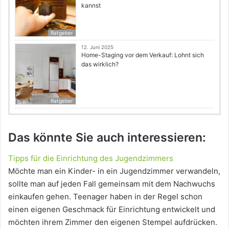
kannst
Ratgeber
12. Juni 2025
Home-Staging vor dem Verkauf: Lohnt sich
das wirklich?
Ratgeber
Das könnte Sie auch interessieren:
Tipps für die Einrichtung des Jugendzimmers
Möchte man ein Kinder- in ein Jugendzimmer verwandeln,
sollte man auf jeden Fall gemeinsam mit dem Nachwuchs
einkaufen gehen. Teenager haben in der Regel schon
einen eigenen Geschmack für Einrichtung entwickelt und
möchten ihrem Zimmer den eigenen Stempel aufdrücken.