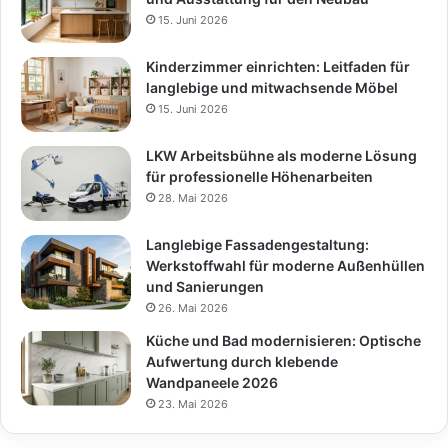
15. Juni 2026
Kinderzimmer einrichten: Leitfaden für
langlebige und mitwachsende Möbel
15. Juni 2026
LKW Arbeitsbühne als moderne Lösung
für professionelle Höhenarbeiten
28. Mai 2026
Langlebige Fassadengestaltung:
Werkstoffwahl für moderne Außenhüllen
und Sanierungen
26. Mai 2026
Küche und Bad modernisieren: Optische
Aufwertung durch klebende
Wandpaneele 2026
23. Mai 2026