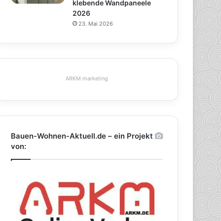
klebende Wandpaneele
2026
23. Mai 2026
ARKM.marketing
Bauen-Wohnen-Aktuell.de – ein Projekt
von: