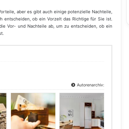
orteile, aber es gibt auch einige potenzielle Nachteile,
h entscheiden, ob ein Vorzelt das Richtige für Sie ist.
die Vor- und Nachteile ab, um zu entscheiden, ob ein
t.
Autorenarchiv: