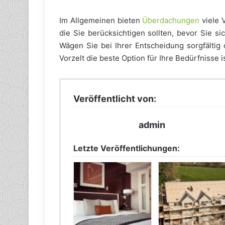
Im Allgemeinen bieten
Überdachungen
viele V
die Sie berücksichtigen sollten, bevor Sie sic
Wägen Sie bei Ihrer Entscheidung sorgfältig 
Vorzelt die beste Option für Ihre Bedürfnisse is
Veröffentlicht von:
admin
Letzte Veröffentlichungen: