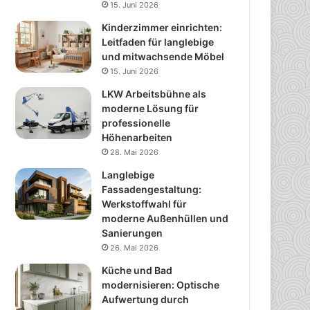
15. Juni 2026
Kinderzimmer einrichten:
Leitfaden für langlebige
und mitwachsende Möbel
15. Juni 2026
LKW Arbeitsbühne als
moderne Lösung für
professionelle
Höhenarbeiten
28. Mai 2026
Langlebige
Fassadengestaltung:
Werkstoffwahl für
moderne Außenhüllen und
Sanierungen
26. Mai 2026
Küche und Bad
modernisieren: Optische
Aufwertung durch