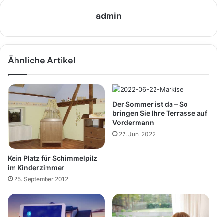
admin
Ähnliche Artikel
Der Sommer ist da – So
bringen Sie Ihre Terrasse auf
Vordermann
22. Juni 2022
Kein Platz für Schimmelpilz
im Kinderzimmer
25. September 2012