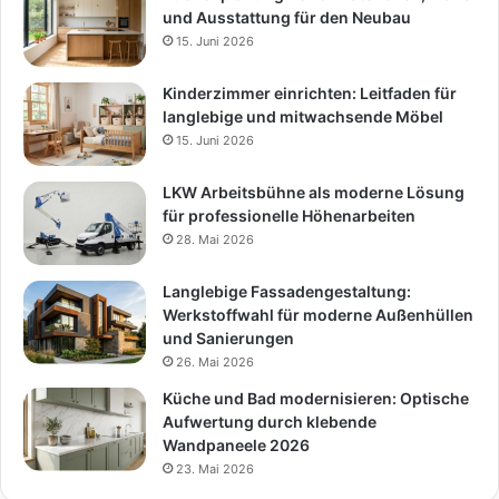
und Ausstattung für den Neubau
15. Juni 2026
Kinderzimmer einrichten: Leitfaden für
langlebige und mitwachsende Möbel
15. Juni 2026
LKW Arbeitsbühne als moderne Lösung
für professionelle Höhenarbeiten
28. Mai 2026
Langlebige Fassadengestaltung:
Werkstoffwahl für moderne Außenhüllen
und Sanierungen
26. Mai 2026
Küche und Bad modernisieren: Optische
Aufwertung durch klebende
Wandpaneele 2026
23. Mai 2026