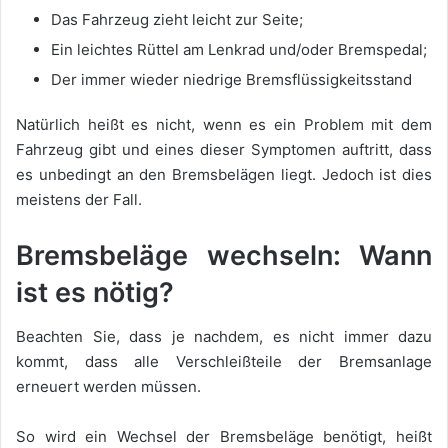
Das Fahrzeug zieht leicht zur Seite;
Ein leichtes Rüttel am Lenkrad und/oder Bremspedal;
Der immer wieder niedrige Bremsflüssigkeitsstand
Natürlich heißt es nicht, wenn es ein Problem mit dem
Fahrzeug gibt und eines dieser Symptomen auftritt, dass
es unbedingt an den Bremsbelägen liegt. Jedoch ist dies
meistens der Fall.
Bremsbeläge wechseln: Wann
ist es nötig?
Beachten Sie, dass je nachdem, es nicht immer dazu
kommt, dass alle Verschleißteile der Bremsanlage
erneuert werden müssen.
So wird ein Wechsel der Bremsbeläge benötigt, heißt