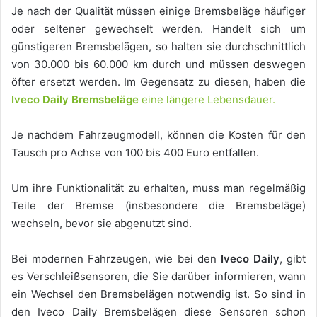
Je nach der Qualität müssen einige Bremsbeläge häufiger
oder seltener gewechselt werden. Handelt sich um
günstigeren Bremsbelägen, so halten sie durchschnittlich
von 30.000 bis 60.000 km durch und müssen deswegen
öfter ersetzt werden. Im Gegensatz zu diesen, haben die
Iveco Daily Bremsbeläge
eine längere Lebensdauer.
Je nachdem Fahrzeugmodell, können die Kosten für den
Tausch pro Achse von 100 bis 400 Euro entfallen.
Um ihre Funktionalität zu erhalten, muss man regelmäßig
Teile der Bremse (insbesondere die Bremsbeläge)
wechseln, bevor sie abgenutzt sind.
Bei modernen Fahrzeugen, wie bei den
Iveco Daily
, gibt
es Verschleißsensoren, die Sie darüber informieren, wann
ein Wechsel den Bremsbelägen notwendig ist. So sind in
den Iveco Daily Bremsbelägen diese Sensoren schon