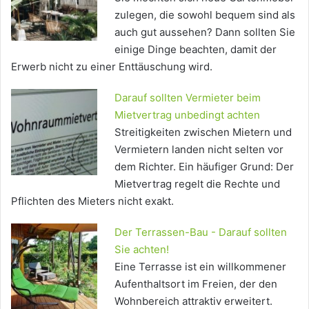
zulegen, die sowohl bequem sind als
auch gut aussehen? Dann sollten Sie
einige Dinge beachten, damit der
Erwerb nicht zu einer Enttäuschung wird.
Darauf sollten Vermieter beim
Mietvertrag unbedingt achten
Streitigkeiten zwischen Mietern und
Vermietern landen nicht selten vor
dem Richter. Ein häufiger Grund: Der
Mietvertrag regelt die Rechte und
Pflichten des Mieters nicht exakt.
Der Terrassen-Bau - Darauf sollten
Sie achten!
Eine Terrasse ist ein willkommener
Aufenthaltsort im Freien, der den
Wohnbereich attraktiv erweitert.