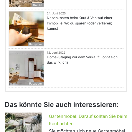
Bauen
24. Juni 2025
Nebenkosten beim Kauf & Verkauf einer
Immobilie: Wo du sparen (oder verlieren)
kannst
Ratgeber
12. Juni 2025
Home-Staging vor dem Verkauf: Lohnt sich
das wirklich?
Ratgeber
Das könnte Sie auch interessieren:
Gartenmöbel: Darauf sollten Sie beim
Kauf achten
Sie möchten sich neue Gartenmöbel