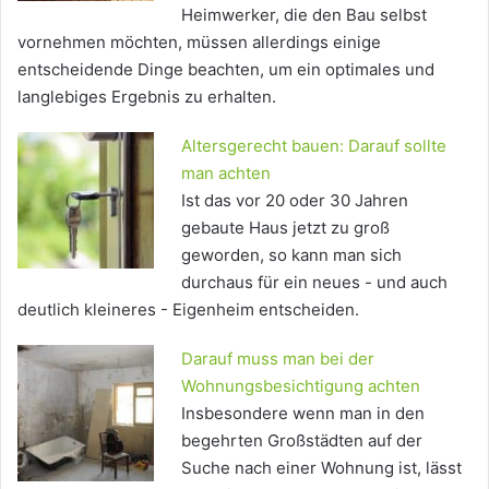
Heimwerker, die den Bau selbst
vornehmen möchten, müssen allerdings einige
entscheidende Dinge beachten, um ein optimales und
langlebiges Ergebnis zu erhalten.
Altersgerecht bauen: Darauf sollte
man achten
Ist das vor 20 oder 30 Jahren
gebaute Haus jetzt zu groß
geworden, so kann man sich
durchaus für ein neues - und auch
deutlich kleineres - Eigenheim entscheiden.
Darauf muss man bei der
Wohnungsbesichtigung achten
Insbesondere wenn man in den
begehrten Großstädten auf der
Suche nach einer Wohnung ist, lässt