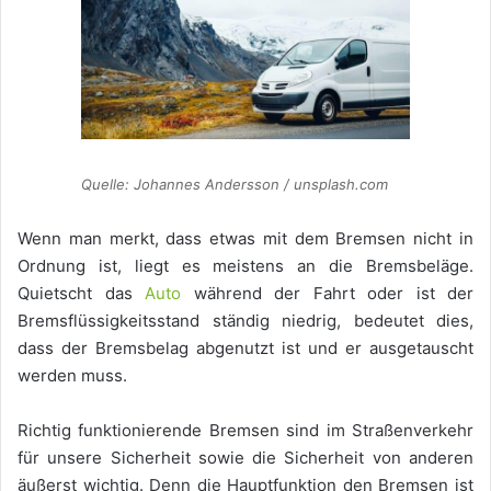
Quelle: Johannes Andersson / unsplash.com
Wenn man merkt, dass etwas mit dem Bremsen nicht in
Ordnung ist, liegt es meistens an die Bremsbeläge.
Quietscht das
Auto
während der Fahrt oder ist der
Bremsflüssigkeitsstand ständig niedrig, bedeutet dies,
dass der Bremsbelag abgenutzt ist und er ausgetauscht
werden muss.
Richtig funktionierende Bremsen sind im Straßenverkehr
für unsere Sicherheit sowie die Sicherheit von anderen
äußerst wichtig. Denn die Hauptfunktion den Bremsen ist