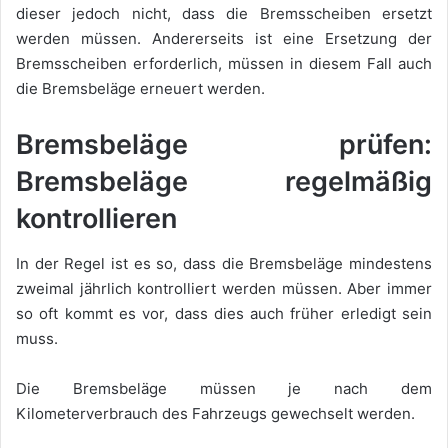
dieser jedoch nicht, dass die Bremsscheiben ersetzt
werden müssen. Andererseits ist eine Ersetzung der
Bremsscheiben erforderlich, müssen in diesem Fall auch
die Bremsbeläge erneuert werden.
Bremsbeläge prüfen:
Bremsbeläge regelmäßig
kontrollieren
In der Regel ist es so, dass die Bremsbeläge mindestens
zweimal jährlich kontrolliert werden müssen. Aber immer
so oft kommt es vor, dass dies auch früher erledigt sein
muss.
Die Bremsbeläge müssen je nach dem
Kilometerverbrauch des Fahrzeugs gewechselt werden.