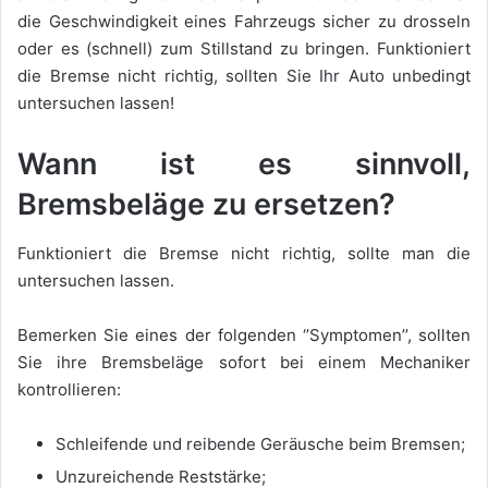
die Geschwindigkeit eines Fahrzeugs sicher zu drosseln
oder es (schnell) zum Stillstand zu bringen. Funktioniert
die Bremse nicht richtig, sollten Sie Ihr Auto unbedingt
untersuchen lassen!
Wann ist es sinnvoll,
Bremsbeläge zu ersetzen?
Funktioniert die Bremse nicht richtig, sollte man die
untersuchen lassen.
Bemerken Sie eines der folgenden ‘’Symptomen’’, sollten
Sie ihre Bremsbeläge sofort bei einem Mechaniker
kontrollieren:
Schleifende und reibende Geräusche beim Bremsen;
Unzureichende Reststärke;