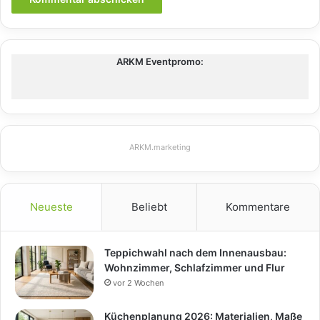
ARKM Eventpromo:
ARKM.marketing
Neueste
Beliebt
Kommentare
Teppichwahl nach dem Innenausbau:
Wohnzimmer, Schlafzimmer und Flur
vor 2 Wochen
Küchenplanung 2026: Materialien, Maße