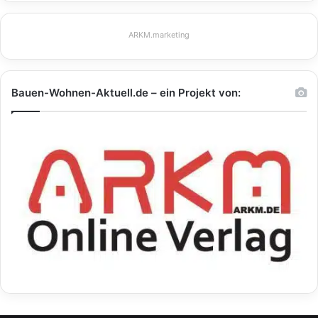
ARKM.marketing
Bauen-Wohnen-Aktuell.de – ein Projekt von: