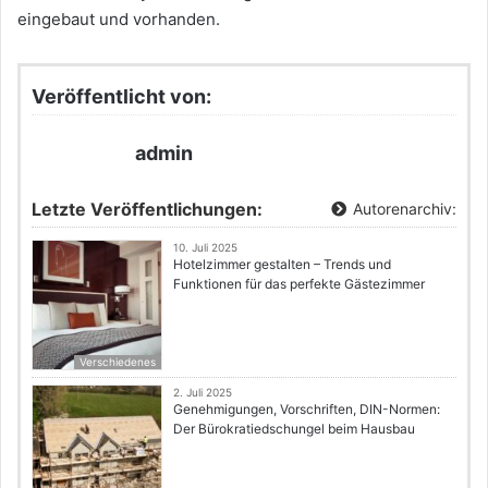
eingebaut und vorhanden.
Veröffentlicht von:
admin
Letzte Veröffentlichungen:
Autorenarchiv:
10. Juli 2025
Hotelzimmer gestalten – Trends und
Funktionen für das perfekte Gästezimmer
Verschiedenes
2. Juli 2025
Genehmigungen, Vorschriften, DIN-Normen:
Der Bürokratiedschungel beim Hausbau