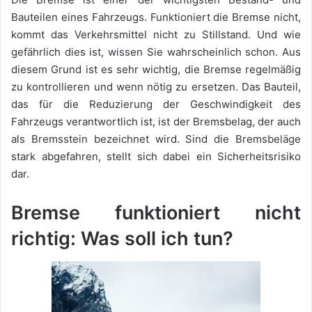
Bauteilen eines Fahrzeugs. Funktioniert die Bremse nicht,
kommt das Verkehrsmittel nicht zu Stillstand. Und wie
gefährlich dies ist, wissen Sie wahrscheinlich schon. Aus
diesem Grund ist es sehr wichtig, die Bremse regelmäßig
zu kontrollieren und wenn nötig zu ersetzen. Das Bauteil,
das für die Reduzierung der Geschwindigkeit des
Fahrzeugs verantwortlich ist, ist der Bremsbelag, der auch
als Bremsstein bezeichnet wird. Sind die Bremsbeläge
stark abgefahren, stellt sich dabei ein Sicherheitsrisiko
dar.
Bremse funktioniert nicht
richtig: Was soll ich tun?