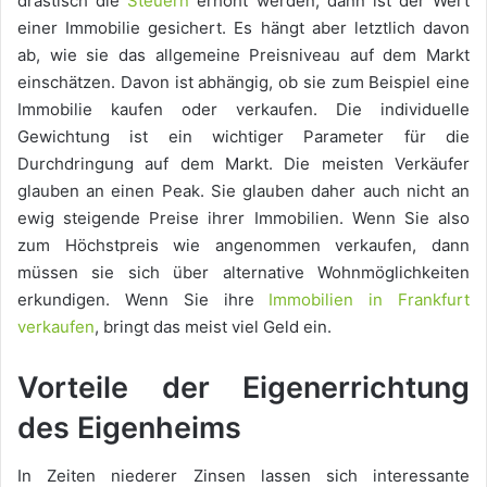
drastisch die
Steuern
erhöht werden, dann ist der Wert
einer Immobilie gesichert. Es hängt aber letztlich davon
ab, wie sie das allgemeine Preisniveau auf dem Markt
einschätzen. Davon ist abhängig, ob sie zum Beispiel eine
Immobilie kaufen oder verkaufen. Die individuelle
Gewichtung ist ein wichtiger Parameter für die
Durchdringung auf dem Markt. Die meisten Verkäufer
glauben an einen Peak. Sie glauben daher auch nicht an
ewig steigende Preise ihrer Immobilien. Wenn Sie also
zum Höchstpreis wie angenommen verkaufen, dann
müssen sie sich über alternative Wohnmöglichkeiten
erkundigen. Wenn Sie ihre
Immobilien in Frankfurt
verkaufen
, bringt das meist viel Geld ein.
Vorteile der Eigenerrichtung
des Eigenheims
In Zeiten niederer Zinsen lassen sich interessante