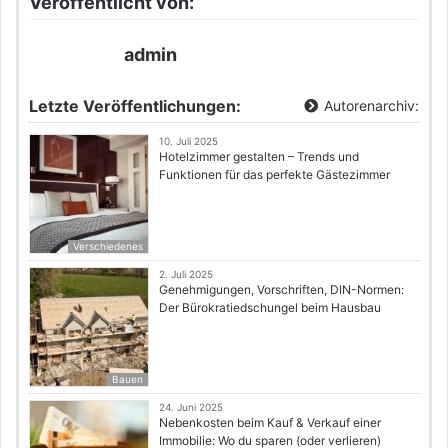
Veröffentlicht von:
admin
Letzte Veröffentlichungen:
Autorenarchiv:
10. Juli 2025
Hotelzimmer gestalten – Trends und
Funktionen für das perfekte Gästezimmer
Verschiedenes
2. Juli 2025
Genehmigungen, Vorschriften, DIN-Normen:
Der Bürokratiedschungel beim Hausbau
Bauen
24. Juni 2025
Nebenkosten beim Kauf & Verkauf einer
Immobilie: Wo du sparen (oder verlieren)