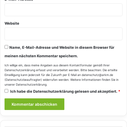
Website
Name, E-Mail-Adresse und Website in diesem Browser für
meinen nächsten Kommentar speichern.
Ich willige ein, dass meine Angaben aus diesem Kontaktformular gemäß Ihrer
Datenschutzerklärung
erfasst und verarbeitet werden. Bitte beachten: Die erteilte
Einwilligung kann jederzeit für die Zukunft per E-Mail an datenschutz@arkm.de
(Datenschutzbeauftragter) widerrufen werden. Weitere Informationen finden Sie in
unserer
Datenschutzerklärung
.
Ich habe die
Datenschutzerklärung
gelesen und akzeptiert.
*