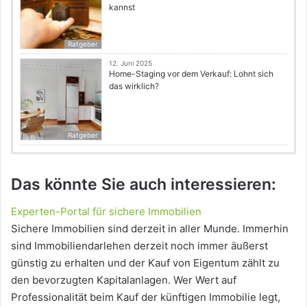
kannst
Ratgeber
12. Juni 2025
Home-Staging vor dem Verkauf: Lohnt sich
das wirklich?
Ratgeber
Das könnte Sie auch interessieren:
Experten-Portal für sichere Immobilien
Sichere Immobilien sind derzeit in aller Munde. Immerhin
sind Immobiliendarlehen derzeit noch immer äußerst
günstig zu erhalten und der Kauf von Eigentum zählt zu
den bevorzugten Kapitalanlagen. Wer Wert auf
Professionalität beim Kauf der künftigen Immobilie legt,