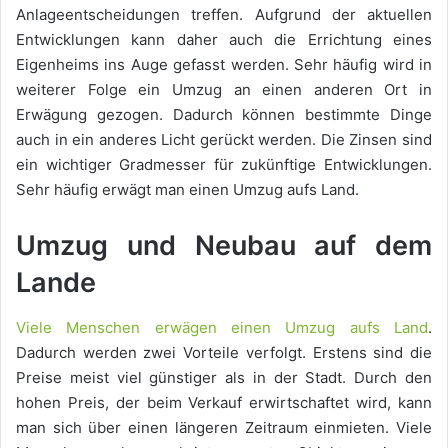
Anlageentscheidungen treffen. Aufgrund der aktuellen
Entwicklungen kann daher auch die Errichtung eines
Eigenheims ins Auge gefasst werden. Sehr häufig wird in
weiterer Folge ein Umzug an einen anderen Ort in
Erwägung gezogen. Dadurch können bestimmte Dinge
auch in ein anderes Licht gerückt werden. Die Zinsen sind
ein wichtiger Gradmesser für zukünftige Entwicklungen.
Sehr häufig erwägt man einen Umzug aufs Land.
Umzug und Neubau auf dem
Lande
Viele Menschen erwägen einen Umzug aufs Land
.
Dadurch werden zwei Vorteile verfolgt. Erstens sind die
Preise meist viel günstiger als in der Stadt. Durch den
hohen Preis, der beim Verkauf erwirtschaftet wird, kann
man sich über einen längeren Zeitraum einmieten. Viele