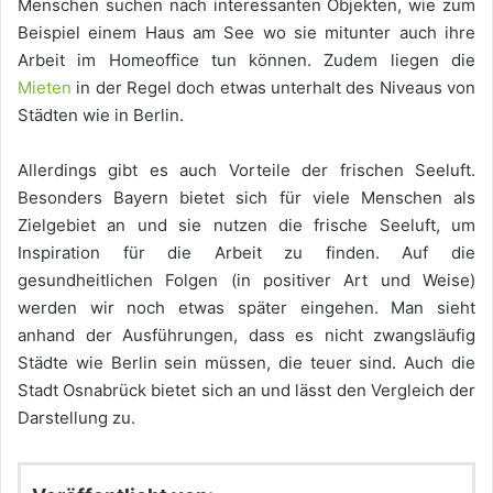
Menschen suchen nach interessanten Objekten, wie zum
Beispiel einem Haus am See wo sie mitunter auch ihre
Arbeit im Homeoffice tun können. Zudem liegen die
Mieten
in der Regel doch etwas unterhalt des Niveaus von
Städten wie in Berlin.
Allerdings gibt es auch Vorteile der frischen Seeluft.
Besonders Bayern bietet sich für viele Menschen als
Zielgebiet an und sie nutzen die frische Seeluft, um
Inspiration für die Arbeit zu finden. Auf die
gesundheitlichen Folgen (in positiver Art und Weise)
werden wir noch etwas später eingehen. Man sieht
anhand der Ausführungen, dass es nicht zwangsläufig
Städte wie Berlin sein müssen, die teuer sind. Auch die
Stadt Osnabrück bietet sich an und lässt den Vergleich der
Darstellung zu.