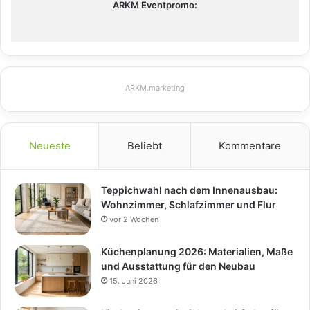
ARKM Eventpromo:
ARKM.marketing
Neueste
Beliebt
Kommentare
Teppichwahl nach dem Innenausbau:
Wohnzimmer, Schlafzimmer und Flur
vor 2 Wochen
Küchenplanung 2026: Materialien, Maße
und Ausstattung für den Neubau
15. Juni 2026