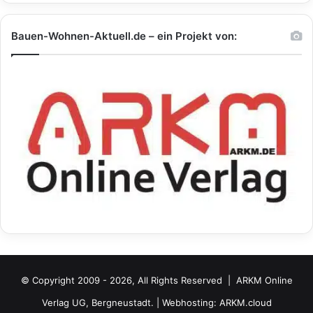
Bauen-Wohnen-Aktuell.de – ein Projekt von:
© Copyright 2009 - 2026, All Rights Reserved |
ARKM Online
Verlag UG, Bergneustadt.
| Webhosting:
ARKM.cloud