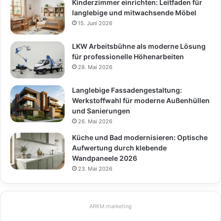
Kinderzimmer einrichten: Leitfaden für
langlebige und mitwachsende Möbel
15. Juni 2026
LKW Arbeitsbühne als moderne Lösung
für professionelle Höhenarbeiten
28. Mai 2026
Langlebige Fassadengestaltung:
Werkstoffwahl für moderne Außenhüllen
und Sanierungen
26. Mai 2026
Küche und Bad modernisieren: Optische
Aufwertung durch klebende
Wandpaneele 2026
23. Mai 2026
ARKM.marketing