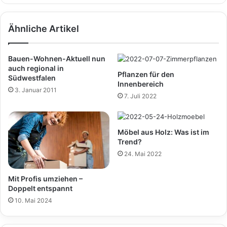
Ähnliche Artikel
Bauen-Wohnen-Aktuell nun
auch regional in
Pflanzen für den
Südwestfalen
Innenbereich
3. Januar 2011
7. Juli 2022
Möbel aus Holz: Was ist im
Trend?
24. Mai 2022
Mit Profis umziehen –
Doppelt entspannt
10. Mai 2024