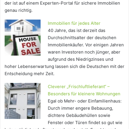
der ist auf einem Experten-Portal für sichere Immobilien
genau richtig.
Immobilien für jedes Alter
40 Jahre, das ist derzeit das
Durchschnittsalter der deutschen
Immobilienkäufer. Vor einigen Jahren
waren Investoren noch jünger, aber
aufgrund des Niedrigzinses und
hoher Lebenserwartung lassen sich die Deutschen mit der
Entscheidung mehr Zeit.
Cleverer „Frischluftlieferant“ –
Besonders für kleinere Wohnungen
Egal ob Mehr- oder Einfamilienhaus:
Durch immer engere Bebauung,
dichtere Gebäudehüllen sowie
Fenster oder Türen findet so gut wie