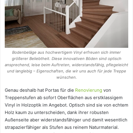
Bodenbeläge aus hochwertigem Vinyl erfreuen sich immer
größerer Beliebtheit. Diese innovativen Böden sind optisch
ansprechend, leise beim Auftreten, widerstandsfähig, pflegeleicht
und langlebig – Eigenschaften, die wir uns auch für jede Treppe
wünschen.
Genau deshalb hat Portas für die
Renovierung
von
Treppenstufen ab sofort Oberflächen aus erstklassigem
Vinyl in Holzoptik im Angebot. Optisch sind sie von echtem
Holz kaum zu unterscheiden, dank ihrer robusten
Außenseite aber widerstandsfähiger und damit wesentlich
strapazierfähiger als Stufen aus reinem Naturmaterial.