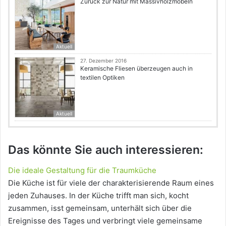
Zurück zur Natur mit Massivholzmöbeln
Aktuell
27. Dezember 2016
Keramische Fliesen überzeugen auch in
textilen Optiken
Aktuell
Das könnte Sie auch interessieren:
Die ideale Gestaltung für die Traumküche
Die Küche ist für viele der charakterisierende Raum eines
jeden Zuhauses. In der Küche trifft man sich, kocht
zusammen, isst gemeinsam, unterhält sich über die
Ereignisse des Tages und verbringt viele gemeinsame