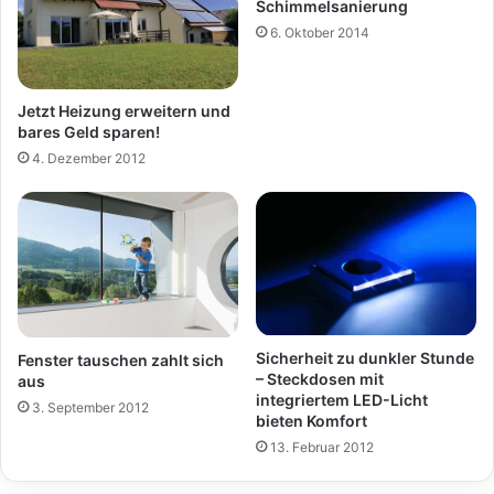
Schimmelsanierung
6. Oktober 2014
Jetzt Heizung erweitern und
bares Geld sparen!
4. Dezember 2012
Sicherheit zu dunkler Stunde
Fenster tauschen zahlt sich
– Steckdosen mit
aus
integriertem LED-Licht
3. September 2012
bieten Komfort
13. Februar 2012