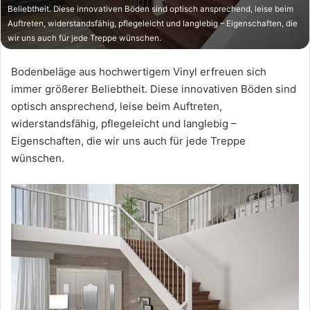
Beliebtheit. Diese innovativen Böden sind optisch ansprechend, leise beim
Auftreten, widerstandsfähig, pflegeleicht und langlebig – Eigenschaften, die
wir uns auch für jede Treppe wünschen.
Bodenbeläge aus hochwertigem Vinyl erfreuen sich
immer größerer Beliebtheit. Diese innovativen Böden sind
optisch ansprechend, leise beim Auftreten,
widerstandsfähig, pflegeleicht und langlebig –
Eigenschaften, die wir uns auch für jede Treppe
wünschen.