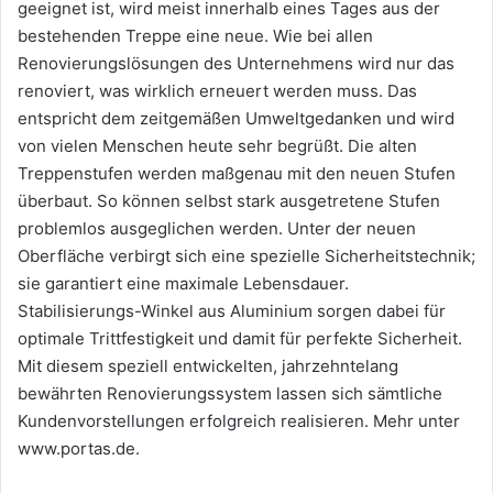
geeignet ist, wird meist innerhalb eines Tages aus der
bestehenden Treppe eine neue. Wie bei allen
Renovierungslösungen des Unternehmens wird nur das
renoviert, was wirklich erneuert werden muss. Das
entspricht dem zeitgemäßen Umweltgedanken und wird
von vielen Menschen heute sehr begrüßt. Die alten
Treppenstufen werden maßgenau mit den neuen Stufen
überbaut. So können selbst stark ausgetretene Stufen
problemlos ausgeglichen werden. Unter der neuen
Oberfläche verbirgt sich eine spezielle Sicherheitstechnik;
sie garantiert eine maximale Lebensdauer.
Stabilisierungs-Winkel aus Aluminium sorgen dabei für
optimale Trittfestigkeit und damit für perfekte Sicherheit.
Mit diesem speziell entwickelten, jahrzehntelang
bewährten Renovierungssystem lassen sich sämtliche
Kundenvorstellungen erfolgreich realisieren. Mehr unter
www.portas.de.