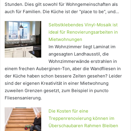
Stunden. Dies gilt sowohl für Wohngemeinschaften als
auch für Familien. Die Küche ist der "place to be", und…
Selbstklebendes Vinyl-Mosaik ist
ideal für Renovierungsarbeiten in
Mietwohnungen
Im Wohnzimmer liegt Laminat im
angesagten Landhausstil, die
Wohnzimmerwände erstrahlen in
einem frechen Auberginen-Ton, aber die Wandfliesen in
der Küche haben schon bessere Zeiten gesehen? Leider
sind der eigenen Kreativität in einer Mietwohnung
zuweilen Grenzen gesetzt, zum Beispiel in puncto
Fliesensanierung.
Die Kosten für eine
Treppenrenovierung können im
Überschaubaren Rahmen Bleiben