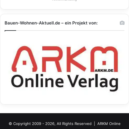
Bauen-Wohnen-Aktuell.de – ein Projekt von:
© Copyright 2009 - 2026, All Rights Reserved |
ARKM Online