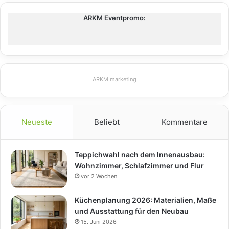
ARKM Eventpromo:
ARKM.marketing
Neueste
Beliebt
Kommentare
Teppichwahl nach dem Innenausbau:
Wohnzimmer, Schlafzimmer und Flur
vor 2 Wochen
Küchenplanung 2026: Materialien, Maße
und Ausstattung für den Neubau
15. Juni 2026