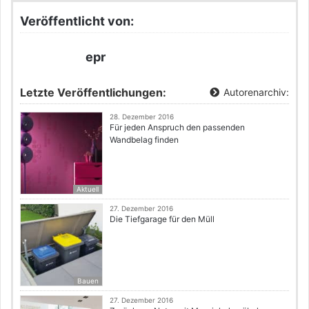
Veröffentlicht von:
epr
Letzte Veröffentlichungen:
Autorenarchiv:
28. Dezember 2016
Für jeden Anspruch den passenden
Wandbelag finden
Aktuell
27. Dezember 2016
Die Tiefgarage für den Müll
Bauen
27. Dezember 2016