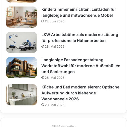
Kinderzimmer einrichten: Leitfaden für
langlebige und mitwachsende Möbel
15. Juni 2026
LKW Arbeitsbühne als moderne Lösung
für professionelle Höhenarbeiten
28. Mai 2026
Langlebige Fassadengestaltung:
Werkstoffwahl für moderne Außenhüllen
und Sanierungen
26. Mai 2026
Küche und Bad modernisieren: Optische
Aufwertung durch klebende
Wandpaneele 2026
23. Mai 2026
ARKM.marketing