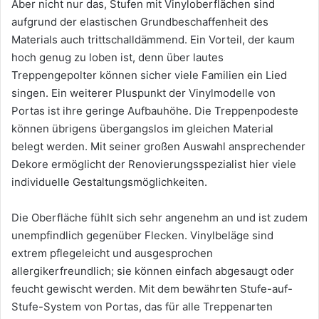
Aber nicht nur das, Stufen mit Vinyloberflächen sind
aufgrund der elastischen Grundbeschaffenheit des
Materials auch trittschalldämmend. Ein Vorteil, der kaum
hoch genug zu loben ist, denn über lautes
Treppengepolter können sicher viele Familien ein Lied
singen. Ein weiterer Pluspunkt der Vinylmodelle von
Portas ist ihre geringe Aufbauhöhe. Die Treppenpodeste
können übrigens übergangslos im gleichen Material
belegt werden. Mit seiner großen Auswahl ansprechender
Dekore ermöglicht der Renovierungsspezialist hier viele
individuelle Gestaltungsmöglichkeiten.
Die Oberfläche fühlt sich sehr angenehm an und ist zudem
unempfindlich gegenüber Flecken. Vinylbeläge sind
extrem pflegeleicht und ausgesprochen
allergikerfreundlich; sie können einfach abgesaugt oder
feucht gewischt werden. Mit dem bewährten Stufe-auf-
Stufe-System von Portas, das für alle Treppenarten