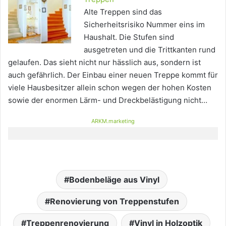
Alte Treppen sind das
Sicherheitsrisiko Nummer eins im
Haushalt. Die Stufen sind
ausgetreten und die Trittkanten rund
gelaufen. Das sieht nicht nur hässlich aus, sondern ist
auch gefährlich. Der Einbau einer neuen Treppe kommt für
viele Hausbesitzer allein schon wegen der hohen Kosten
sowie der enormen Lärm- und Dreckbelästigung nicht…
ARKM.marketing
Bodenbeläge aus Vinyl
Renovierung von Treppenstufen
Treppenrenovierung
Vinyl in Holzoptik