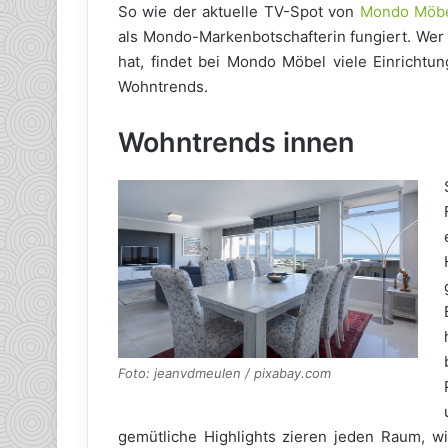
So wie der aktuelle TV-Spot von
Mondo Möb
als Mondo-Markenbotschafterin fungiert. Wer 
hat, findet bei Mondo Möbel viele Einrichtun
Wohntrends.
Wohntrends innen
Foto: jeanvdmeulen / pixabay.com
gemütliche Highlights zieren jeden Raum, wie