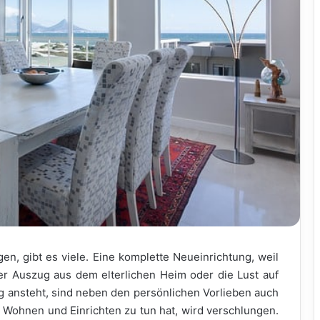
gen, gibt es viele. Eine komplette Neueinrichtung, weil
er Auszug aus dem elterlichen Heim oder die Lust auf
 ansteht, sind neben den persönlichen Vorlieben auch
t Wohnen und Einrichten zu tun hat, wird verschlungen.