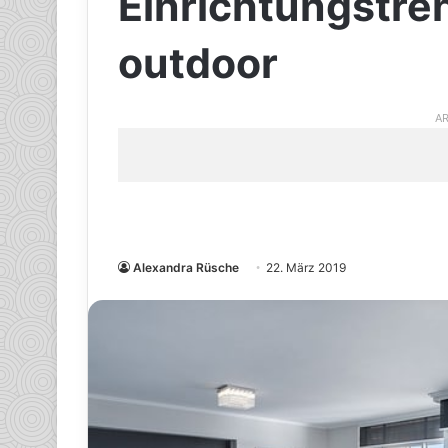
Einrichtungstre
outdoor
AR
Alexandra Rüsche
22. März 2019