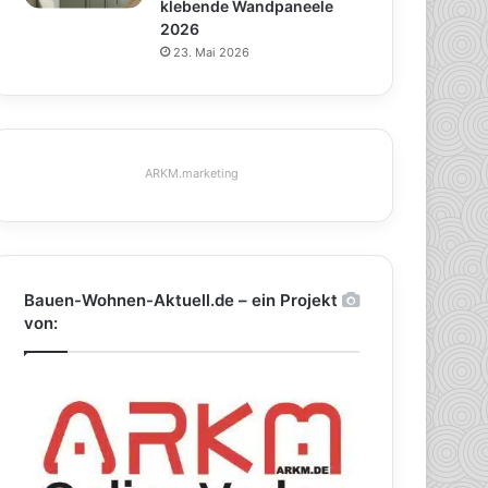
klebende Wandpaneele
2026
23. Mai 2026
ARKM.marketing
Bauen-Wohnen-Aktuell.de – ein Projekt
von: