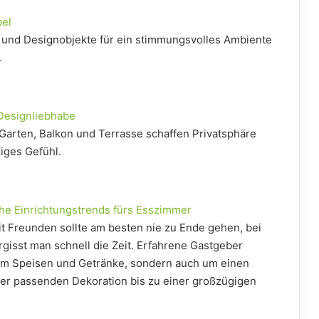
el
 und Designobjekte für ein stimmungsvolles Ambiente
.
 Designliebhabe
Garten, Balkon und Terrasse schaffen Privatsphäre
iges Gefühl.
he Einrichtungstrends fürs Esszimmer
t Freunden sollte am besten nie zu Ende gehen, bei
gisst man schnell die Zeit. Erfahrene Gastgeber
um Speisen und Getränke, sondern auch um einen
der passenden Dekoration bis zu einer großzügigen