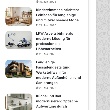
15. Juni 2026
Kinderzimmer einrichten:
Leitfaden für langlebige
und mitwachsende Möbel
15. Juni 2026
LKW Arbeitsbühne als
moderne Lösung für
professionelle
Höhenarbeiten
28. Mai 2026
Langlebige
Fassadengestaltung:
Werkstoffwahl für
moderne Außenhüllen und
Sanierungen
26. Mai 2026
Küche und Bad
modernisieren: Optische
Aufwertung durch