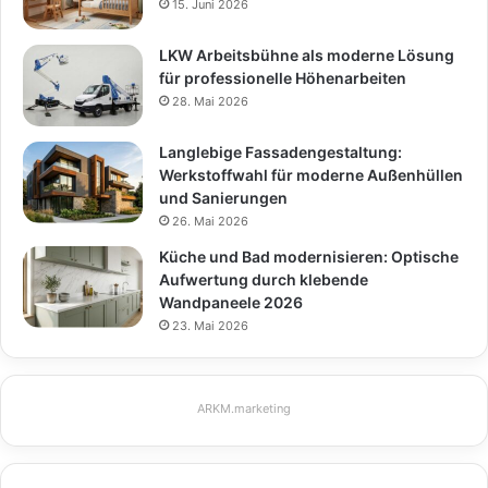
15. Juni 2026
LKW Arbeitsbühne als moderne Lösung
für professionelle Höhenarbeiten
28. Mai 2026
Langlebige Fassadengestaltung:
Werkstoffwahl für moderne Außenhüllen
und Sanierungen
26. Mai 2026
Küche und Bad modernisieren: Optische
Aufwertung durch klebende
Wandpaneele 2026
23. Mai 2026
ARKM.marketing