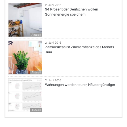
2. Juni 2016
94 Prozent der Deutschen wollen
Sonnenenergie speichern
Aktuell
2. Juni 2016
Zamioculcas ist Zimmerpflanze des Monats
Juni
Aktuell
2. Juni 2016
Wohnungen werden teurer, Häuser günstiger
Aktuell