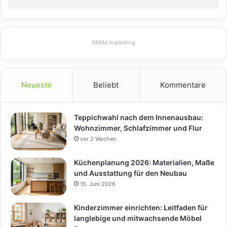
ARKM.marketing
Neueste
Beliebt
Kommentare
Teppichwahl nach dem Innenausbau:
Wohnzimmer, Schlafzimmer und Flur
vor 2 Wochen
Küchenplanung 2026: Materialien, Maße
und Ausstattung für den Neubau
15. Juni 2026
Kinderzimmer einrichten: Leitfaden für
langlebige und mitwachsende Möbel