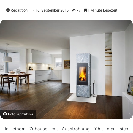
Redaktion
16. September 2015
77
1 Minute Lesezeit
Foto: epr/Attika
In einem Zuhause mit Ausstrahlung fühlt man sich