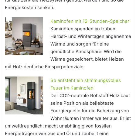
Energiekosten senken.
Kaminofen mit 12-Stunden-Speicher
Kaminöfen spenden an trüben
Herbst- und Wintertagen angenehme
Wärme und sorgen für eine
gemütliche Atmosphäre. Wird die
Wärme gespeichert, bietet Heizen
mit Holz deutliche Einsparpotenziale.
So entsteht ein stimmungsvolles
Feuer im Kaminofen
Der CO2-neutrale Rohstoff Holz baut
seine Position als beliebteste
Energiequelle für die Beheizung von
Wohnräumen immer weiter aus. Er ist
umweltfreundlich, macht unabhängig von fossilen
Energieträgern wie Gas und Öl und zaubert eine