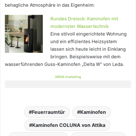
behagliche Atmosphäre in das Eigenheim:
Rundes Dreieck: Kaminofen mit
modernster Wassertechnik
Eine stilvoll eingerichtete Wohnung
und ein effizientes Heizsystem
lassen sich heute leicht in Einklang
bringen. Beispielsweise mit dem
wasserführenden Guss-Kaminofen „Delta W“ von Leda.
ARKM.marketing
Feuerraumtür
Kaminofen
Kaminofen COLUNA von Attika