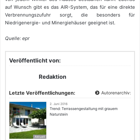
auf Wunsch gibt es das AIR-System, das für eine direkte
Verbrennungszufuhr sorgt, die besonders für
Niedrigenergie- und Minergiehäuser geeignet ist.
Quelle: epr
Veröffentlicht von:
Redaktion
Letzte Veröffentlichungen:
Autorenarchiv:
2. Juni 2016
Trend: Terrassengestaltung mit grauem
Naturstein
Aktuell