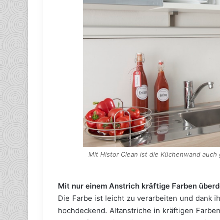
Mit Histor Clean ist die Küchenwand auc
Mit nur einem Anstrich kräftige Farben über
Die Farbe ist leicht zu verarbeiten und dank
hochdeckend. Altanstriche in kräftigen Farbe