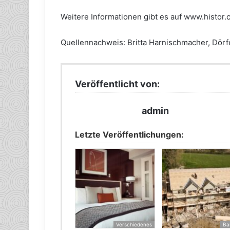
Weitere Informationen gibt es auf www.histor.
Quellennachweis: Britta Harnischmacher, Dör
Veröffentlicht von:
admin
Letzte Veröffentlichungen:
Verschiedenes
Ba