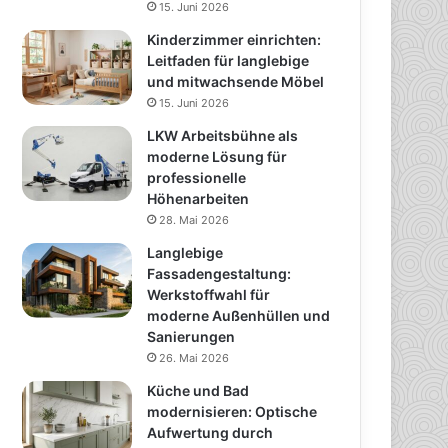
15. Juni 2026
Kinderzimmer einrichten:
Leitfaden für langlebige
und mitwachsende Möbel
15. Juni 2026
LKW Arbeitsbühne als
moderne Lösung für
professionelle
Höhenarbeiten
28. Mai 2026
Langlebige
Fassadengestaltung:
Werkstoffwahl für
moderne Außenhüllen und
Sanierungen
26. Mai 2026
Küche und Bad
modernisieren: Optische
Aufwertung durch