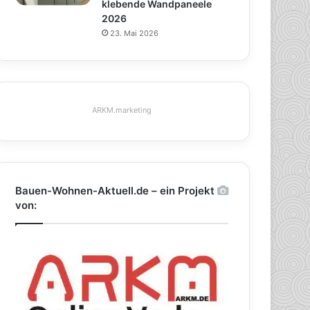
klebende Wandpaneele
2026
23. Mai 2026
ARKM.marketing
Bauen-Wohnen-Aktuell.de – ein Projekt
von: