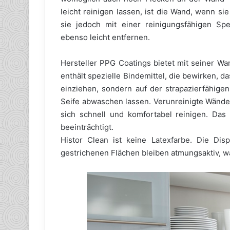
leicht reinigen lassen, ist die Wand, wenn sie
sie jedoch mit einer reinigungsfähigen Spe
ebenso leicht entfernen.
Hersteller PPG Coatings bietet mit seiner Wa
enthält spezielle Bindemittel, die bewirken, d
einziehen, sondern auf der strapazierfähige
Seife abwaschen lassen. Verunreinigte Wände
sich schnell und komfortabel reinigen. Da
beeinträchtigt.
Histor Clean ist keine Latexfarbe. Die Di
gestrichenen Flächen bleiben atmungsaktiv, 